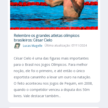
Relembre os grandes atletas olímpicos
brasileiros: César Cielo
Lucas Magelle
Última atualização: 07/11/2024
César Cielo é uma das figuras mais importantes
para o Brasil nos Jogos Olímpicos. Para melhor
noção, ele foi o primeiro, e até então o único
esportista canarinho a levar um ouro na natação.
O feito aconteceu nos Jogos de Pequim, em 2008,
quando o competidor venceu a disputa dos 50m
livres. Vale destacar também...