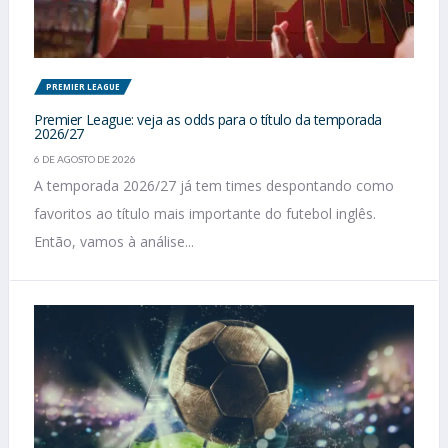
PREMIER LEAGUE
Premier League: veja as odds para o título da temporada
2026/27
6 DE AGOSTO DE 2026
A temporada 2026/27 já tem times despontando como
favoritos ao título mais importante do futebol inglês.
Então, vamos à análise...