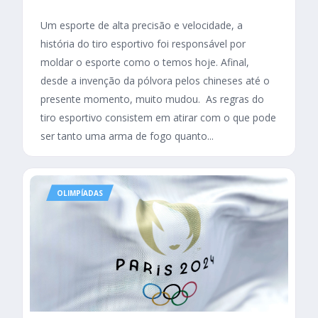
Um esporte de alta precisão e velocidade, a
história do tiro esportivo foi responsável por
moldar o esporte como o temos hoje. Afinal,
desde a invenção da pólvora pelos chineses até o
presente momento, muito mudou. As regras do
tiro esportivo consistem em atirar com o que pode
ser tanto uma arma de fogo quanto...
OLIMPÍADAS