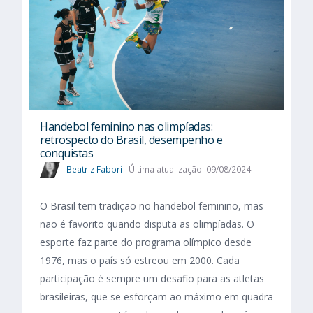
Handebol feminino nas olimpíadas:
retrospecto do Brasil, desempenho e
conquistas
Beatriz Fabbri
Última atualização: 09/08/2024
O Brasil tem tradição no handebol feminino, mas
não é favorito quando disputa as olimpíadas. O
esporte faz parte do programa olímpico desde
1976, mas o país só estreou em 2000. Cada
participação é sempre um desafio para as atletas
brasileiras, que se esforçam ao máximo em quadra