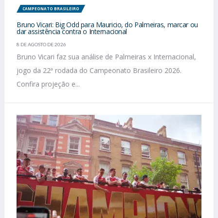
CAMPEONATO BRASILEIRO
Bruno Vicari: Big Odd para Mauricio, do Palmeiras, marcar ou
dar assistência contra o Internacional
8 DE AGOSTO DE 2026
Bruno Vicari faz sua análise de Palmeiras x Internacional,
jogo da 22ª rodada do Campeonato Brasileiro 2026.
Confira projeção e...