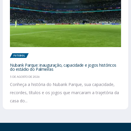
FUTEBOL
Nubank Parque: inauguração, capacidade e jogos históricos
do estádio do Palmeiras
5 DE AGOSTO DE 2026
Conheça a história do Nubank Parque, sua capacidade,
recordes, títulos e os jogos que marcaram a trajetória da
casa do...