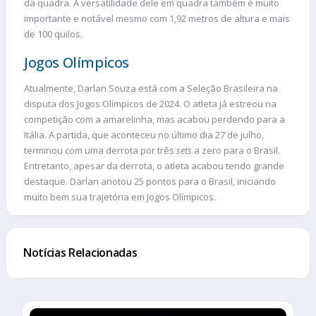
da quadra. A versatilidade dele em quadra também é muito
importante e notável mesmo com 1,92 metros de altura e mais
de 100 quilos.
Jogos Olímpicos
Atualmente, Darlan Souza está com a Seleção Brasileira na
disputa dos Jogos Olímpicos de 2024. O atleta já estreou na
competição com a amarelinha, mas acabou perdendo para a
Itália. A partida, que aconteceu no último dia 27 de julho,
terminou com uma derrota por três
sets
a zero para o Brasil.
Entretanto, apesar da derrota, o atleta acabou tendo grande
destaque. Darlan anotou 25 pontos para o Brasil, iniciando
muito bem sua trajetória em Jogos Olímpicos.
Notícias Relacionadas