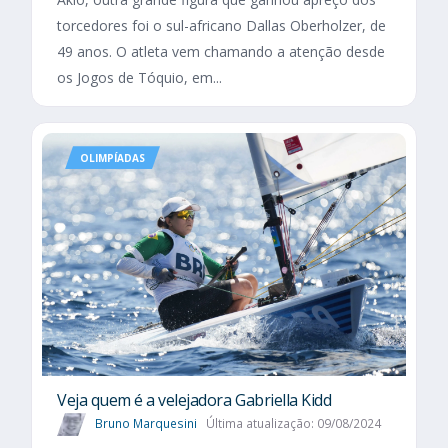
torcedores foi o sul-africano Dallas Oberholzer, de
49 anos. O atleta vem chamando a atenção desde
os Jogos de Tóquio, em...
OLIMPÍADAS
Veja quem é a velejadora Gabriella Kidd
Bruno Marquesini
Última atualização: 09/08/2024