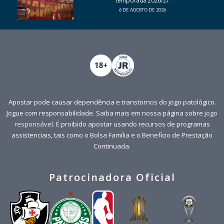
temporada 2026/27
6 DE AGOSTO DE 2026
Apostar pode causar dependência e transtornos do jogo patológico.
Jogue com responsabilidade. Saiba mais em nossa página sobre
jogo
responsável
. É proibido apostar usando recursos de programas
assistenciais, tais como o Bolsa Família e o Benefício de Prestação
Continuada.
Patrocinadora Oficial