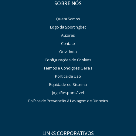
SOBRE NÓS
Quem Somos
Logo da Sportingbet
Autores
Contato
Ouvidoria
Configurações de Cookies
Termos e Condições Gerais
Política de Uso
Equidade do Sistema
Jogo Responsável
Política de Prevenção à Lavagem de Dinheiro
LINKS CORPORATIVOS