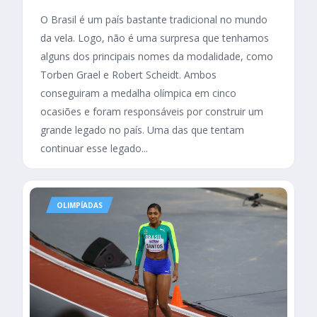
O Brasil é um país bastante tradicional no mundo
da vela. Logo, não é uma surpresa que tenhamos
alguns dos principais nomes da modalidade, como
Torben Grael e Robert Scheidt. Ambos
conseguiram a medalha olímpica em cinco
ocasiões e foram responsáveis por construir um
grande legado no país. Uma das que tentam
continuar esse legado...
OLIMPÍADAS