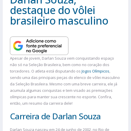
destaque do vôlei
brasileiro masculino
Apesar de jovem, Darlan Souza vem conquistando espaço
não só na Seleção Brasileira, bem como no coração dos
torcedores. O atleta está disputando os
Jogos Olímpicos
,
sendo uma das principais peças do elenco de vôlei masculino
da Seleção Brasileira. Mesmo com uma breve carreira, ele já
acumula algumas conquistas e tem visado as premiações
olímpicas para manter sua crescente no esporte. Confira,
então, um resumo da carreira dele!
Carreira de Darlan Souza
Darlan Souza nasceu em 24 de junho de 2002, no Rio de