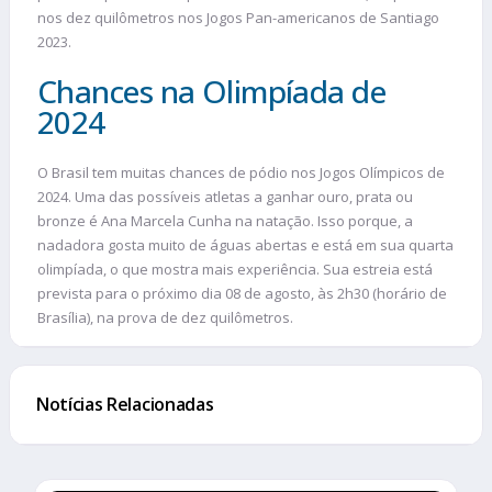
nos dez quilômetros nos Jogos Pan-americanos de Santiago
2023.
Chances na Olimpíada de
2024
O Brasil tem muitas chances de pódio nos Jogos Olímpicos de
2024. Uma das possíveis atletas a ganhar ouro, prata ou
bronze é Ana Marcela Cunha na natação. Isso porque, a
nadadora gosta muito de águas abertas e está em sua quarta
olimpíada, o que mostra mais experiência. Sua estreia está
prevista para o próximo dia 08 de agosto, às 2h30 (horário de
Brasília), na prova de dez quilômetros.
Notícias Relacionadas