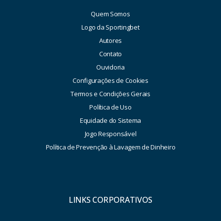
Quem Somos
Logo da Sportingbet
Autores
Contato
Ouvidoria
Configurações de Cookies
Termos e Condições Gerais
Política de Uso
Equidade do Sistema
Jogo Responsável
Política de Prevenção à Lavagem de Dinheiro
LINKS CORPORATIVOS