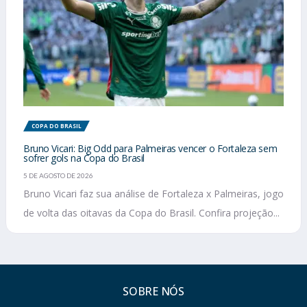
COPA DO BRASIL
Bruno Vicari: Big Odd para Palmeiras vencer o Fortaleza sem
sofrer gols na Copa do Brasil
5 DE AGOSTO DE 2026
Bruno Vicari faz sua análise de Fortaleza x Palmeiras, jogo
de volta das oitavas da Copa do Brasil. Confira projeção...
SOBRE NÓS