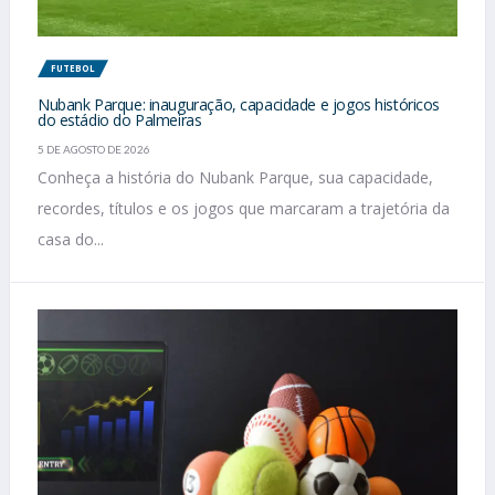
FUTEBOL
Nubank Parque: inauguração, capacidade e jogos históricos
do estádio do Palmeiras
5 DE AGOSTO DE 2026
Conheça a história do Nubank Parque, sua capacidade,
recordes, títulos e os jogos que marcaram a trajetória da
casa do...