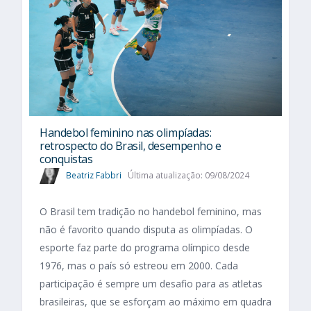
Handebol feminino nas olimpíadas:
retrospecto do Brasil, desempenho e
conquistas
Beatriz Fabbri
Última atualização: 09/08/2024
O Brasil tem tradição no handebol feminino, mas
não é favorito quando disputa as olimpíadas. O
esporte faz parte do programa olímpico desde
1976, mas o país só estreou em 2000. Cada
participação é sempre um desafio para as atletas
brasileiras, que se esforçam ao máximo em quadra