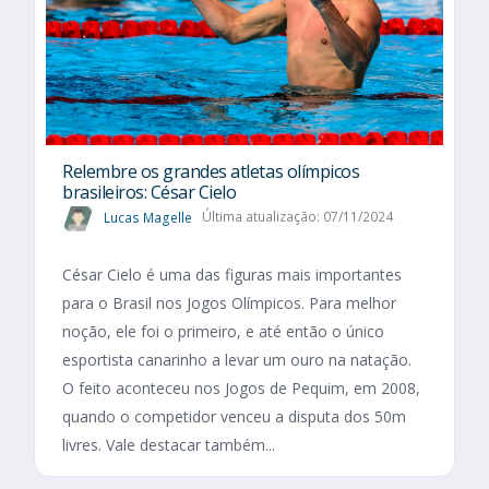
Relembre os grandes atletas olímpicos
brasileiros: César Cielo
Lucas Magelle
Última atualização: 07/11/2024
César Cielo é uma das figuras mais importantes
para o Brasil nos Jogos Olímpicos. Para melhor
noção, ele foi o primeiro, e até então o único
esportista canarinho a levar um ouro na natação.
O feito aconteceu nos Jogos de Pequim, em 2008,
quando o competidor venceu a disputa dos 50m
livres. Vale destacar também...