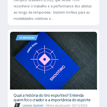
reconhece o trabalho e a performance dos atletas
ao longo da temporada. Existem troféus para as
modalidades coletivas e...
OLIMPÍADAS
Qual a história do tiro esportivo? Entenda
quem foi o criador e a importância do esporte
Lenizio Güntzel
Última atualização: 02/12/2024