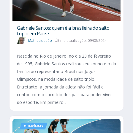
Gabriele Santos: quem é a brasileira do salto
triplo em Paris?
Matheus Leão
Última atualização: 09/08/2024
Nascida no Rio de Janeiro, no dia 23 de fevereiro
de 1995, Gabriele Santos realizou seu sonho e o da
família ao representar o Brasil nos Jogos
Olímpicos, na modalidade de salto triplo.
Entretanto, a jornada da atleta não foi fácil e
contou com o sacrifício dos pais para poder viver
do esporte. Em primeiro...
OLIMPÍADAS