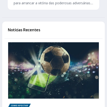
para arrancar a vitória das poderosas adversárias....
Notícias Recentes
COMO APOSTAR