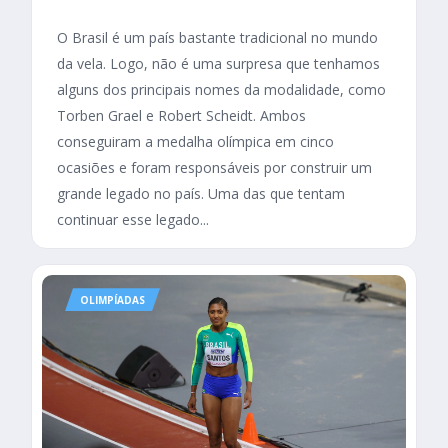
O Brasil é um país bastante tradicional no mundo
da vela. Logo, não é uma surpresa que tenhamos
alguns dos principais nomes da modalidade, como
Torben Grael e Robert Scheidt. Ambos
conseguiram a medalha olímpica em cinco
ocasiões e foram responsáveis por construir um
grande legado no país. Uma das que tentam
continuar esse legado...
OLIMPÍADAS