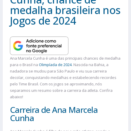
medalha brasileira nos
Jogos de 2024
Ana Marcela Cunha é uma das principais chances de medalha
para o Brasil na
Olimpíada de 2024
. Nascida na Bahia, a
nadadora se mudou para São Paulo e viu sua carreira
decolar, conquistando medalhas e estabelecendo recordes
pelo Time Brasil. Com os jogos se aproximando, nós
separamos um resumo sobre a carreira da atleta. Confira
abaixo!
Carreira de Ana Marcela
Cunha