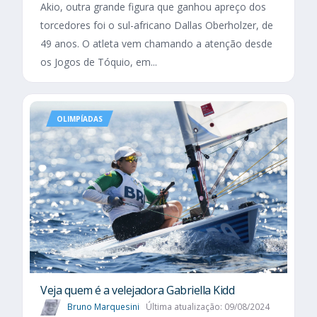
Akio, outra grande figura que ganhou apreço dos
torcedores foi o sul-africano Dallas Oberholzer, de
49 anos. O atleta vem chamando a atenção desde
os Jogos de Tóquio, em...
OLIMPÍADAS
Veja quem é a velejadora Gabriella Kidd
Bruno Marquesini
Última atualização: 09/08/2024