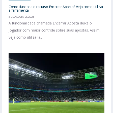
Como funciona o recurso Encerrar Aposta? Veja como utilizar
a ferramenta
5 DE AGOSTO DE 2026
A funcionalidade chamada Encerrar Aposta deixa o
jogador com maior controle sobre suas apostas. Assim,
veja como utilizá-la....