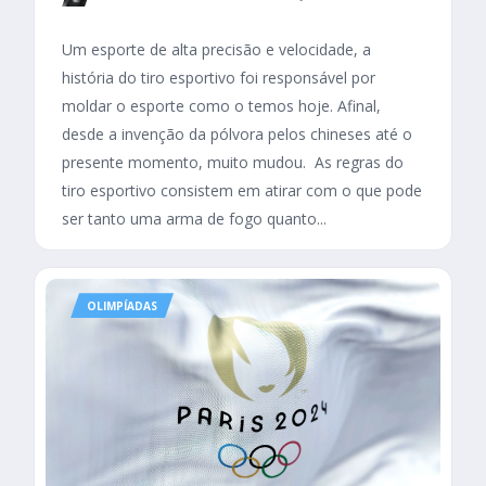
Um esporte de alta precisão e velocidade, a
história do tiro esportivo foi responsável por
moldar o esporte como o temos hoje. Afinal,
desde a invenção da pólvora pelos chineses até o
presente momento, muito mudou. As regras do
tiro esportivo consistem em atirar com o que pode
ser tanto uma arma de fogo quanto...
OLIMPÍADAS