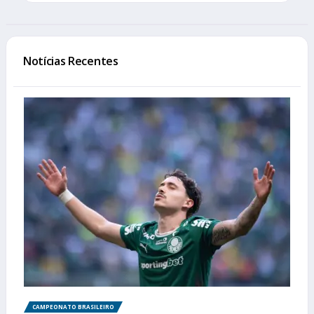
Notícias Recentes
CAMPEONATO BRASILEIRO