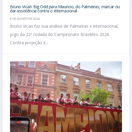
Bruno Vicari: Big Odd para Mauricio, do Palmeiras, marcar ou
dar assistência contra o Internacional
8 DE AGOSTO DE 2026
Bruno Vicari faz sua análise de Palmeiras x Internacional,
jogo da 22ª rodada do Campeonato Brasileiro 2026.
Confira projeção e...