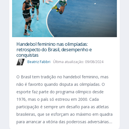
Handebol feminino nas olimpíadas:
retrospecto do Brasil, desempenho e
conquistas
Beatriz Fabbri
Última atualização: 09/08/2024
O Brasil tem tradição no handebol feminino, mas
não é favorito quando disputa as olimpíadas. O
esporte faz parte do programa olímpico desde
1976, mas o país só estreou em 2000. Cada
participação é sempre um desafio para as atletas
brasileiras, que se esforçam ao máximo em quadra
para arrancar a vitória das poderosas adversárias....