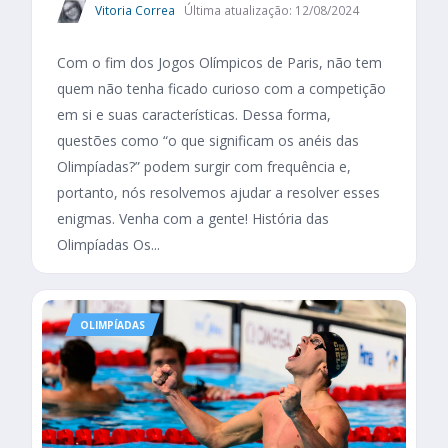
Vitoria Correa
Última atualização: 12/08/2024
Com o fim dos Jogos Olímpicos de Paris, não tem
quem não tenha ficado curioso com a competição
em si e suas características. Dessa forma,
questões como “o que significam os anéis das
Olimpíadas?” podem surgir com frequência e,
portanto, nós resolvemos ajudar a resolver esses
enigmas. Venha com a gente! História das
Olimpíadas Os...
OLIMPÍADAS