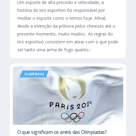
Um esporte de alta precisão e velocidade, a
história do tiro esportivo foi responsável por
moldar o esporte como o temos hoje. Afinal,
desde a invenção da pólvora pelos chineses até o
presente momento, muito mudou. As regras do
tiro esportivo consistem em atirar com o que pode
ser tanto uma arma de fogo quanto...
OLIMPÍADAS
O que significam os anéis das Olimpíadas?