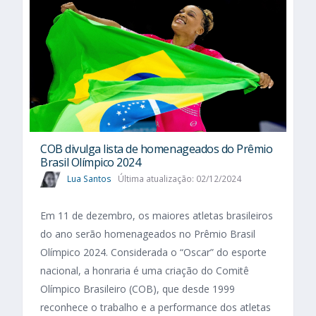
COB divulga lista de homenageados do Prêmio
Brasil Olímpico 2024
Lua Santos
Última atualização: 02/12/2024
Em 11 de dezembro, os maiores atletas brasileiros
do ano serão homenageados no Prêmio Brasil
Olímpico 2024. Considerada o “Oscar” do esporte
nacional, a honraria é uma criação do Comitê
Olímpico Brasileiro (COB), que desde 1999
reconhece o trabalho e a performance dos atletas