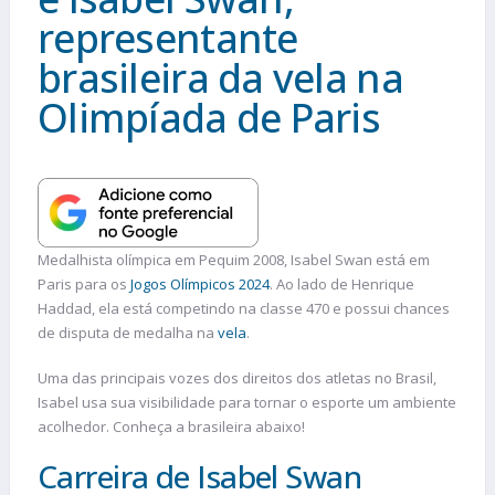
representante
brasileira da vela na
Olimpíada de Paris
Medalhista olímpica em Pequim 2008, Isabel Swan está em
Paris para os
Jogos Olímpicos 2024
. Ao lado de Henrique
Haddad, ela está competindo na classe 470 e possui chances
de disputa de medalha na
vela
.
Uma das principais vozes dos direitos dos atletas no Brasil,
Isabel usa sua visibilidade para tornar o esporte um ambiente
acolhedor. Conheça a brasileira abaixo!
Carreira de Isabel Swan