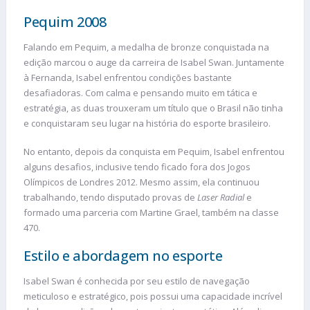
Pequim 2008
Falando em Pequim, a medalha de bronze conquistada na
edição marcou o auge da carreira de Isabel Swan. Juntamente
à Fernanda, Isabel enfrentou condições bastante
desafiadoras. Com calma e pensando muito em tática e
estratégia, as duas trouxeram um título que o Brasil não tinha
e conquistaram seu lugar na história do esporte brasileiro.
No entanto, depois da conquista em Pequim, Isabel enfrentou
alguns desafios, inclusive tendo ficado fora dos Jogos
Olímpicos de Londres 2012. Mesmo assim, ela continuou
trabalhando, tendo disputado provas de
Laser Radial
e
formado uma parceria com Martine Grael, também na classe
470.
Estilo e abordagem no esporte
Isabel Swan é conhecida por seu estilo de navegação
meticuloso e estratégico, pois possui uma capacidade incrível