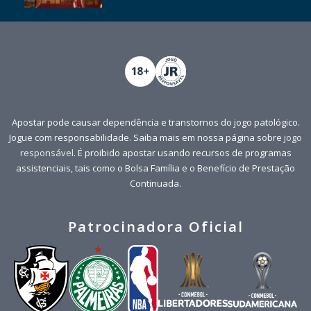
Apostar pode causar dependência e transtornos do jogo patológico.
Jogue com responsabilidade. Saiba mais em nossa página sobre
jogo
responsável
. É proibido apostar usando recursos de programas
assistenciais, tais como o Bolsa Família e o Benefício de Prestação
Continuada.
Patrocinadora Oficial