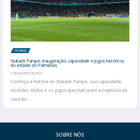
FUTEBOL
Nubank Parque: inauguração, capacidade e jogos históricos
do estádio do Palmeiras
5 DE AGOSTO DE 2026
Conheça a história do Nubank Parque, sua capacidade,
recordes, títulos e os jogos que marcaram a trajetória da
casa do...
SOBRE NÓS