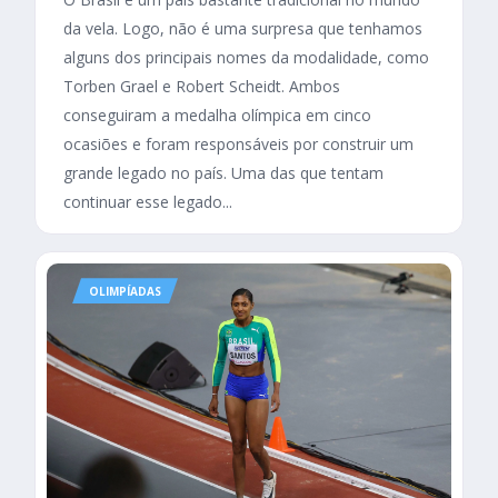
da vela. Logo, não é uma surpresa que tenhamos
alguns dos principais nomes da modalidade, como
Torben Grael e Robert Scheidt. Ambos
conseguiram a medalha olímpica em cinco
ocasiões e foram responsáveis por construir um
grande legado no país. Uma das que tentam
continuar esse legado...
OLIMPÍADAS