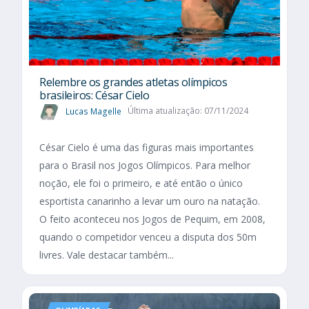
Relembre os grandes atletas olímpicos
brasileiros: César Cielo
Lucas Magelle
Última atualização: 07/11/2024
César Cielo é uma das figuras mais importantes
para o Brasil nos Jogos Olímpicos. Para melhor
noção, ele foi o primeiro, e até então o único
esportista canarinho a levar um ouro na natação.
O feito aconteceu nos Jogos de Pequim, em 2008,
quando o competidor venceu a disputa dos 50m
livres. Vale destacar também...