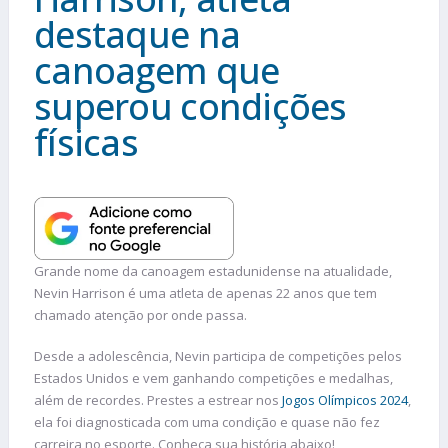
destaque na
canoagem que
superou condições
físicas
Grande nome da canoagem estadunidense na atualidade,
Nevin Harrison é uma atleta de apenas 22 anos que tem
chamado atenção por onde passa.
Desde a adolescência, Nevin participa de competições pelos
Estados Unidos e vem ganhando competições e medalhas,
além de recordes. Prestes a estrear nos
Jogos Olímpicos 2024
,
ela foi diagnosticada com uma condição e quase não fez
carreira no esporte. Conheça sua história abaixo!