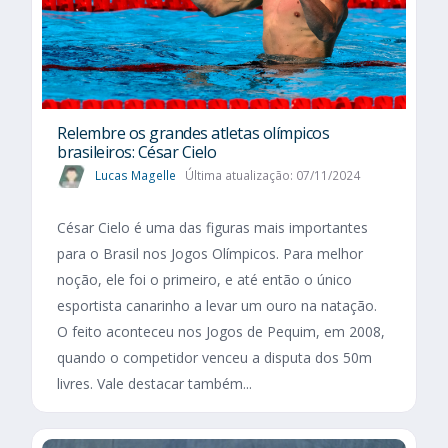
Relembre os grandes atletas olímpicos
brasileiros: César Cielo
Lucas Magelle
Última atualização: 07/11/2024
César Cielo é uma das figuras mais importantes
para o Brasil nos Jogos Olímpicos. Para melhor
noção, ele foi o primeiro, e até então o único
esportista canarinho a levar um ouro na natação.
O feito aconteceu nos Jogos de Pequim, em 2008,
quando o competidor venceu a disputa dos 50m
livres. Vale destacar também...