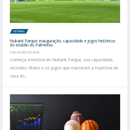
FUTEBOL
Nubank Parque: inauguração, capacidade e jogos históricos
do estádio do Palmeiras
5 DE AGOSTO DE 2026
Conheça a história do Nubank Parque, sua capacidade,
recordes, títulos e os jogos que marcaram a trajetória da
casa do...