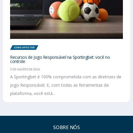
COMO APOSTAR
Recursos de Jogo Responsável na Sportingbet: você no
controle
5 DE AGOSTO DE 2026
A Sportingbet é 100% comprometida com as diretrizes de
Jogo Responsável. E, com todas as ferramentas da
plataforma, você está...
SOBRE NÓS