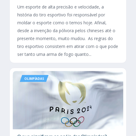
Um esporte de alta precisão e velocidade, a
história do tiro esportivo foi responsável por
moldar o esporte como o temos hoje. Afinal,
desde a invenção da pólvora pelos chineses até o
presente momento, muito mudou. As regras do
tiro esportivo consistem em atirar com o que pode
ser tanto uma arma de fogo quanto...
OLIMPÍADAS