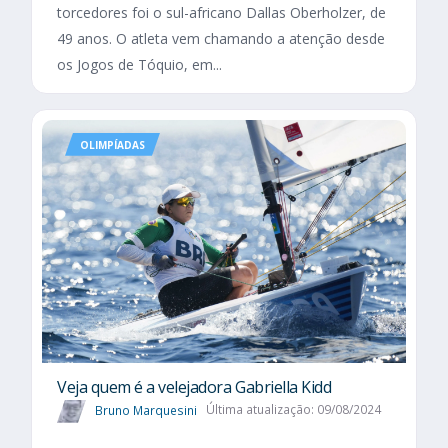
torcedores foi o sul-africano Dallas Oberholzer, de
49 anos. O atleta vem chamando a atenção desde
os Jogos de Tóquio, em...
OLIMPÍADAS
Veja quem é a velejadora Gabriella Kidd
Bruno Marquesini
Última atualização: 09/08/2024