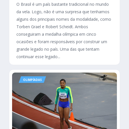
O Brasil é um país bastante tradicional no mundo
da vela. Logo, não é uma surpresa que tenhamos
alguns dos principais nomes da modalidade, como
Torben Grael e Robert Scheidt. Ambos
conseguiram a medalha olímpica em cinco
ocasiões e foram responsáveis por construir um
grande legado no país. Uma das que tentam
continuar esse legado...
OLIMPÍADAS