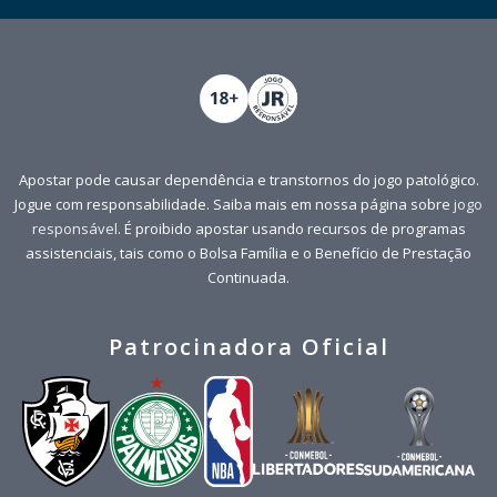
Apostar pode causar dependência e transtornos do jogo patológico.
Jogue com responsabilidade. Saiba mais em nossa página sobre
jogo
responsável
. É proibido apostar usando recursos de programas
assistenciais, tais como o Bolsa Família e o Benefício de Prestação
Continuada.
Patrocinadora Oficial