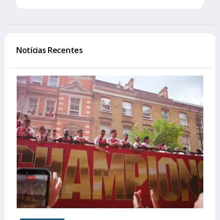
Notícias Recentes