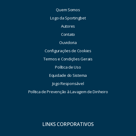
Quem Somos
Logo da Sportingbet
Autores
Contato
Ouvidoria
Configurações de Cookies
Termos e Condições Gerais
Política de Uso
Equidade do Sistema
Jogo Responsável
Política de Prevenção à Lavagem de Dinheiro
LINKS CORPORATIVOS