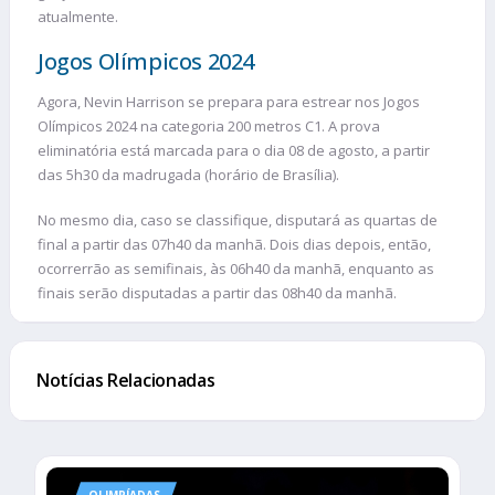
atualmente.
Jogos Olímpicos 2024
Agora, Nevin Harrison se prepara para estrear nos Jogos
Olímpicos 2024 na categoria 200 metros C1. A prova
eliminatória está marcada para o dia 08 de agosto, a partir
das 5h30 da madrugada (horário de Brasília).
No mesmo dia, caso se classifique, disputará as quartas de
final a partir das 07h40 da manhã. Dois dias depois, então,
ocorrerrão as semifinais, às 06h40 da manhã, enquanto as
finais serão disputadas a partir das 08h40 da manhã.
Notícias Relacionadas