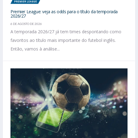
PREMIER LEAGUE
Premier League: veja as odds para o título da temporada
2026/27
6 DE AGOSTO DE 2026
A temporada 2026/27 já tem times despontando como
favoritos ao título mais importante do futebol inglês.
Então, vamos à análise...