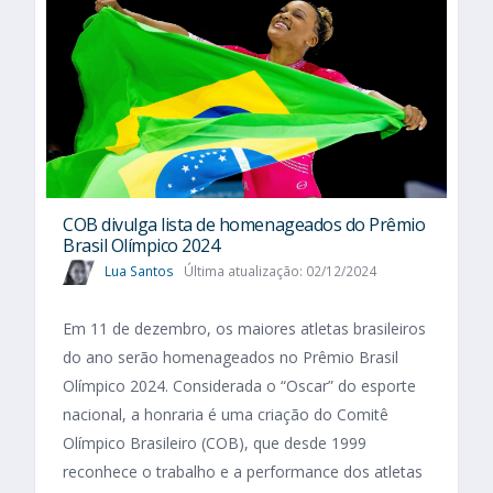
COB divulga lista de homenageados do Prêmio
Brasil Olímpico 2024
Lua Santos
Última atualização: 02/12/2024
Em 11 de dezembro, os maiores atletas brasileiros
do ano serão homenageados no Prêmio Brasil
Olímpico 2024. Considerada o “Oscar” do esporte
nacional, a honraria é uma criação do Comitê
Olímpico Brasileiro (COB), que desde 1999
reconhece o trabalho e a performance dos atletas