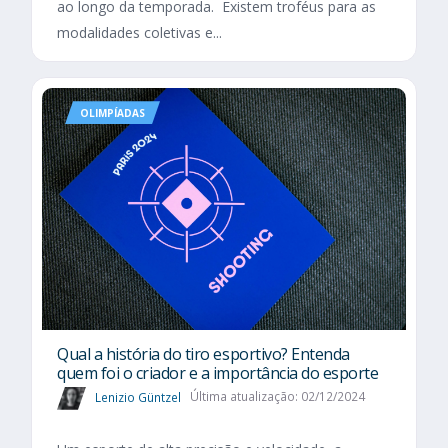
ao longo da temporada. Existem troféus para as
modalidades coletivas e...
OLIMPÍADAS
Qual a história do tiro esportivo? Entenda
quem foi o criador e a importância do esporte
Lenizio Güntzel
Última atualização: 02/12/2024