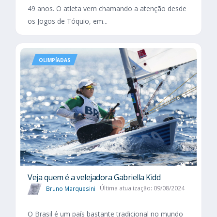
49 anos. O atleta vem chamando a atenção desde
os Jogos de Tóquio, em...
OLIMPÍADAS
Veja quem é a velejadora Gabriella Kidd
Bruno Marquesini
Última atualização: 09/08/2024
O Brasil é um país bastante tradicional no mundo