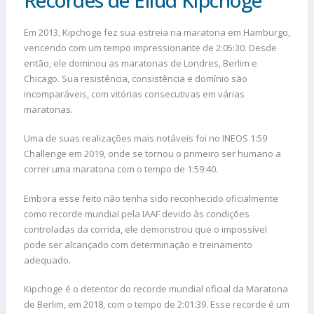
Em 2013, Kipchoge fez sua estreia na maratona em Hamburgo,
vencendo com um tempo impressionante de 2:05:30. Desde
então, ele dominou as maratonas de Londres, Berlim e
Chicago. Sua resistência, consistência e domínio são
incomparáveis, com vitórias consecutivas em várias
maratonas.
Uma de suas realizações mais notáveis foi no INEOS 1:59
Challenge em 2019, onde se tornou o primeiro ser humano a
correr uma maratona com o tempo de 1:59:40.
Embora esse feito não tenha sido reconhecido oficialmente
como recorde mundial pela IAAF devido às condições
controladas da corrida, ele demonstrou que o impossível
pode ser alcançado com determinação e treinamento
adequado.
Kipchoge é o detentor do recorde mundial oficial da Maratona
de Berlim, em 2018, com o tempo de 2:01:39. Esse recorde é um