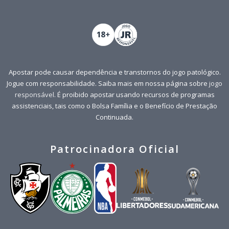
Apostar pode causar dependência e transtornos do jogo patológico.
Jogue com responsabilidade. Saiba mais em nossa página sobre
jogo
responsável
. É proibido apostar usando recursos de programas
assistenciais, tais como o Bolsa Família e o Benefício de Prestação
Continuada.
Patrocinadora Oficial