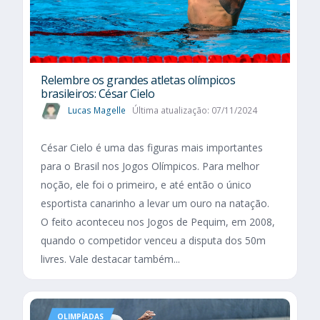
Relembre os grandes atletas olímpicos
brasileiros: César Cielo
Lucas Magelle
Última atualização: 07/11/2024
César Cielo é uma das figuras mais importantes
para o Brasil nos Jogos Olímpicos. Para melhor
noção, ele foi o primeiro, e até então o único
esportista canarinho a levar um ouro na natação.
O feito aconteceu nos Jogos de Pequim, em 2008,
quando o competidor venceu a disputa dos 50m
livres. Vale destacar também...
OLIMPÍADAS