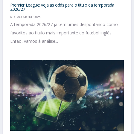
Premier League: veja as odds para o título da temporada
2026/27
6 DE AGOSTO DE 2026
A temporada 2026/27 já tem times despontando como
favoritos ao título mais importante do futebol inglês.
Então, vamos à análise...