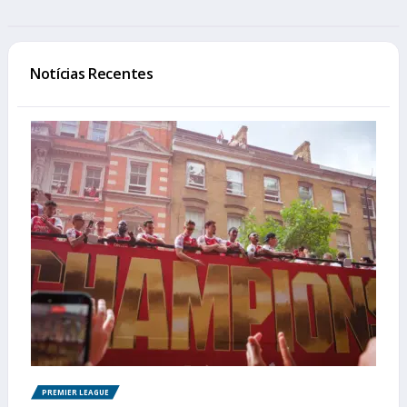
Notícias Recentes
PREMIER LEAGUE