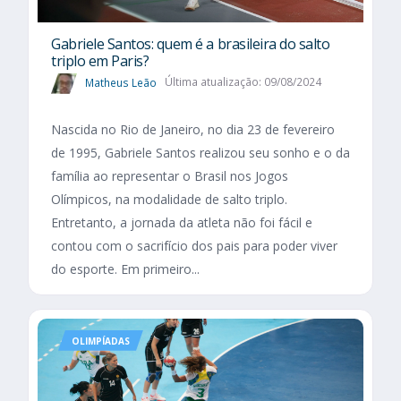
Gabriele Santos: quem é a brasileira do salto
triplo em Paris?
Matheus Leão
Última atualização: 09/08/2024
Nascida no Rio de Janeiro, no dia 23 de fevereiro
de 1995, Gabriele Santos realizou seu sonho e o da
família ao representar o Brasil nos Jogos
Olímpicos, na modalidade de salto triplo.
Entretanto, a jornada da atleta não foi fácil e
contou com o sacrifício dos pais para poder viver
do esporte. Em primeiro...
OLIMPÍADAS