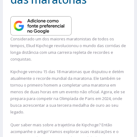
Considerado um dos maiores maratonistas de todos os
tempos, Eliud Kipchoge revolucionou o mundo das corridas de
longa distância com uma carreira repleta de recordes e
conquistas.
Kipchoge venceu 15 das 18 maratonas que disputou e detém
atualmente o recorde mundial da maratona. Ele também se
tornou o primeiro homem a completar uma maratona em
menos de duas horas em um evento não oficial. Agora, ele se
prepara para competir na Olimpíada de Paris em 2024, onde
busca acrescentar a sua terceira medalha de ouro ao seu
legado.
Quer saber mais sobre a trajetória de Kipchoge? Então
acompanhe o artigo! Vamos explorar suas realizações e o