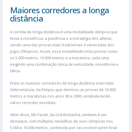
Maiores corredores a longa
distância
A corrida de longa distância é uma modalidade olímpica que
testa a resistência, a paciência e a estratégia dos atletas,
sendo uma das provas mais tradicionais e veneradas dos
Jogos Olímpicos. Assim, essa modalidade inclui provas como
os 5.000 metros, 10.000 metros e a maratona, cada uma
exigindo uma combinação única de velocidade, resistência e
tática.
Entre os maiores corredores de longa distância está Haile
Gebrselassie, da Etiópia, que dominou as provas de 10.000
metros e maratonas nos anos 90 e 2000, estabelecendo
vários recordes mundiais.
Além disso, Mo Farah, da Grã-Bretanha, também é um
destaque, com múltiplas medalhas de ouro olímpicas nos
5.000 e 10.000 metros, conhecido por seu incrível sprint final.