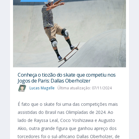
Conheça o tiozão do skate que competiu nos
Jogos de Paris: Dallas Oberholzer
Lucas Magelle
Última atualização: 07/11/2024
É fato que o skate foi uma das competições mais
assistidas do Brasil nas Olimpíadas de 2024. Ao
lado de Rayssa Leal, Coco Yoshizawa e Augusto
Akio, outra grande figura que ganhou apreço dos
torcedores foi o sul-africano Dallas Oberholzer, de