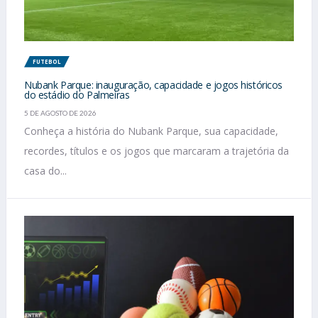
FUTEBOL
Nubank Parque: inauguração, capacidade e jogos históricos
do estádio do Palmeiras
5 DE AGOSTO DE 2026
Conheça a história do Nubank Parque, sua capacidade,
recordes, títulos e os jogos que marcaram a trajetória da
casa do...