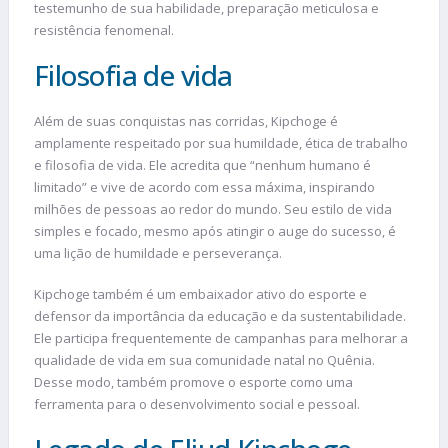
testemunho de sua habilidade, preparação meticulosa e
resistência fenomenal.
Filosofia de vida
Além de suas conquistas nas corridas, Kipchoge é
amplamente respeitado por sua humildade, ética de trabalho
e filosofia de vida. Ele acredita que “nenhum humano é
limitado” e vive de acordo com essa máxima, inspirando
milhões de pessoas ao redor do mundo. Seu estilo de vida
simples e focado, mesmo após atingir o auge do sucesso, é
uma lição de humildade e perseverança.
Kipchoge também é um embaixador ativo do esporte e
defensor da importância da educação e da sustentabilidade.
Ele participa frequentemente de campanhas para melhorar a
qualidade de vida em sua comunidade natal no Quênia.
Desse modo, também promove o esporte como uma
ferramenta para o desenvolvimento social e pessoal.