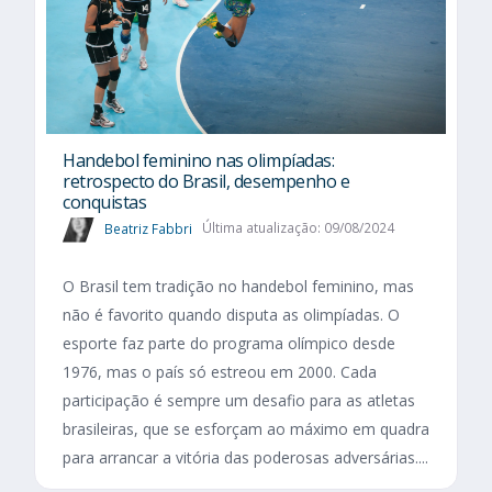
Handebol feminino nas olimpíadas:
retrospecto do Brasil, desempenho e
conquistas
Beatriz Fabbri
Última atualização: 09/08/2024
O Brasil tem tradição no handebol feminino, mas
não é favorito quando disputa as olimpíadas. O
esporte faz parte do programa olímpico desde
1976, mas o país só estreou em 2000. Cada
participação é sempre um desafio para as atletas
brasileiras, que se esforçam ao máximo em quadra
para arrancar a vitória das poderosas adversárias....