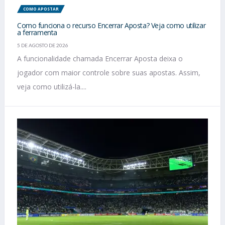
COMO APOSTAR
Como funciona o recurso Encerrar Aposta? Veja como utilizar
a ferramenta
5 DE AGOSTO DE 2026
A funcionalidade chamada Encerrar Aposta deixa o
jogador com maior controle sobre suas apostas. Assim,
veja como utilizá-la....