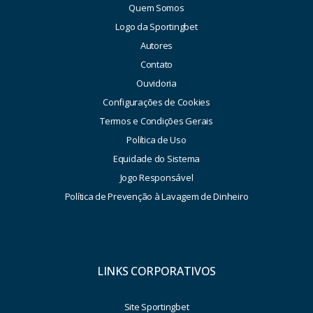
Quem Somos
Logo da Sportingbet
Autores
Contato
Ouvidoria
Configurações de Cookies
Termos e Condições Gerais
Política de Uso
Equidade do Sistema
Jogo Responsável
Política de Prevenção à Lavagem de Dinheiro
LINKS CORPORATIVOS
Site Sportingbet