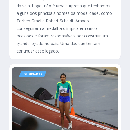
da vela. Logo, não é uma surpresa que tenhamos
alguns dos principais nomes da modalidade, como
Torben Grael e Robert Scheidt. Ambos
conseguiram a medalha olímpica em cinco
ocasiões e foram responsáveis por construir um
grande legado no país. Uma das que tentam
continuar esse legado...
OLIMPÍADAS