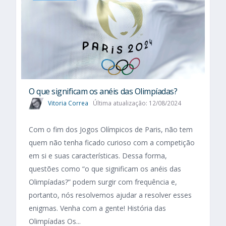
O que significam os anéis das Olimpíadas?
Vitoria Correa
Última atualização: 12/08/2024
Com o fim dos Jogos Olímpicos de Paris, não tem
quem não tenha ficado curioso com a competição
em si e suas características. Dessa forma,
questões como “o que significam os anéis das
Olimpíadas?” podem surgir com frequência e,
portanto, nós resolvemos ajudar a resolver esses
enigmas. Venha com a gente! História das
Olimpíadas Os...