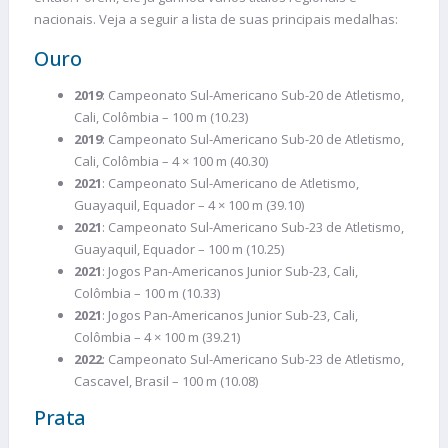
nacionais. Veja a seguir a lista de suas principais medalhas:
Ouro
2019
: Campeonato Sul-Americano Sub-20 de Atletismo,
Cali, Colômbia – 100 m (10.23)
2019
: Campeonato Sul-Americano Sub-20 de Atletismo,
Cali, Colômbia – 4 × 100 m (40.30)
2021
: Campeonato Sul-Americano de Atletismo,
Guayaquil, Equador – 4 × 100 m (39.10)
2021
: Campeonato Sul-Americano Sub-23 de Atletismo,
Guayaquil, Equador – 100 m (10.25)
2021
: Jogos Pan-Americanos Junior Sub-23, Cali,
Colômbia – 100 m (10.33)
2021
: Jogos Pan-Americanos Junior Sub-23, Cali,
Colômbia – 4 × 100 m (39.21)
2022
: Campeonato Sul-Americano Sub-23 de Atletismo,
Cascavel, Brasil – 100 m (10.08)
Prata