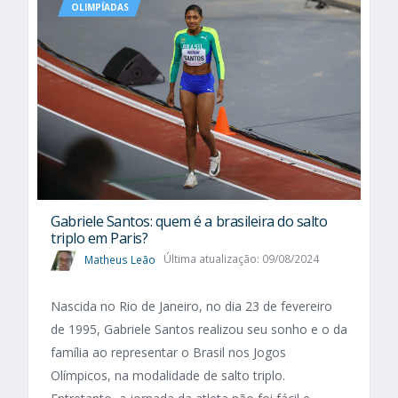
OLIMPÍADAS
Gabriele Santos: quem é a brasileira do salto
triplo em Paris?
Matheus Leão
Última atualização: 09/08/2024
Nascida no Rio de Janeiro, no dia 23 de fevereiro
de 1995, Gabriele Santos realizou seu sonho e o da
família ao representar o Brasil nos Jogos
Olímpicos, na modalidade de salto triplo.