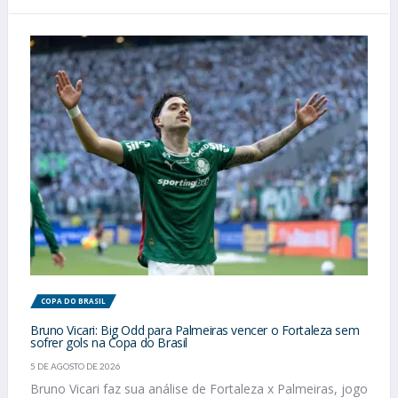
COPA DO BRASIL
Bruno Vicari: Big Odd para Palmeiras vencer o Fortaleza sem
sofrer gols na Copa do Brasil
5 DE AGOSTO DE 2026
Bruno Vicari faz sua análise de Fortaleza x Palmeiras, jogo