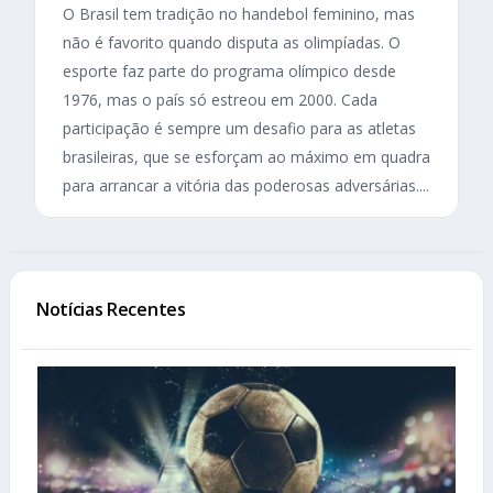
O Brasil tem tradição no handebol feminino, mas
não é favorito quando disputa as olimpíadas. O
esporte faz parte do programa olímpico desde
1976, mas o país só estreou em 2000. Cada
participação é sempre um desafio para as atletas
brasileiras, que se esforçam ao máximo em quadra
para arrancar a vitória das poderosas adversárias....
Notícias Recentes