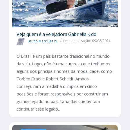
Veja quem é a velejadora Gabriella Kidd
Bruno Marquesini
Última atualização: 09/08/2024
O Brasil é um país bastante tradicional no mundo
da vela. Logo, não é uma surpresa que tenhamos
alguns dos principais nomes da modalidade, como
Torben Grael e Robert Scheidt. Ambos
conseguiram a medalha olímpica em cinco
ocasiões e foram responsáveis por construir um
grande legado no país. Uma das que tentam
continuar esse legado...