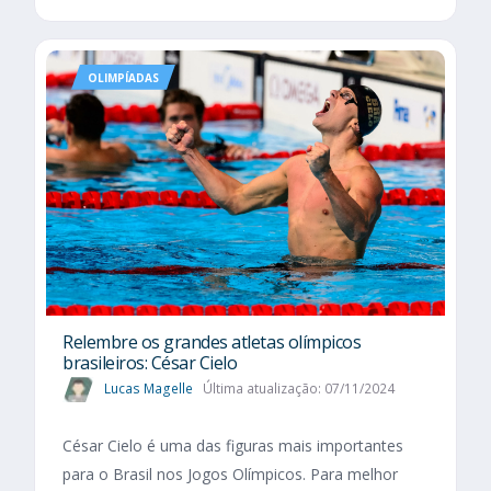
OLIMPÍADAS
Relembre os grandes atletas olímpicos
brasileiros: César Cielo
Lucas Magelle
Última atualização: 07/11/2024
César Cielo é uma das figuras mais importantes
para o Brasil nos Jogos Olímpicos. Para melhor