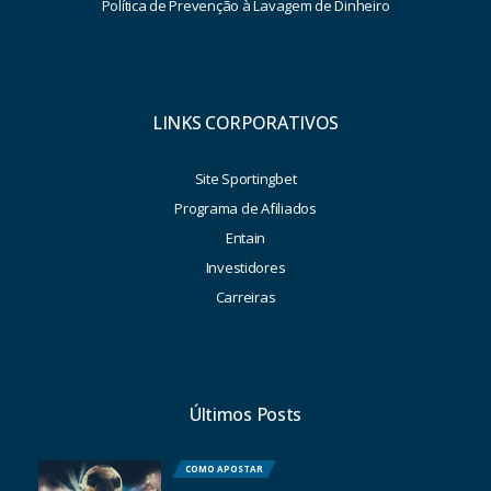
Política de Prevenção à Lavagem de Dinheiro
LINKS CORPORATIVOS
Site Sportingbet
Programa de Afiliados
Entain
Investidores
Carreiras
Últimos Posts
COMO APOSTAR