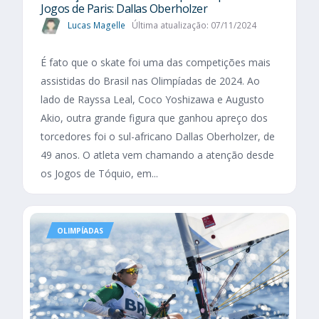
Jogos de Paris: Dallas Oberholzer
Lucas Magelle
Última atualização: 07/11/2024
É fato que o skate foi uma das competições mais
assistidas do Brasil nas Olimpíadas de 2024. Ao
lado de Rayssa Leal, Coco Yoshizawa e Augusto
Akio, outra grande figura que ganhou apreço dos
torcedores foi o sul-africano Dallas Oberholzer, de
49 anos. O atleta vem chamando a atenção desde
os Jogos de Tóquio, em...
OLIMPÍADAS