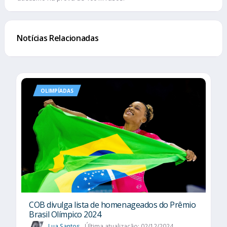
Notícias Relacionadas
OLIMPÍADAS
COB divulga lista de homenageados do Prêmio
Brasil Olímpico 2024
Lua Santos
Última atualização: 02/12/2024