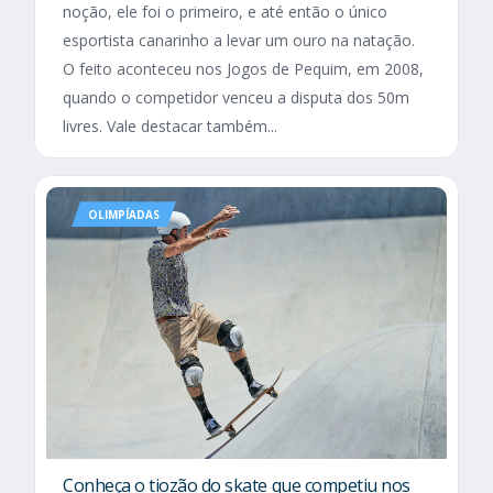
noção, ele foi o primeiro, e até então o único
esportista canarinho a levar um ouro na natação.
O feito aconteceu nos Jogos de Pequim, em 2008,
quando o competidor venceu a disputa dos 50m
livres. Vale destacar também...
OLIMPÍADAS
Conheça o tiozão do skate que competiu nos