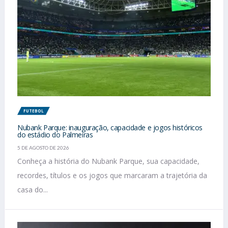
FUTEBOL
Nubank Parque: inauguração, capacidade e jogos históricos
do estádio do Palmeiras
5 DE AGOSTO DE 2026
Conheça a história do Nubank Parque, sua capacidade,
recordes, títulos e os jogos que marcaram a trajetória da
casa do...