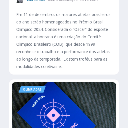
Em 11 de dezembro, os maiores atletas brasileiros
do ano serão homenageados no Prêmio Brasil
Olímpico 2024. Considerada o “Oscar” do esporte
nacional, a honraria é uma criação do Comitê
Olímpico Brasileiro (COB), que desde 1999
reconhece o trabalho e a performance dos atletas
ao longo da temporada. Existem troféus para as
modalidades coletivas e...
OLIMPÍADAS