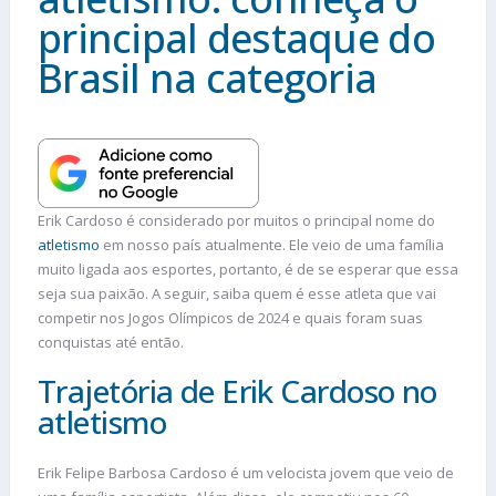
principal destaque do
Brasil na categoria
Erik Cardoso é considerado por muitos o principal nome do
atletismo
em nosso país atualmente. Ele veio de uma família
muito ligada aos esportes, portanto, é de se esperar que essa
seja sua paixão. A seguir, saiba quem é esse atleta que vai
competir nos Jogos Olímpicos de 2024 e quais foram suas
conquistas até então.
Trajetória de Erik Cardoso no
atletismo
Erik Felipe Barbosa Cardoso é um velocista jovem que veio de