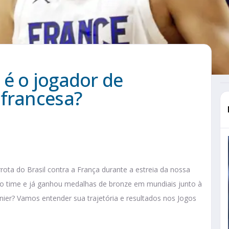
é o jogador de
 francesa?
rota do Brasil contra a França durante a estreia da nossa
do time e já ganhou medalhas de bronze em mundiais junto à
nier? Vamos entender sua trajetória e resultados nos Jogos