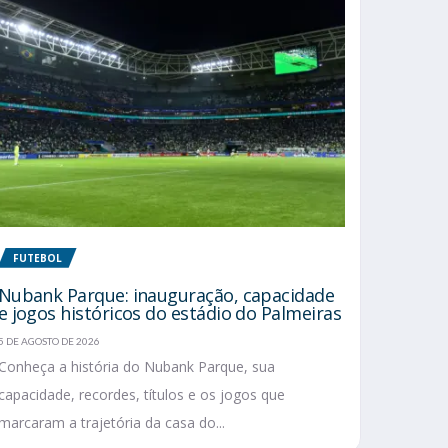
FUTEBOL
Nubank Parque: inauguração, capacidade
e jogos históricos do estádio do Palmeiras
5 DE AGOSTO DE 2026
Conheça a história do Nubank Parque, sua
capacidade, recordes, títulos e os jogos que
marcaram a trajetória da casa do...