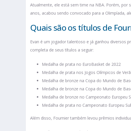
Atualmente, ele está sem time na NBA. Porém, por se
anos, acabou sendo convocado para a Olimpíada, a
Quais são os títulos de Four
Evan é um jogador talentoso e já ganhou diversos p
completa de seus títulos a seguir:
Medalha de prata no EuroBasket de 2022
Medalha de prata nos Jogos Olímpicos de Ver
Medalha de bronze na Copa do Mundo de Bas
Medalha de bronze na Copa do Mundo de Bas
Medalha de bronze no Campeonato Europeu S
Medalha de prata no Campeonato Europeu Sub
Além disso, Fournier também levou prêmios individu