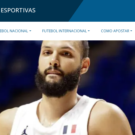
 ESPORTIVAS
EBOL NACIONAL
FUTEBOL INTERNACIONAL
COMO APOSTAR