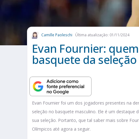
Camille Paoleschi
Última atualização: 01/11/2024
Evan Fournier: quem 
basquete da seleção
Evan Fournier foi um dos jogadores presentes na der
seleção no basquete masculino. Ele é um destaque 
sua seleção. Portanto, que tal saber mais sobre Four
Olímpicos até agora a seguir.