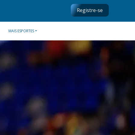
Registre-se
MAIS ESPORTES