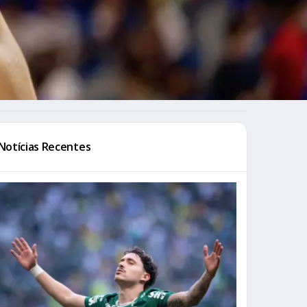
Notícias Recentes