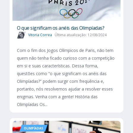
O que significam os anéis das Olimpíadas?
Vitoria Correa
Última atualização: 12/08/2024
Com o fim dos Jogos Olímpicos de Paris, não tem
quem não tenha ficado curioso com a competição
em si e suas características. Dessa forma,
questões como “o que significam os anéis das
Olimpíadas?” podem surgir com frequência e,
portanto, nós resolvemos ajudar a resolver esses
enigmas. Venha com a gente! História das
Olimpíadas Os...
OLIMPÍADAS