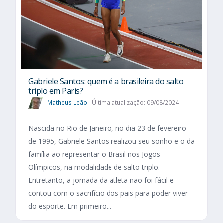
Gabriele Santos: quem é a brasileira do salto
triplo em Paris?
Matheus Leão
Última atualização: 09/08/2024
Nascida no Rio de Janeiro, no dia 23 de fevereiro
de 1995, Gabriele Santos realizou seu sonho e o da
família ao representar o Brasil nos Jogos
Olímpicos, na modalidade de salto triplo.
Entretanto, a jornada da atleta não foi fácil e
contou com o sacrifício dos pais para poder viver
do esporte. Em primeiro...