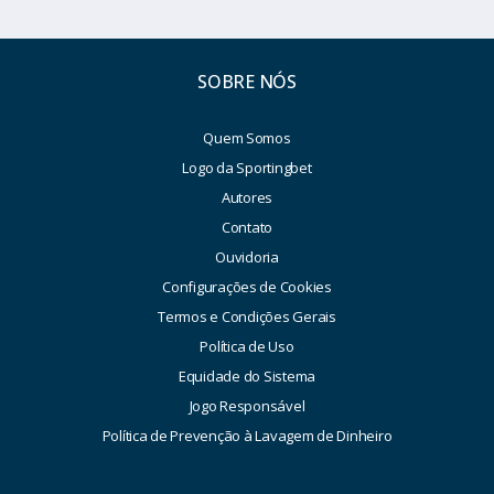
SOBRE NÓS
Quem Somos
Logo da Sportingbet
Autores
Contato
Ouvidoria
Configurações de Cookies
Termos e Condições Gerais
Política de Uso
Equidade do Sistema
Jogo Responsável
Política de Prevenção à Lavagem de Dinheiro