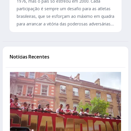
1976, mas o país só estreou em 2000. Cada
participação é sempre um desafio para as atletas
brasileiras, que se esforçam ao máximo em quadra
para arrancar a vitória das poderosas adversárias....
Notícias Recentes