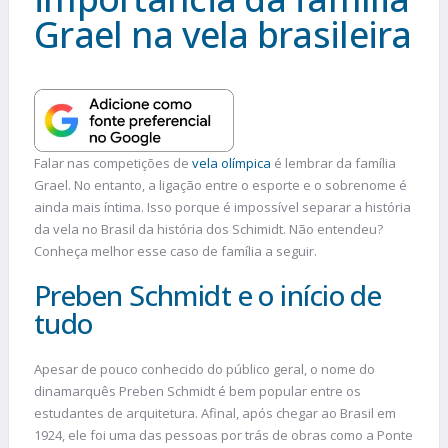
Grael na vela brasileira
Falar nas competições de
vela olímpica
é lembrar da família
Grael. No entanto, a ligação entre o esporte e o sobrenome é
ainda mais íntima. Isso porque é impossível separar a história
da vela no Brasil da história dos Schimidt. Não entendeu?
Conheça melhor esse caso de família a seguir.
Preben Schmidt e o início de
tudo
Apesar de pouco conhecido do público geral, o nome do
dinamarquês Preben Schmidt é bem popular entre os
estudantes de arquitetura. Afinal, após chegar ao Brasil em
1924, ele foi uma das pessoas por trás de obras como a Ponte