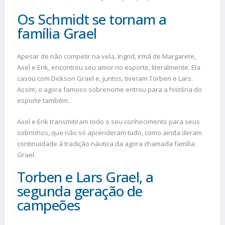
Os Schmidt se tornam a
família Grael
Apesar de não competir na vela, Ingrid, irmã de Margarete,
Axel e Erik, encontrou seu amor no esporte, literalmente. Ela
casou com Dickson Grael e, juntos, tiveram Torben e Lars.
Assim, o agora famoso sobrenome entrou para a história do
esporte também.
Axel e Erik transmitiram todo o seu conhecimento para seus
sobrinhos, que não só aprenderam tudo, como ainda deram
continuidade à tradição náutica da agora chamada família
Grael.
Torben e Lars Grael, a
segunda geração de
campeões