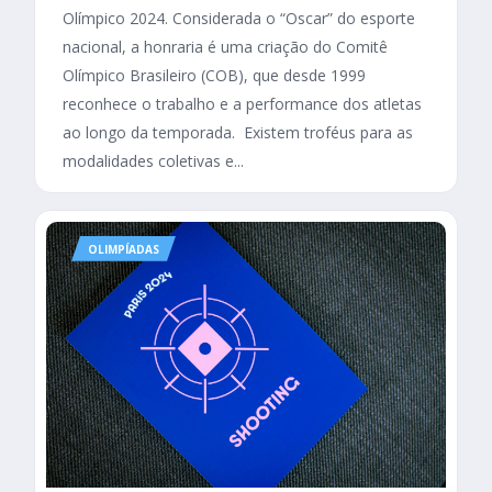
Olímpico 2024. Considerada o “Oscar” do esporte
nacional, a honraria é uma criação do Comitê
Olímpico Brasileiro (COB), que desde 1999
reconhece o trabalho e a performance dos atletas
ao longo da temporada. Existem troféus para as
modalidades coletivas e...
OLIMPÍADAS