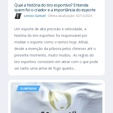
Qual a história do tiro esportivo? Entenda
quem foi o criador e a importância do esporte
Lenizio Güntzel
Última atualização: 02/12/2024
Um esporte de alta precisão e velocidade, a
história do tiro esportivo foi responsável por
moldar o esporte como o temos hoje. Afinal,
desde a invenção da pólvora pelos chineses até o
presente momento, muito mudou. As regras do
tiro esportivo consistem em atirar com o que pode
ser tanto uma arma de fogo quanto...
OLIMPÍADAS