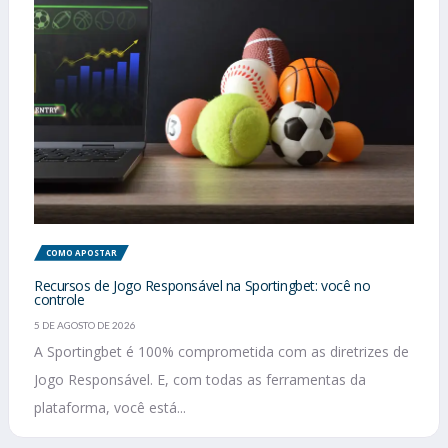
COMO APOSTAR
Recursos de Jogo Responsável na Sportingbet: você no
controle
5 DE AGOSTO DE 2026
A Sportingbet é 100% comprometida com as diretrizes de
Jogo Responsável. E, com todas as ferramentas da
plataforma, você está...