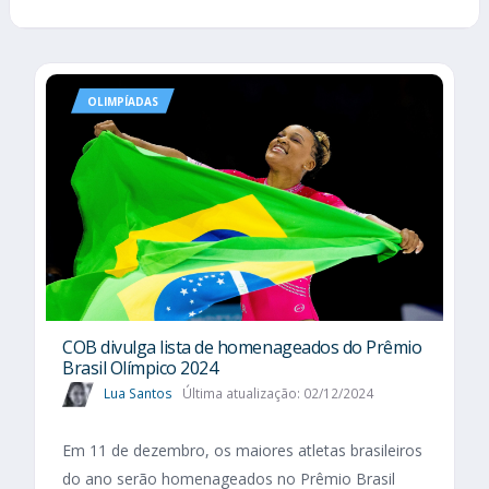
OLIMPÍADAS
COB divulga lista de homenageados do Prêmio
Brasil Olímpico 2024
Lua Santos
Última atualização: 02/12/2024
Em 11 de dezembro, os maiores atletas brasileiros
do ano serão homenageados no Prêmio Brasil