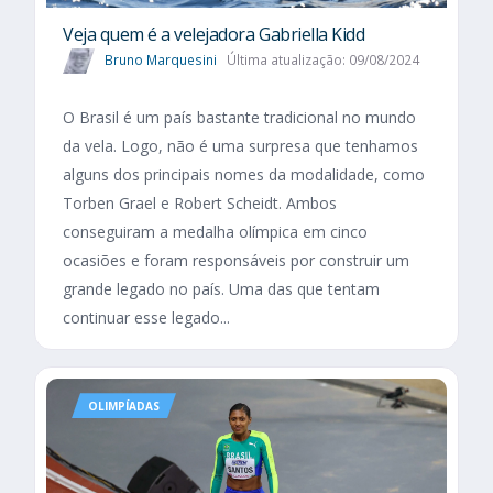
Veja quem é a velejadora Gabriella Kidd
Bruno Marquesini
Última atualização: 09/08/2024
O Brasil é um país bastante tradicional no mundo
da vela. Logo, não é uma surpresa que tenhamos
alguns dos principais nomes da modalidade, como
Torben Grael e Robert Scheidt. Ambos
conseguiram a medalha olímpica em cinco
ocasiões e foram responsáveis por construir um
grande legado no país. Uma das que tentam
continuar esse legado...
OLIMPÍADAS