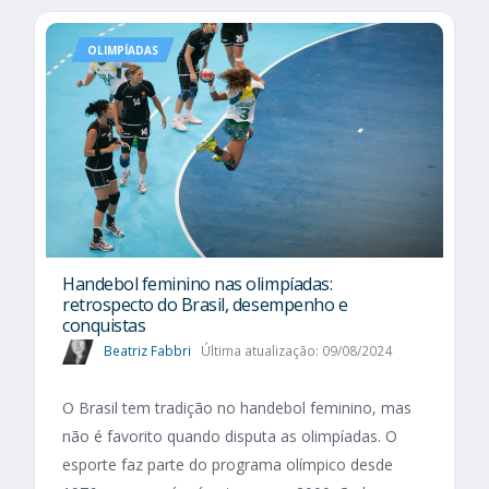
OLIMPÍADAS
Handebol feminino nas olimpíadas:
retrospecto do Brasil, desempenho e
conquistas
Beatriz Fabbri
Última atualização: 09/08/2024
O Brasil tem tradição no handebol feminino, mas
não é favorito quando disputa as olimpíadas. O
esporte faz parte do programa olímpico desde