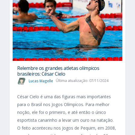
Relembre os grandes atletas olímpicos
brasileiros: César Cielo
Lucas Magelle
Última atualização: 07/11/2024
César Cielo é uma das figuras mais importantes
para o Brasil nos Jogos Olímpicos. Para melhor
noção, ele foi o primeiro, e até então o único
esportista canarinho a levar um ouro na natação.
O feito aconteceu nos Jogos de Pequim, em 2008,