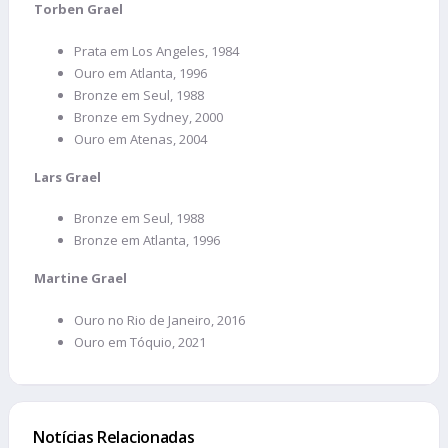
Torben Grael
Prata em Los Angeles, 1984
Ouro em Atlanta, 1996
Bronze em Seul, 1988
Bronze em Sydney, 2000
Ouro em Atenas, 2004
Lars Grael
Bronze em Seul, 1988
Bronze em Atlanta, 1996
Martine Grael
Ouro no Rio de Janeiro, 2016
Ouro em Tóquio, 2021
Notícias Relacionadas