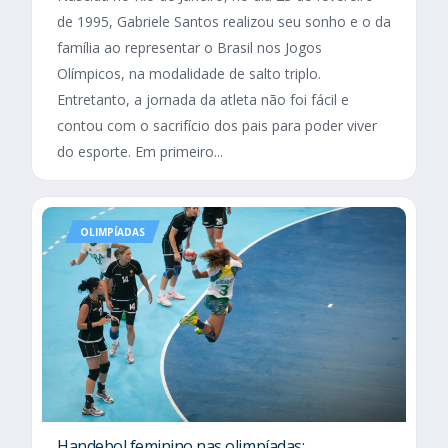
de 1995, Gabriele Santos realizou seu sonho e o da
família ao representar o Brasil nos Jogos
Olímpicos, na modalidade de salto triplo.
Entretanto, a jornada da atleta não foi fácil e
contou com o sacrifício dos pais para poder viver
do esporte. Em primeiro...
OLIMPÍADAS
Handebol feminino nas olimpíadas: