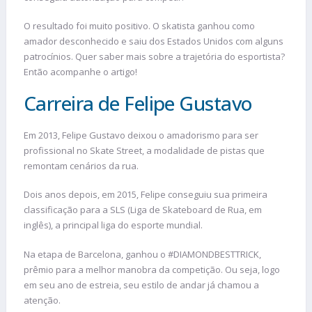
O resultado foi muito positivo. O skatista ganhou como
amador desconhecido e saiu dos Estados Unidos com alguns
patrocínios. Quer saber mais sobre a trajetória do esportista?
Então acompanhe o artigo!
Carreira de Felipe Gustavo
Em 2013, Felipe Gustavo deixou o amadorismo para ser
profissional no Skate Street, a modalidade de pistas que
remontam cenários da rua.
Dois anos depois, em 2015, Felipe conseguiu sua primeira
classificação para a SLS (Liga de Skateboard de Rua, em
inglês), a principal liga do esporte mundial.
Na etapa de Barcelona, ganhou o #DIAMONDBESTTRICK,
prêmio para a melhor manobra da competição. Ou seja, logo
em seu ano de estreia, seu estilo de andar já chamou a
atenção.