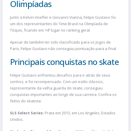
Olimpíadas
Junto a Kelvin Hoefler e Giovanni Vianna, Felipe Gustavo foi
um dos representantes do Time Brasil na Olimpíada de
Tóquio, ficando em 14º lugar no ranking geral.
Apesar de também ter sido classificado para os Jogos de
Paris, Felipe Gustavo não conseguiu pontuação para a final.
Principais conquistas no skate
Felipe Gustavo enfrentou desafios para ir atrás de seus
sonhos, e foi recompensado. Com um estilo clássico,
representante da velha guarda do skate, conseguiu
conquistas importantes ao longo de sua carreira. Confira os
feitos do skatista:
SLS Select Series:
Prata em 2013, em Los Angeles, Estados
Unidos.