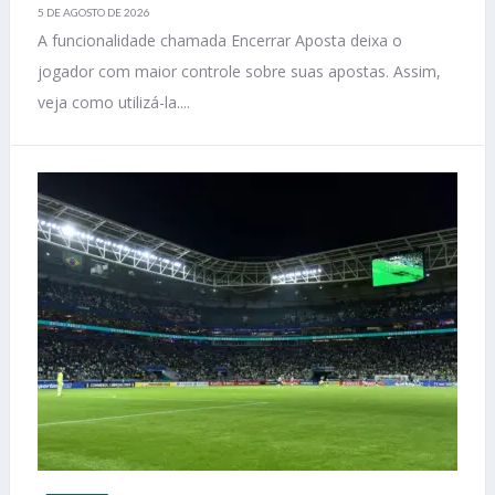
5 DE AGOSTO DE 2026
A funcionalidade chamada Encerrar Aposta deixa o
jogador com maior controle sobre suas apostas. Assim,
veja como utilizá-la....