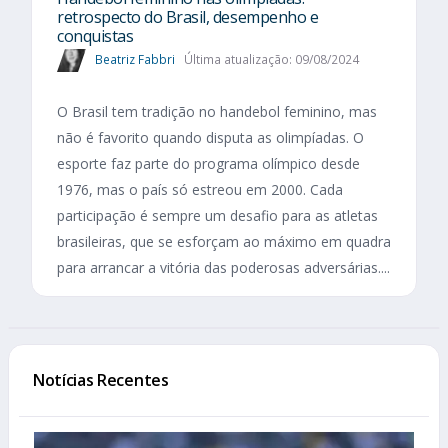
retrospecto do Brasil, desempenho e
conquistas
Beatriz Fabbri
Última atualização: 09/08/2024
O Brasil tem tradição no handebol feminino, mas
não é favorito quando disputa as olimpíadas. O
esporte faz parte do programa olímpico desde
1976, mas o país só estreou em 2000. Cada
participação é sempre um desafio para as atletas
brasileiras, que se esforçam ao máximo em quadra
para arrancar a vitória das poderosas adversárias....
Notícias Recentes