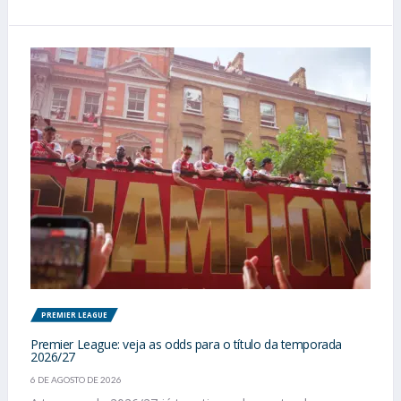
PREMIER LEAGUE
Premier League: veja as odds para o título da temporada
2026/27
6 DE AGOSTO DE 2026