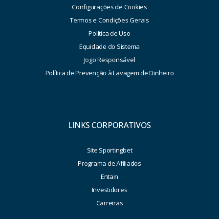
Configurações de Cookies
Termos e Condições Gerais
Política de Uso
Equidade do Sistema
Jogo Responsável
Política de Prevenção à Lavagem de Dinheiro
LINKS CORPORATIVOS
Site Sportingbet
Programa de Afiliados
Entain
Investidores
Carreiras