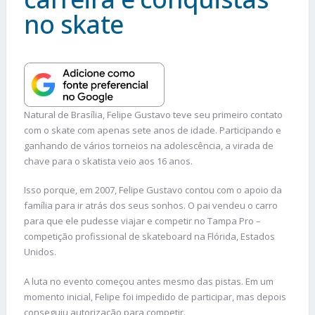
no skate
Natural de Brasília, Felipe Gustavo teve seu primeiro contato
com o skate com apenas sete anos de idade. Participando e
ganhando de vários torneios na adolescência, a virada de
chave para o skatista veio aos 16 anos.
Isso porque, em 2007, Felipe Gustavo contou com o apoio da
família para ir atrás dos seus sonhos. O pai vendeu o carro
para que ele pudesse viajar e competir no Tampa Pro –
competição profissional de skateboard na Flórida, Estados
Unidos.
A luta no evento começou antes mesmo das pistas. Em um
momento inicial, Felipe foi impedido de participar, mas depois
conseguiu autorização para competir.