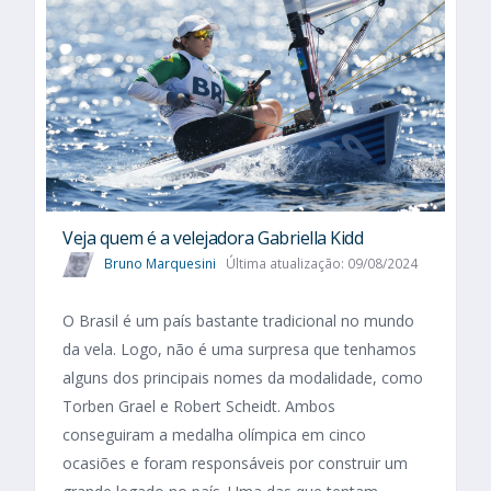
Veja quem é a velejadora Gabriella Kidd
Bruno Marquesini
Última atualização: 09/08/2024
O Brasil é um país bastante tradicional no mundo
da vela. Logo, não é uma surpresa que tenhamos
alguns dos principais nomes da modalidade, como
Torben Grael e Robert Scheidt. Ambos
conseguiram a medalha olímpica em cinco
ocasiões e foram responsáveis por construir um