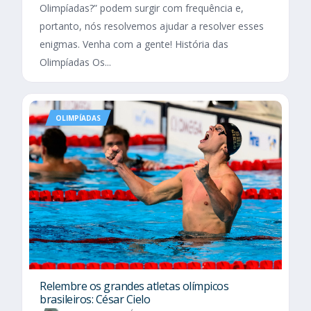
Olimpíadas?” podem surgir com frequência e,
portanto, nós resolvemos ajudar a resolver esses
enigmas. Venha com a gente! História das
Olimpíadas Os...
OLIMPÍADAS
Relembre os grandes atletas olímpicos
brasileiros: César Cielo