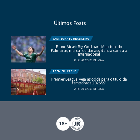
Últimos Posts
CAMPEONATO BRASILEIRO
Bruno Vicari: Big Odd para Mauricio, do
Palmeiras, marcar ou dar assistência contra o
Internacional
8 DE AGOSTO DE 2026
PREMIER LEAGUE
Premier League: veja as odds para o título da
temporada 2026/27
6 DE AGOSTO DE 2026