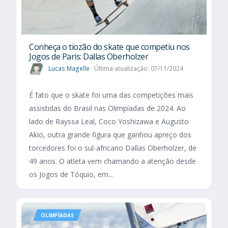
Conheça o tiozão do skate que competiu nos
Jogos de Paris: Dallas Oberholzer
Lucas Magelle
Última atualização: 07/11/2024
É fato que o skate foi uma das competições mais
assistidas do Brasil nas Olimpíadas de 2024. Ao
lado de Rayssa Leal, Coco Yoshizawa e Augusto
Akio, outra grande figura que ganhou apreço dos
torcedores foi o sul-africano Dallas Oberholzer, de
49 anos. O atleta vem chamando a atenção desde
os Jogos de Tóquio, em...
OLIMPÍADAS