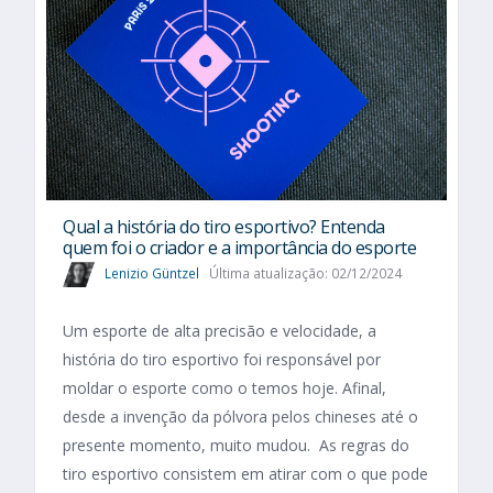
Qual a história do tiro esportivo? Entenda
quem foi o criador e a importância do esporte
Lenizio Güntzel
Última atualização: 02/12/2024
Um esporte de alta precisão e velocidade, a
história do tiro esportivo foi responsável por
moldar o esporte como o temos hoje. Afinal,
desde a invenção da pólvora pelos chineses até o
presente momento, muito mudou. As regras do
tiro esportivo consistem em atirar com o que pode