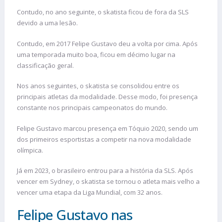
Contudo, no ano seguinte, o skatista ficou de fora da SLS
devido a uma lesão.
Contudo, em 2017 Felipe Gustavo deu a volta por cima. Após
uma temporada muito boa, ficou em décimo lugar na
classificação geral.
Nos anos seguintes, o skatista se consolidou entre os
principais atletas da modalidade. Desse modo, foi presença
constante nos principais campeonatos do mundo.
Felipe Gustavo marcou presença em Tóquio 2020, sendo um
dos primeiros esportistas a competir na nova modalidade
olímpica.
Já em 2023, o brasileiro entrou para a história da SLS. Após
vencer em Sydney, o skatista se tornou o atleta mais velho a
vencer uma etapa da Liga Mundial, com 32 anos.
Felipe Gustavo nas