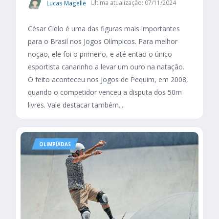
Lucas Magelle
Última atualização: 07/11/2024
César Cielo é uma das figuras mais importantes
para o Brasil nos Jogos Olímpicos. Para melhor
noção, ele foi o primeiro, e até então o único
esportista canarinho a levar um ouro na natação.
O feito aconteceu nos Jogos de Pequim, em 2008,
quando o competidor venceu a disputa dos 50m
livres. Vale destacar também...
OLIMPÍADAS