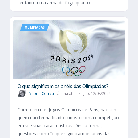
ser tanto uma arma de fogo quanto...
OLIMPÍADAS
O que significam os anéis das Olimpíadas?
Vitoria Correa
Última atualização: 12/08/2024
Com o fim dos Jogos Olímpicos de Paris, não tem
quem não tenha ficado curioso com a competição
em si e suas características. Dessa forma,
questões como “o que significam os anéis das