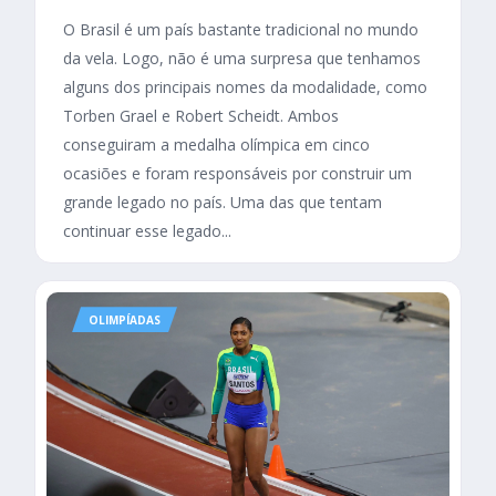
O Brasil é um país bastante tradicional no mundo
da vela. Logo, não é uma surpresa que tenhamos
alguns dos principais nomes da modalidade, como
Torben Grael e Robert Scheidt. Ambos
conseguiram a medalha olímpica em cinco
ocasiões e foram responsáveis por construir um
grande legado no país. Uma das que tentam
continuar esse legado...
OLIMPÍADAS