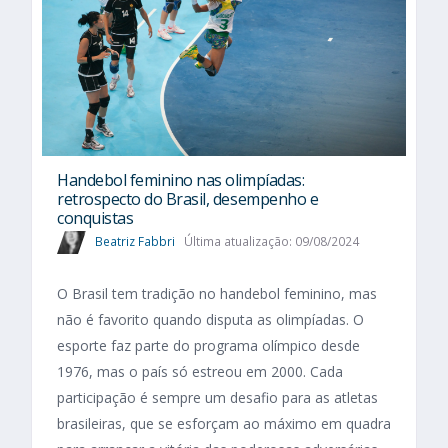
Handebol feminino nas olimpíadas:
retrospecto do Brasil, desempenho e
conquistas
Beatriz Fabbri
Última atualização: 09/08/2024
O Brasil tem tradição no handebol feminino, mas
não é favorito quando disputa as olimpíadas. O
esporte faz parte do programa olímpico desde
1976, mas o país só estreou em 2000. Cada
participação é sempre um desafio para as atletas
brasileiras, que se esforçam ao máximo em quadra