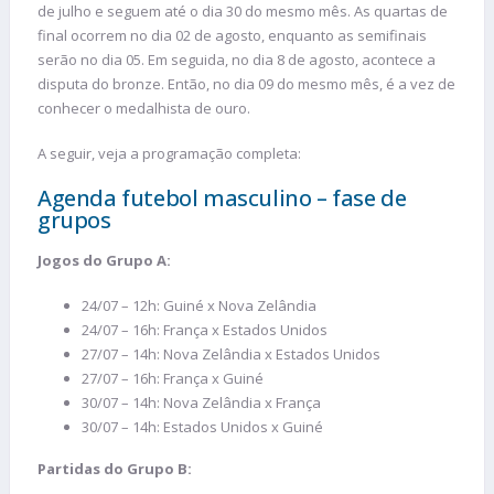
de julho e seguem até o dia 30 do mesmo mês. As quartas de
final ocorrem no dia 02 de agosto, enquanto as semifinais
serão no dia 05. Em seguida, no dia 8 de agosto, acontece a
disputa do bronze. Então, no dia 09 do mesmo mês, é a vez de
conhecer o medalhista de ouro.
A seguir, veja a programação completa:
Agenda futebol masculino – fase de
grupos
Jogos do Grupo A:
24/07 – 12h: Guiné x Nova Zelândia
24/07 – 16h: França x Estados Unidos
27/07 – 14h: Nova Zelândia x Estados Unidos
27/07 – 16h: França x Guiné
30/07 – 14h: Nova Zelândia x França
30/07 – 14h: Estados Unidos x Guiné
Partidas do Grupo B: