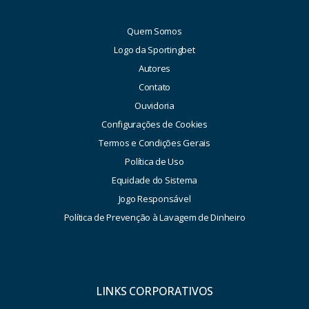
Quem Somos
Logo da Sportingbet
Autores
Contato
Ouvidoria
Configurações de Cookies
Termos e Condições Gerais
Política de Uso
Equidade do Sistema
Jogo Responsável
Política de Prevenção à Lavagem de Dinheiro
LINKS CORPORATIVOS