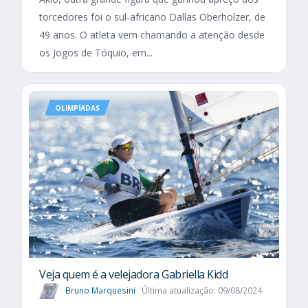
torcedores foi o sul-africano Dallas Oberholzer, de
49 anos. O atleta vem chamando a atenção desde
os Jogos de Tóquio, em...
OLIMPÍADAS
Veja quem é a velejadora Gabriella Kidd
Bruno Marquesini
Última atualização: 09/08/2024