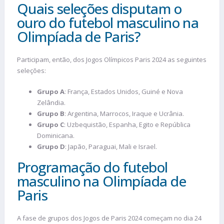
Quais seleções disputam o
ouro do futebol masculino na
Olimpíada de Paris?
Participam, então, dos Jogos Olímpicos Paris 2024 as seguintes
seleções:
Grupo A
: França, Estados Unidos, Guiné e Nova
Zelândia.
Grupo B
: Argentina, Marrocos, Iraque e Ucrânia.
Grupo C
: Uzbequistão, Espanha, Egito e República
Dominicana.
Grupo D
: Japão, Paraguai, Mali e Israel.
Programação do futebol
masculino na Olimpíada de
Paris
A fase de grupos dos Jogos de Paris 2024 começam no dia 24