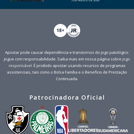
5 DE AGOSTO DE 2026
Apostar pode causar dependência e transtornos do jogo patológico.
Jogue com responsabilidade. Saiba mais em nossa página sobre
jogo
responsável
. É proibido apostar usando recursos de programas
assistenciais, tais como o Bolsa Família e o Benefício de Prestação
Continuada.
Patrocinadora Oficial