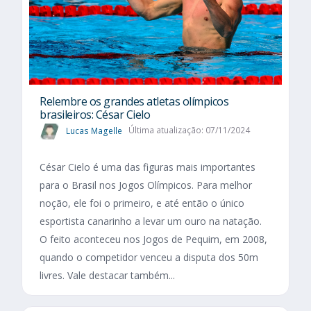
Relembre os grandes atletas olímpicos
brasileiros: César Cielo
Lucas Magelle
Última atualização: 07/11/2024
César Cielo é uma das figuras mais importantes
para o Brasil nos Jogos Olímpicos. Para melhor
noção, ele foi o primeiro, e até então o único
esportista canarinho a levar um ouro na natação.
O feito aconteceu nos Jogos de Pequim, em 2008,
quando o competidor venceu a disputa dos 50m
livres. Vale destacar também...