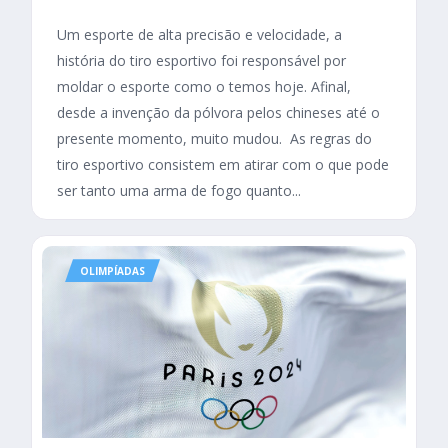
Um esporte de alta precisão e velocidade, a
história do tiro esportivo foi responsável por
moldar o esporte como o temos hoje. Afinal,
desde a invenção da pólvora pelos chineses até o
presente momento, muito mudou. As regras do
tiro esportivo consistem em atirar com o que pode
ser tanto uma arma de fogo quanto...
OLIMPÍADAS