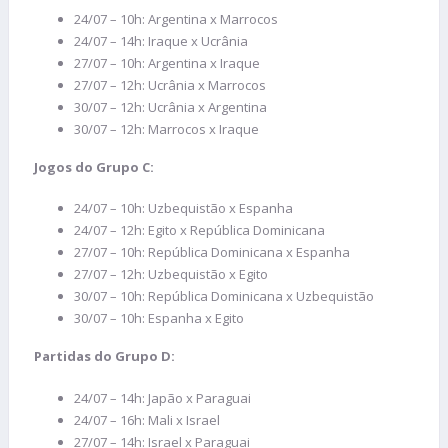
24/07 – 10h: Argentina x Marrocos
24/07 – 14h: Iraque x Ucrânia
27/07 – 10h: Argentina x Iraque
27/07 – 12h: Ucrânia x Marrocos
30/07 – 12h: Ucrânia x Argentina
30/07 – 12h: Marrocos x Iraque
Jogos do Grupo C:
24/07 – 10h: Uzbequistão x Espanha
24/07 – 12h: Egito x República Dominicana
27/07 – 10h: República Dominicana x Espanha
27/07 – 12h: Uzbequistão x Egito
30/07 – 10h: República Dominicana x Uzbequistão
30/07 – 10h: Espanha x Egito
Partidas do Grupo D:
24/07 – 14h: Japão x Paraguai
24/07 – 16h: Mali x Israel
27/07 – 14h: Israel x Paraguai