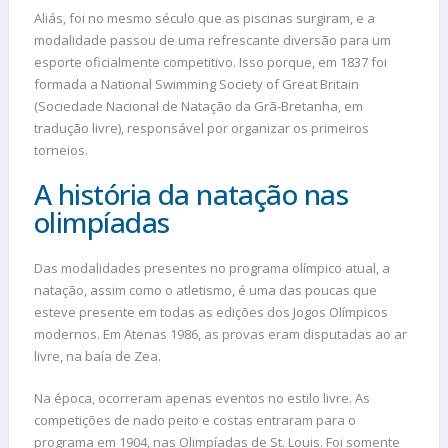
Aliás, foi no mesmo século que as piscinas surgiram, e a
modalidade passou de uma refrescante diversão para um
esporte oficialmente competitivo. Isso porque, em 1837 foi
formada a National Swimming Society of Great Britain
(Sociedade Nacional de Natação da Grã-Bretanha, em
tradução livre), responsável por organizar os primeiros
torneios.
A história da natação nas
olimpíadas
Das modalidades presentes no programa olímpico atual, a
natação, assim como o atletismo, é uma das poucas que
esteve presente em todas as edições dos Jogos Olímpicos
modernos. Em Atenas 1986, as provas eram disputadas ao ar
livre, na baía de Zea.
Na época, ocorreram apenas eventos no estilo livre. As
competições de nado peito e costas entraram para o
programa em 1904, nas Olimpíadas de St. Louis. Foi somente