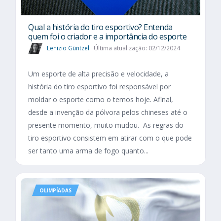
Qual a história do tiro esportivo? Entenda
quem foi o criador e a importância do esporte
Lenizio Güntzel
Última atualização: 02/12/2024
Um esporte de alta precisão e velocidade, a
história do tiro esportivo foi responsável por
moldar o esporte como o temos hoje. Afinal,
desde a invenção da pólvora pelos chineses até o
presente momento, muito mudou. As regras do
tiro esportivo consistem em atirar com o que pode
ser tanto uma arma de fogo quanto...
OLIMPÍADAS