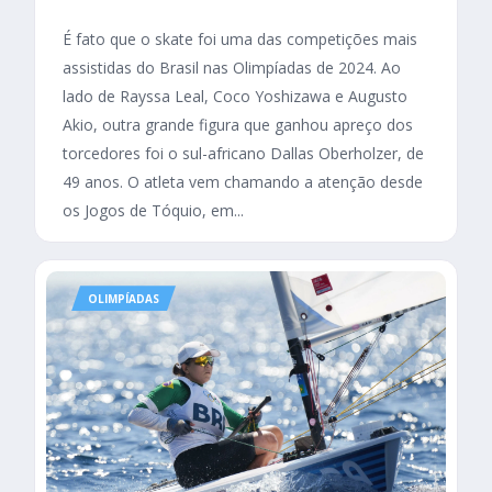
É fato que o skate foi uma das competições mais
assistidas do Brasil nas Olimpíadas de 2024. Ao
lado de Rayssa Leal, Coco Yoshizawa e Augusto
Akio, outra grande figura que ganhou apreço dos
torcedores foi o sul-africano Dallas Oberholzer, de
49 anos. O atleta vem chamando a atenção desde
os Jogos de Tóquio, em...
OLIMPÍADAS