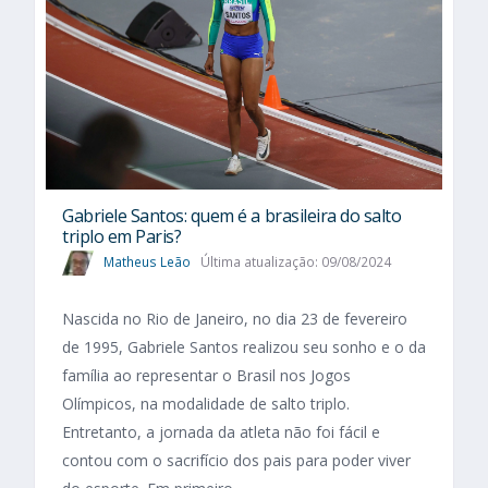
Gabriele Santos: quem é a brasileira do salto
triplo em Paris?
Matheus Leão
Última atualização: 09/08/2024
Nascida no Rio de Janeiro, no dia 23 de fevereiro
de 1995, Gabriele Santos realizou seu sonho e o da
família ao representar o Brasil nos Jogos
Olímpicos, na modalidade de salto triplo.
Entretanto, a jornada da atleta não foi fácil e
contou com o sacrifício dos pais para poder viver