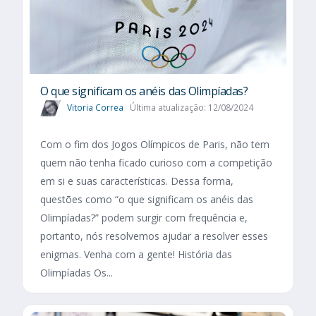
O que significam os anéis das Olimpíadas?
Vitoria Correa
Última atualização: 12/08/2024
Com o fim dos Jogos Olímpicos de Paris, não tem
quem não tenha ficado curioso com a competição
em si e suas características. Dessa forma,
questões como “o que significam os anéis das
Olimpíadas?” podem surgir com frequência e,
portanto, nós resolvemos ajudar a resolver esses
enigmas. Venha com a gente! História das
Olimpíadas Os...