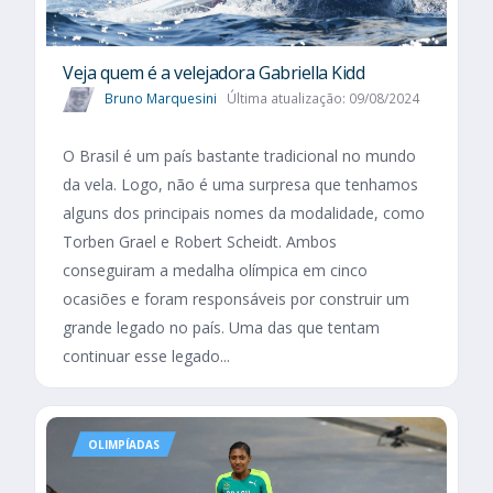
Veja quem é a velejadora Gabriella Kidd
Bruno Marquesini
Última atualização: 09/08/2024
O Brasil é um país bastante tradicional no mundo
da vela. Logo, não é uma surpresa que tenhamos
alguns dos principais nomes da modalidade, como
Torben Grael e Robert Scheidt. Ambos
conseguiram a medalha olímpica em cinco
ocasiões e foram responsáveis por construir um
grande legado no país. Uma das que tentam
continuar esse legado...
OLIMPÍADAS