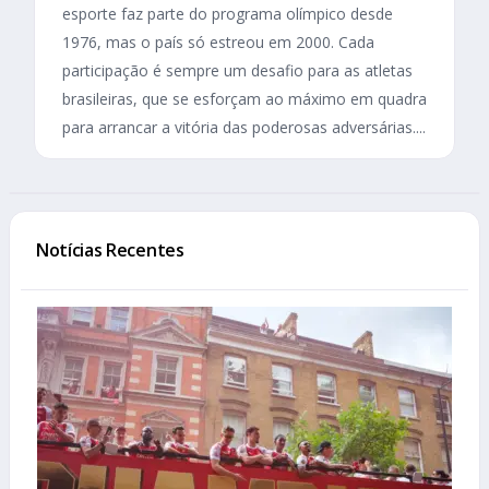
esporte faz parte do programa olímpico desde
1976, mas o país só estreou em 2000. Cada
participação é sempre um desafio para as atletas
brasileiras, que se esforçam ao máximo em quadra
para arrancar a vitória das poderosas adversárias....
Notícias Recentes