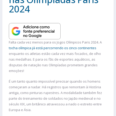
2024
Falta cada vez menos para os Jogos Olímpicos Paris 2024. A
tocha olímpica já está percorrendo os cinco continentes
enquanto os atletas estão cada vez mais focados, de olho
nas medalhas. E para os fãs de esportes aquáticos, as
disputas de natação nas Olimpíadas prometem grandes
emoções!
É um tanto quanto impossível precisar quando os homens
começaram a nadar. Há registros que remontam à História
antiga, como pinturas rupestres. A modalidade também fez
parte do treinamento de soldados no Japão medieval e no
século XIX, um britânico atravessou a nado o estreito entre
Europa e Ásia.