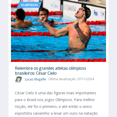
OLIMPÍADAS
Relembre os grandes atletas olímpicos
brasileiros: César Cielo
Lucas Magelle
Última atualização: 07/11/2024
César Cielo é uma das figuras mais importantes
para o Brasil nos Jogos Olímpicos. Para melhor
noção, ele foi o primeiro, e até então o único
esportista canarinho a levar um ouro na natação.