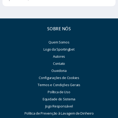
SOBRE NÓS
Quem Somos
Logo da Sportingbet
Autores
Contato
Ouvidoria
Configurações de Cookies
Termos e Condições Gerais
Política de Uso
Equidade do Sistema
Jogo Responsável
Política de Prevenção à Lavagem de Dinheiro