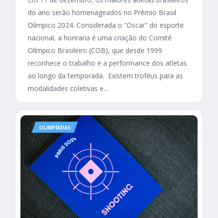
do ano serão homenageados no Prêmio Brasil
Olímpico 2024. Considerada o “Oscar” do esporte
nacional, a honraria é uma criação do Comitê
Olímpico Brasileiro (COB), que desde 1999
reconhece o trabalho e a performance dos atletas
ao longo da temporada. Existem troféus para as
modalidades coletivas e...
OLIMPÍADAS