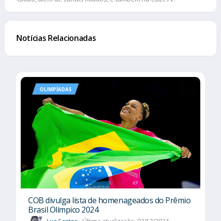
Notícias Relacionadas
OLIMPÍADAS
COB divulga lista de homenageados do Prêmio
Brasil Olímpico 2024