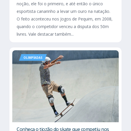
noção, ele foi o primeiro, e até então o único
esportista canarinho a levar um ouro na natação.
O feito aconteceu nos Jogos de Pequim, em 2008,
quando o competidor venceu a disputa dos 50m
livres. Vale destacar também...
OLIMPÍADAS
Conheça o tiozão do skate que competiu nos