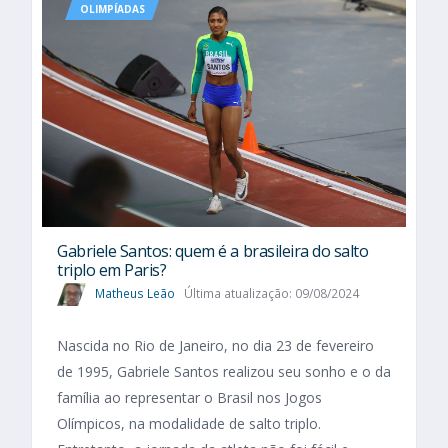
OLIMPÍADAS
Gabriele Santos: quem é a brasileira do salto
triplo em Paris?
Matheus Leão
Última atualização: 09/08/2024
Nascida no Rio de Janeiro, no dia 23 de fevereiro
de 1995, Gabriele Santos realizou seu sonho e o da
família ao representar o Brasil nos Jogos
Olímpicos, na modalidade de salto triplo.