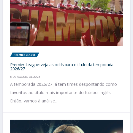
PREMIER LEAGUE
Premier League: veja as odds para o título da temporada
2026/27
6 DE AGOSTO DE 2026
A temporada 2026/27 já tem times despontando como
favoritos ao título mais importante do futebol inglês.
Então, vamos à análise...