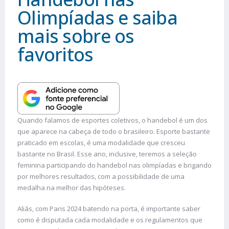
Olimpíadas e saiba
mais sobre os
favoritos
Quando falamos de esportes coletivos, o handebol é um dos
que aparece na cabeça de todo o brasileiro. Esporte bastante
praticado em escolas, é uma modalidade que cresceu
bastante no Brasil. Esse ano, inclusive, teremos a seleção
feminina participando do handebol nas olimpíadas e brigando
por melhores resultados, com a possibilidade de uma
medalha na melhor das hipóteses.
Aliás, com Paris 2024 batendo na porta, é importante saber
como é disputada cada modalidade e os regulamentos que