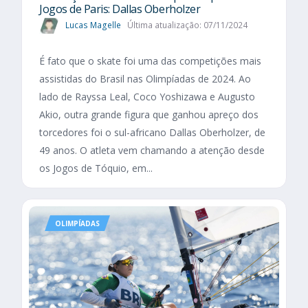
Jogos de Paris: Dallas Oberholzer
Lucas Magelle
Última atualização: 07/11/2024
É fato que o skate foi uma das competições mais
assistidas do Brasil nas Olimpíadas de 2024. Ao
lado de Rayssa Leal, Coco Yoshizawa e Augusto
Akio, outra grande figura que ganhou apreço dos
torcedores foi o sul-africano Dallas Oberholzer, de
49 anos. O atleta vem chamando a atenção desde
os Jogos de Tóquio, em...
OLIMPÍADAS