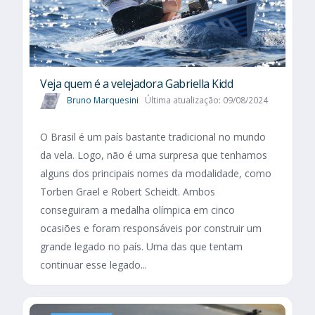
Veja quem é a velejadora Gabriella Kidd
Bruno Marquesini
Última atualização: 09/08/2024
O Brasil é um país bastante tradicional no mundo
da vela. Logo, não é uma surpresa que tenhamos
alguns dos principais nomes da modalidade, como
Torben Grael e Robert Scheidt. Ambos
conseguiram a medalha olímpica em cinco
ocasiões e foram responsáveis por construir um
grande legado no país. Uma das que tentam
continuar esse legado...