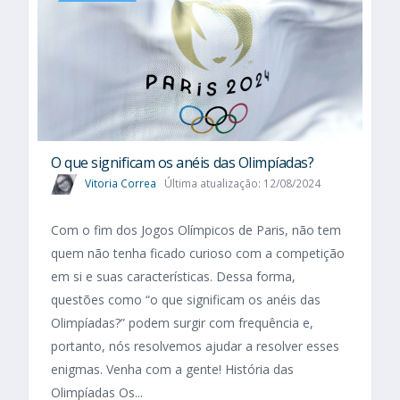
O que significam os anéis das Olimpíadas?
Vitoria Correa
Última atualização: 12/08/2024
Com o fim dos Jogos Olímpicos de Paris, não tem
quem não tenha ficado curioso com a competição
em si e suas características. Dessa forma,
questões como “o que significam os anéis das
Olimpíadas?” podem surgir com frequência e,
portanto, nós resolvemos ajudar a resolver esses
enigmas. Venha com a gente! História das
Olimpíadas Os...