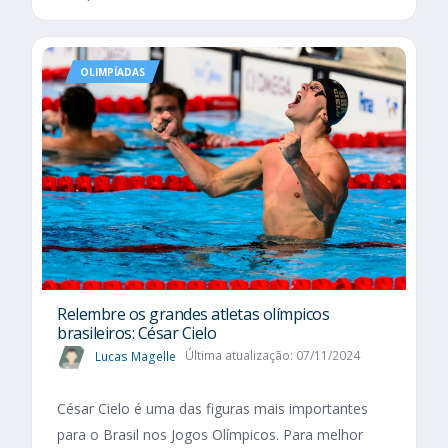
OLIMPÍADAS
Relembre os grandes atletas olímpicos
brasileiros: César Cielo
Lucas Magelle
Última atualização: 07/11/2024
César Cielo é uma das figuras mais importantes
para o Brasil nos Jogos Olímpicos. Para melhor