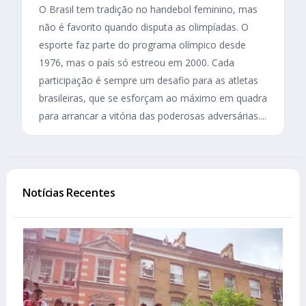
O Brasil tem tradição no handebol feminino, mas
não é favorito quando disputa as olimpíadas. O
esporte faz parte do programa olímpico desde
1976, mas o país só estreou em 2000. Cada
participação é sempre um desafio para as atletas
brasileiras, que se esforçam ao máximo em quadra
para arrancar a vitória das poderosas adversárias....
Notícias Recentes