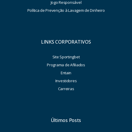
Jogo Responsável
Política de Prevenção à Lavagem de Dinheiro
LINKS CORPORATIVOS
Site Sportingbet
Programa de Afiliados
Entain
Investidores
Carreiras
Últimos Posts