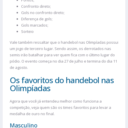
Confronto direto;
Gols no confronto direto;
Diferença de gols;
Gols marcados;
Sorteio
Vale também ressaltar que o handebol nas Olimpíadas possui
um jogo de terceiro lugar. Sendo assim, os derrotados nas
semis irão batalhar para ver quem fica com o último lugar do
pódio. O evento começa no dia 27 de julho e termina do dia 11
de agosto.
Os favoritos do handebol nas
Olimpíadas
Agora que você já entendeu melhor como funciona a
competição, veja quem são os times favoritos para levar a
medalha de ouro no final.
Masculino