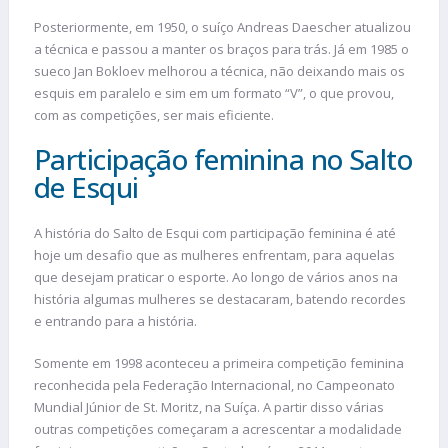
Posteriormente, em 1950, o suíço Andreas Daescher atualizou
a técnica e passou a manter os braços para trás. Já em 1985 o
sueco Jan Bokloev melhorou a técnica, não deixando mais os
esquis em paralelo e sim em um formato “V”, o que provou,
com as competições, ser mais eficiente.
Participação feminina no Salto
de Esqui
A história do Salto de Esqui com participação feminina é até
hoje um desafio que as mulheres enfrentam, para aquelas
que desejam praticar o esporte. Ao longo de vários anos na
história algumas mulheres se destacaram, batendo recordes
e entrando para a história.
Somente em 1998 aconteceu a primeira competição feminina
reconhecida pela Federação Internacional, no Campeonato
Mundial Júnior de St. Moritz, na Suíça. A partir disso várias
outras competições começaram a acrescentar a modalidade