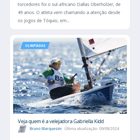
torcedores foi o sul-africano Dallas Oberholzer, de
49 anos. O atleta vem chamando a atenção desde
os Jogos de Tóquio, em...
OLIMPÍADAS
Veja quem é a velejadora Gabriella Kidd
Bruno Marquesini
Última atualização: 09/08/2024