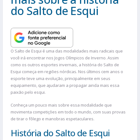
do Salto de Esqui
O Salto de Esqui é uma das modalidades mais radicais que
você irá encontrar nos Jogos Olímpicos de Inverno. Assim
como os outros esportes invernais, a história do Salto de
Esqui começa em regiões nórdicas. Nos últimos cem anos o
esporte teve uma evolução, principalmente em seus
equipamento, que ajudaram a propagar ainda mais essa
paixão pelo esqui.
Conheça um pouco mais sobre essa modalidade que
movimenta competições em todo o mundo, com suas provas
de tirar o fôlego e manobras espetaculares.
História do Salto de Esqui