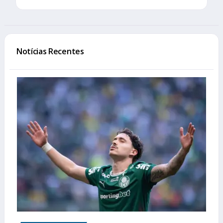
Notícias Recentes