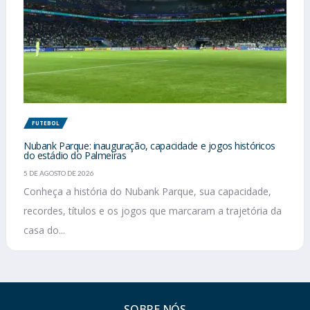
FUTEBOL
Nubank Parque: inauguração, capacidade e jogos históricos
do estádio do Palmeiras
5 DE AGOSTO DE 2026
Conheça a história do Nubank Parque, sua capacidade,
recordes, títulos e os jogos que marcaram a trajetória da
casa do...
SOBRE NÓS