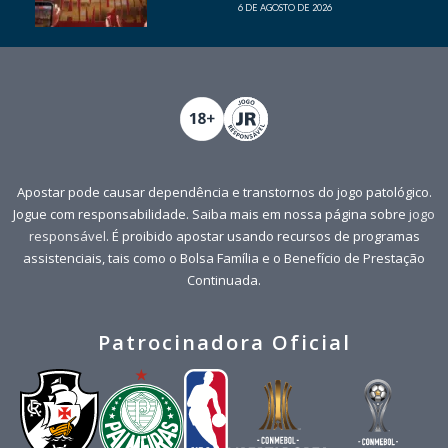
6 DE AGOSTO DE 2026
Apostar pode causar dependência e transtornos do jogo patológico.
Jogue com responsabilidade. Saiba mais em nossa página sobre
jogo
responsável
. É proibido apostar usando recursos de programas
assistenciais, tais como o Bolsa Família e o Benefício de Prestação
Continuada.
Patrocinadora Oficial