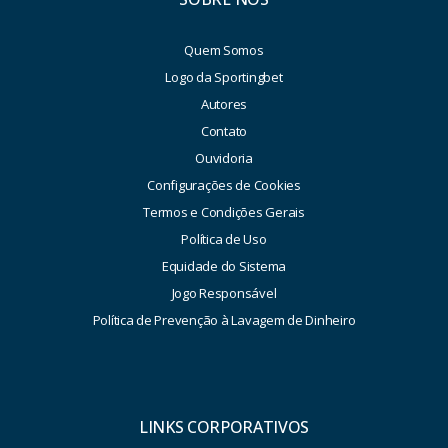
Quem Somos
Logo da Sportingbet
Autores
Contato
Ouvidoria
Configurações de Cookies
Termos e Condições Gerais
Política de Uso
Equidade do Sistema
Jogo Responsável
Política de Prevenção à Lavagem de Dinheiro
LINKS CORPORATIVOS