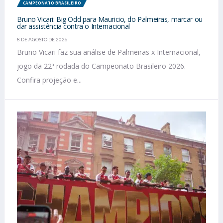
CAMPEONATO BRASILEIRO
Bruno Vicari: Big Odd para Mauricio, do Palmeiras, marcar ou
dar assistência contra o Internacional
8 DE AGOSTO DE 2026
Bruno Vicari faz sua análise de Palmeiras x Internacional,
jogo da 22ª rodada do Campeonato Brasileiro 2026.
Confira projeção e...