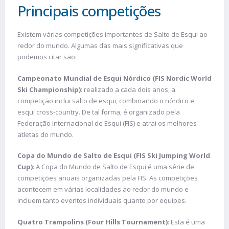
Principais competições
Existem várias competições importantes de Salto de Esqui ao
redor do mundo. Algumas das mais significativas que
podemos citar são:
Campeonato Mundial de Esqui Nórdico (FIS Nordic World
Ski Championship)
: realizado a cada dois anos, a
competição inclui salto de esqui, combinando o nórdico e
esqui cross-country. De tal forma, é organizado pela
Federação Internacional de Esqui (FIS) e atrai os melhores
atletas do mundo.
Copa do Mundo de Salto de Esqui (FIS Ski Jumping World
Cup)
: A Copa do Mundo de Salto de Esqui é uma série de
competições anuais organizadas pela FIS. As competições
acontecem em várias localidades ao redor do mundo e
incluem tanto eventos individuais quanto por equipes.
Quatro Trampolins (Four Hills Tournament)
: Esta é uma