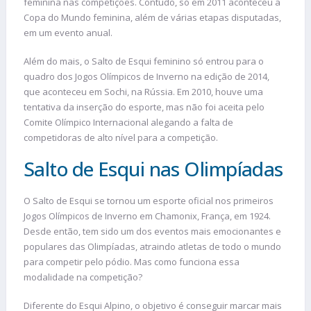
feminina nas competições. Contudo, só em 2011 aconteceu a
Copa do Mundo feminina, além de várias etapas disputadas,
em um evento anual.
Além do mais, o Salto de Esqui feminino só entrou para o
quadro dos Jogos Olímpicos de Inverno na edição de 2014,
que aconteceu em Sochi, na Rússia. Em 2010, houve uma
tentativa da inserção do esporte, mas não foi aceita pelo
Comite Olímpico Internacional alegando a falta de
competidoras de alto nível para a competição.
Salto de Esqui nas Olimpíadas
O Salto de Esqui se tornou um esporte oficial nos primeiros
Jogos Olímpicos de Inverno em Chamonix, França, em 1924.
Desde então, tem sido um dos eventos mais emocionantes e
populares das Olimpíadas, atraindo atletas de todo o mundo
para competir pelo pódio. Mas como funciona essa
modalidade na competição?
Diferente do Esqui Alpino, o objetivo é conseguir marcar mais