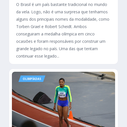
O Brasil é um país bastante tradicional no mundo
da vela. Logo, não é uma surpresa que tenhamos
alguns dos principais nomes da modalidade, como
Torben Grael e Robert Scheidt. Ambos
conseguiram a medalha olímpica em cinco
ocasiões e foram responsáveis por construir um
grande legado no país. Uma das que tentam
continuar esse legado...
OLIMPÍADAS