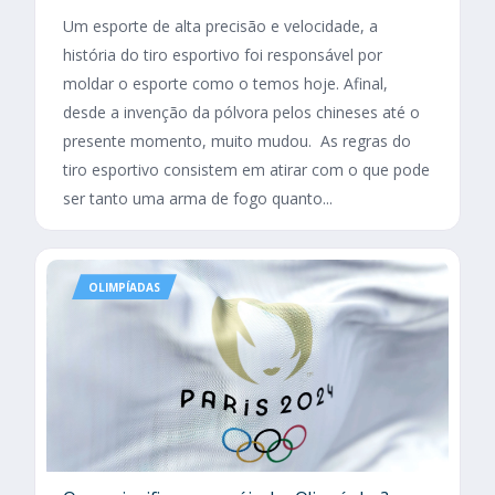
Um esporte de alta precisão e velocidade, a
história do tiro esportivo foi responsável por
moldar o esporte como o temos hoje. Afinal,
desde a invenção da pólvora pelos chineses até o
presente momento, muito mudou. As regras do
tiro esportivo consistem em atirar com o que pode
ser tanto uma arma de fogo quanto...
OLIMPÍADAS