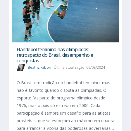
Handebol feminino nas olimpíadas:
retrospecto do Brasil, desempenho e
conquistas
Beatriz Fabbri
Última atualização: 09/08/2024
O Brasil tem tradição no handebol feminino, mas
não é favorito quando disputa as olimpíadas. O
esporte faz parte do programa olímpico desde
1976, mas o país só estreou em 2000. Cada
participação é sempre um desafio para as atletas
brasileiras, que se esforçam ao máximo em quadra
para arrancar a vitória das poderosas adversárias....