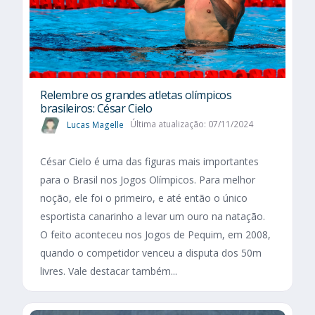
Relembre os grandes atletas olímpicos
brasileiros: César Cielo
Lucas Magelle
Última atualização: 07/11/2024
César Cielo é uma das figuras mais importantes
para o Brasil nos Jogos Olímpicos. Para melhor
noção, ele foi o primeiro, e até então o único
esportista canarinho a levar um ouro na natação.
O feito aconteceu nos Jogos de Pequim, em 2008,
quando o competidor venceu a disputa dos 50m
livres. Vale destacar também...