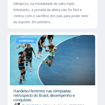
Olímpicos, na modalidade de salto triplo.
Entretanto, a jornada da atleta não foi fácil e
contou com o sacrifício dos pais para poder viver
do esporte. Em primeiro...
OLIMPÍADAS
Handebol feminino nas olimpíadas:
retrospecto do Brasil, desempenho e
conquistas