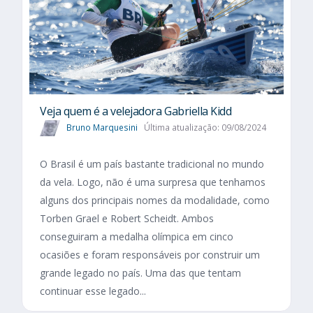
Veja quem é a velejadora Gabriella Kidd
Bruno Marquesini
Última atualização: 09/08/2024
O Brasil é um país bastante tradicional no mundo
da vela. Logo, não é uma surpresa que tenhamos
alguns dos principais nomes da modalidade, como
Torben Grael e Robert Scheidt. Ambos
conseguiram a medalha olímpica em cinco
ocasiões e foram responsáveis por construir um
grande legado no país. Uma das que tentam
continuar esse legado...