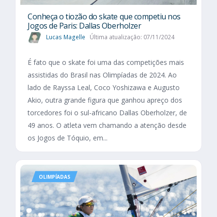
Conheça o tiozão do skate que competiu nos
Jogos de Paris: Dallas Oberholzer
Lucas Magelle
Última atualização: 07/11/2024
É fato que o skate foi uma das competições mais
assistidas do Brasil nas Olimpíadas de 2024. Ao
lado de Rayssa Leal, Coco Yoshizawa e Augusto
Akio, outra grande figura que ganhou apreço dos
torcedores foi o sul-africano Dallas Oberholzer, de
49 anos. O atleta vem chamando a atenção desde
os Jogos de Tóquio, em...
OLIMPÍADAS