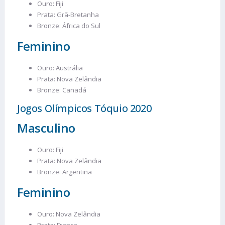
Ouro: Fiji
Prata: Grã-Bretanha
Bronze: África do Sul
Feminino
Ouro: Austrália
Prata: Nova Zelândia
Bronze: Canadá
Jogos Olímpicos Tóquio 2020
Masculino
Ouro: Fiji
Prata: Nova Zelândia
Bronze: Argentina
Feminino
Ouro: Nova Zelândia
Prata: França