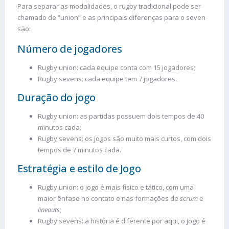
Para separar as modalidades, o rugby tradicional pode ser
chamado de “union” e as principais diferenças para o seven
são:
Número de jogadores
Rugby union: cada equipe conta com 15 jogadores;
Rugby sevens: cada equipe tem 7 jogadores.
Duração do jogo
Rugby union: as partidas possuem dois tempos de 40
minutos cada;
Rugby sevens: os jogos são muito mais curtos, com dois
tempos de 7 minutos cada.
Estratégia e estilo de Jogo
Rugby union: o jogo é mais físico e tático, com uma
maior ênfase no contato e nas formações de
scrum
e
lineouts
;
Rugby sevens: a história é diferente por aqui, o jogo é