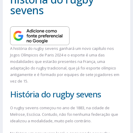
sevens
A história do rugby sevens ganhará um novo capítulo nos
Jogos Olímpicos de Paris 2024 e o esporte é uma das
modalidades que estarão presentes na França, uma
adaptação do rugby tradicional, que já foi esporte olímpico
antigamente e é formado por equipes de sete jogadores em
vez de 15.
História do rugby sevens
O rugby sevens começou no ano de 1883, na cidade de
Melrose, Escócia. Contudo, não foi nenhuma federação que
idealizou a modalidade, muito pelo contrário.