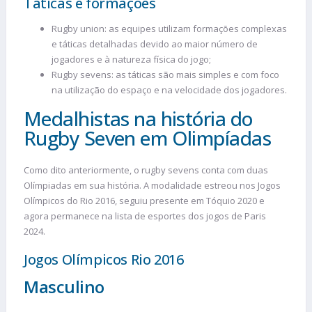
Táticas e formações
Rugby union: as equipes utilizam formações complexas
e táticas detalhadas devido ao maior número de
jogadores e à natureza física do jogo;
Rugby sevens: as táticas são mais simples e com foco
na utilização do espaço e na velocidade dos jogadores.
Medalhistas na história do
Rugby Seven em Olimpíadas
Como dito anteriormente, o rugby sevens conta com duas
Olímpiadas em sua história. A modalidade estreou nos Jogos
Olímpicos do Rio 2016, seguiu presente em Tóquio 2020 e
agora permanece na lista de esportes dos jogos de Paris
2024.
Jogos Olímpicos Rio 2016
Masculino