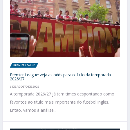
PREMIER LEAGUE
Premier League: veja as odds para o título da temporada
2026/27
6 DE AGOSTO DE 2026
A temporada 2026/27 já tem times despontando como
favoritos ao título mais importante do futebol inglês.
Então, vamos à análise...