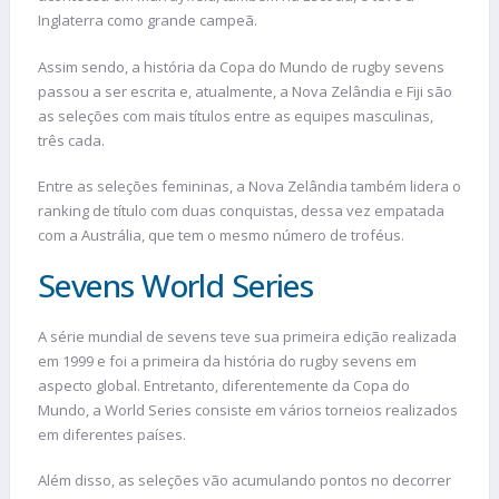
Inglaterra como grande campeã.
Assim sendo, a história da Copa do Mundo de rugby sevens
passou a ser escrita e, atualmente, a Nova Zelândia e Fiji são
as seleções com mais títulos entre as equipes masculinas,
três cada.
Entre as seleções femininas, a Nova Zelândia também lidera o
ranking de título com duas conquistas, dessa vez empatada
com a Austrália, que tem o mesmo número de troféus.
Sevens World Series
A série mundial de sevens teve sua primeira edição realizada
em 1999 e foi a primeira da história do rugby sevens em
aspecto global. Entretanto, diferentemente da Copa do
Mundo, a World Series consiste em vários torneios realizados
em diferentes países.
Além disso, as seleções vão acumulando pontos no decorrer