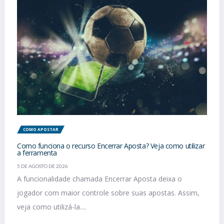
COMO APOSTAR
Como funciona o recurso Encerrar Aposta? Veja como utilizar
a ferramenta
5 DE AGOSTO DE 2026
A funcionalidade chamada Encerrar Aposta deixa o
jogador com maior controle sobre suas apostas. Assim,
veja como utilizá-la....