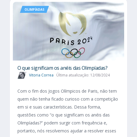
OLIMPÍADAS
O que significam os anéis das Olimpíadas?
Vitoria Correa
Última atualização: 12/08/2024
Com o fim dos Jogos Olímpicos de Paris, não tem
quem não tenha ficado curioso com a competição
em si e suas características. Dessa forma,
questões como “o que significam os anéis das
Olimpíadas?” podem surgir com frequência e,
portanto, nós resolvemos ajudar a resolver esses