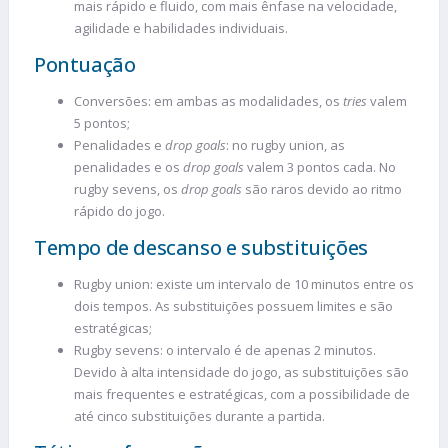
mais rápido e fluido, com mais ênfase na velocidade,
agilidade e habilidades individuais.
Pontuação
Conversões: em ambas as modalidades, os
tries
valem
5 pontos;
Penalidades e
drop goals
: no rugby union, as
penalidades e os
drop goals
valem 3 pontos cada. No
rugby sevens, os
drop goals
são raros devido ao ritmo
rápido do jogo.
Tempo de descanso e substituições
Rugby union: existe um intervalo de 10 minutos entre os
dois tempos. As substituições possuem limites e são
estratégicas;
Rugby sevens: o intervalo é de apenas 2 minutos.
Devido à alta intensidade do jogo, as substituições são
mais frequentes e estratégicas, com a possibilidade de
até cinco substituições durante a partida.