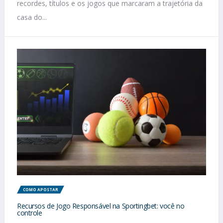
recordes, títulos e os jogos que marcaram a trajetória da
casa do...
COMO APOSTAR
Recursos de Jogo Responsável na Sportingbet: você no
controle