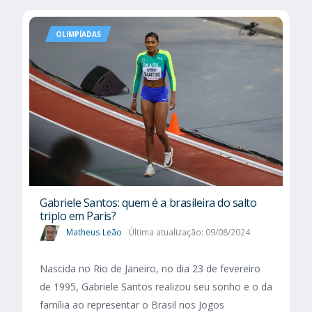
OLIMPÍADAS
Gabriele Santos: quem é a brasileira do salto
triplo em Paris?
Matheus Leão
Última atualização: 09/08/2024
Nascida no Rio de Janeiro, no dia 23 de fevereiro
de 1995, Gabriele Santos realizou seu sonho e o da
família ao representar o Brasil nos Jogos