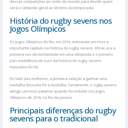
dessas competições ao redor do mundo para decidir quem
será o campeão geral ao término da temporada.
História do rugby sevens nos
Jogos Olímpicos
Os Jogos Olímpicos do Rio, em 2016, marcaram um novo e
importante capítulo na história do rugby sevens. Afinal, era a
primeira vez da modalidade em uma olimpíada e o primeiro
país medalhista de ouro da história do rugby sevens
masculino foi Fiji.
Do lado das mulheres, a primeira seleção a ganhar uma
medalha dourada foi a Austrália. Certamente, o rugby sevens
atingiu um novo patamar quando foi incluído nos Jogos
Olímpicos de 2016, no Rio de Janeiro.
Principais diferenças do rugby
sevens para o tradicional