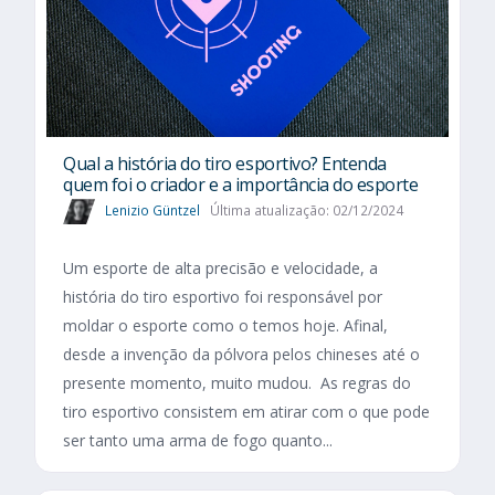
Qual a história do tiro esportivo? Entenda
quem foi o criador e a importância do esporte
Lenizio Güntzel
Última atualização: 02/12/2024
Um esporte de alta precisão e velocidade, a
história do tiro esportivo foi responsável por
moldar o esporte como o temos hoje. Afinal,
desde a invenção da pólvora pelos chineses até o
presente momento, muito mudou. As regras do
tiro esportivo consistem em atirar com o que pode
ser tanto uma arma de fogo quanto...