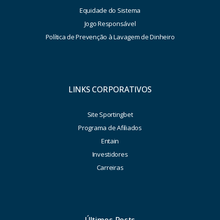
Equidade do Sistema
Jogo Responsável
Política de Prevenção à Lavagem de Dinheiro
LINKS CORPORATIVOS
Site Sportingbet
Programa de Afiliados
Entain
Investidores
Carreiras
Últimos Posts