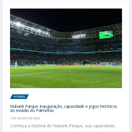
FUTEBOL
Nubank Parque: inauguração, capacidade e jogos históricos
do estádio do Palmeiras
5 DE AGOSTO DE 2026
Conheça a história do Nubank Parque, sua capacidade,