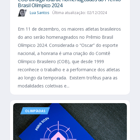
Brasil Olímpico 2024
Lua Santos
Última atualização: 02/12/2024
Em 11 de dezembro, os maiores atletas brasileiros
do ano serão homenageados no Prêmio Brasil
Olímpico 2024. Considerada o “Oscar” do esporte
nacional, a honraria é uma criação do Comitê
Olímpico Brasileiro (COB), que desde 1999
reconhece o trabalho e a performance dos atletas
ao longo da temporada. Existem troféus para as
modalidades coletivas e...
OLIMPÍADAS