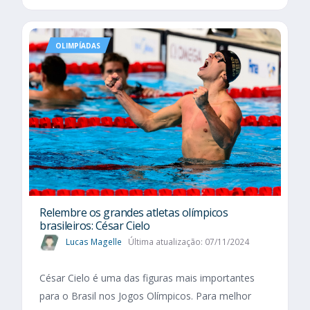
OLIMPÍADAS
Relembre os grandes atletas olímpicos
brasileiros: César Cielo
Lucas Magelle
Última atualização: 07/11/2024
César Cielo é uma das figuras mais importantes
para o Brasil nos Jogos Olímpicos. Para melhor