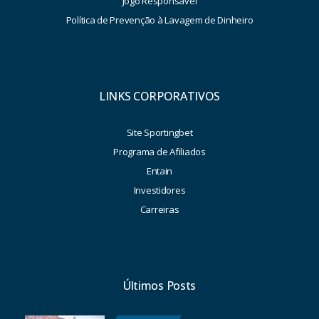
Jogo Responsável
Política de Prevenção à Lavagem de Dinheiro
LINKS CORPORATIVOS
Site Sportingbet
Programa de Afiliados
Entain
Investidores
Carreiras
Últimos Posts