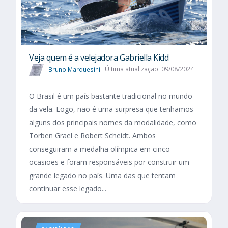
Veja quem é a velejadora Gabriella Kidd
Bruno Marquesini
Última atualização: 09/08/2024
O Brasil é um país bastante tradicional no mundo
da vela. Logo, não é uma surpresa que tenhamos
alguns dos principais nomes da modalidade, como
Torben Grael e Robert Scheidt. Ambos
conseguiram a medalha olímpica em cinco
ocasiões e foram responsáveis por construir um
grande legado no país. Uma das que tentam
continuar esse legado...