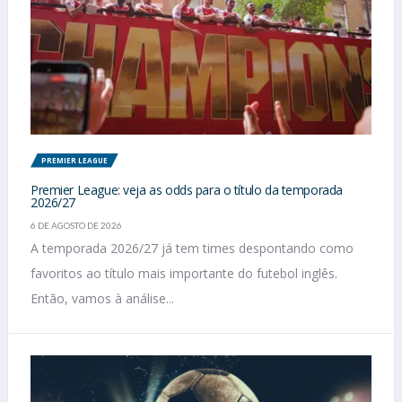
PREMIER LEAGUE
Premier League: veja as odds para o título da temporada
2026/27
6 DE AGOSTO DE 2026
A temporada 2026/27 já tem times despontando como
favoritos ao título mais importante do futebol inglês.
Então, vamos à análise...