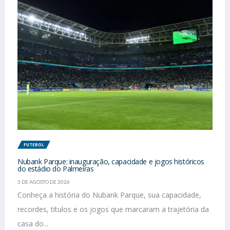
FUTEBOL
Nubank Parque: inauguração, capacidade e jogos históricos
do estádio do Palmeiras
5 DE AGOSTO DE 2026
Conheça a história do Nubank Parque, sua capacidade,
recordes, títulos e os jogos que marcaram a trajetória da
casa do...