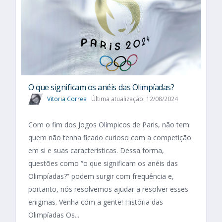
O que significam os anéis das Olimpíadas?
Vitoria Correa
Última atualização: 12/08/2024
Com o fim dos Jogos Olímpicos de Paris, não tem
quem não tenha ficado curioso com a competição
em si e suas características. Dessa forma,
questões como “o que significam os anéis das
Olimpíadas?” podem surgir com frequência e,
portanto, nós resolvemos ajudar a resolver esses
enigmas. Venha com a gente! História das
Olimpíadas Os...