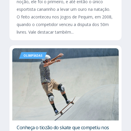
noção, ele foi o primeiro, e até então o único
esportista canarinho a levar um ouro na natação.
O feito aconteceu nos Jogos de Pequim, em 2008,
quando o competidor venceu a disputa dos 50m
livres. Vale destacar também...
OLIMPÍADAS
Conheça o tiozão do skate que competiu nos