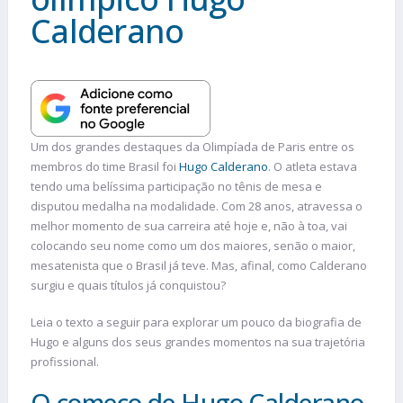
Calderano
Um dos grandes destaques da Olimpíada de Paris entre os
membros do time Brasil foi
Hugo Calderano
. O atleta estava
tendo uma belíssima participação no tênis de mesa e
disputou medalha na modalidade. Com 28 anos, atravessa o
melhor momento de sua carreira até hoje e, não à toa, vai
colocando seu nome como um dos maiores, senão o maior,
mesatenista que o Brasil já teve. Mas, afinal, como Calderano
surgiu e quais títulos já conquistou?
Leia o texto a seguir para explorar um pouco da biografia de
Hugo e alguns dos seus grandes momentos na sua trajetória
profissional.
O começo de Hugo Calderano