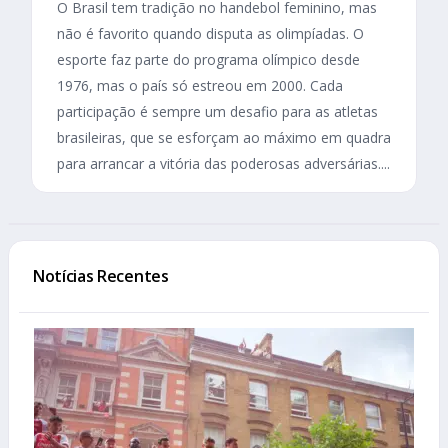
O Brasil tem tradição no handebol feminino, mas
não é favorito quando disputa as olimpíadas. O
esporte faz parte do programa olímpico desde
1976, mas o país só estreou em 2000. Cada
participação é sempre um desafio para as atletas
brasileiras, que se esforçam ao máximo em quadra
para arrancar a vitória das poderosas adversárias....
Notícias Recentes