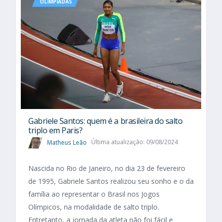
OLIMPÍADAS
Gabriele Santos: quem é a brasileira do salto
triplo em Paris?
Matheus Leão
Última atualização: 09/08/2024
Nascida no Rio de Janeiro, no dia 23 de fevereiro
de 1995, Gabriele Santos realizou seu sonho e o da
família ao representar o Brasil nos Jogos
Olímpicos, na modalidade de salto triplo.
Entretanto, a jornada da atleta não foi fácil e