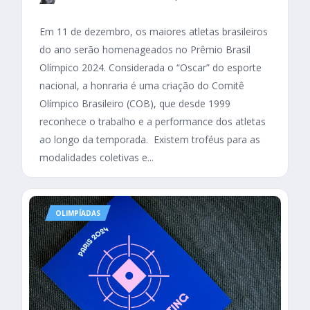
Em 11 de dezembro, os maiores atletas brasileiros
do ano serão homenageados no Prêmio Brasil
Olímpico 2024. Considerada o “Oscar” do esporte
nacional, a honraria é uma criação do Comitê
Olímpico Brasileiro (COB), que desde 1999
reconhece o trabalho e a performance dos atletas
ao longo da temporada. Existem troféus para as
modalidades coletivas e...
OLIMPÍADAS