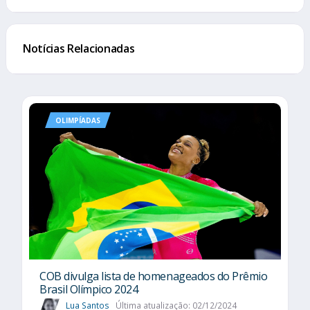
Notícias Relacionadas
OLIMPÍADAS
COB divulga lista de homenageados do Prêmio
Brasil Olímpico 2024
Lua Santos
Última atualização: 02/12/2024