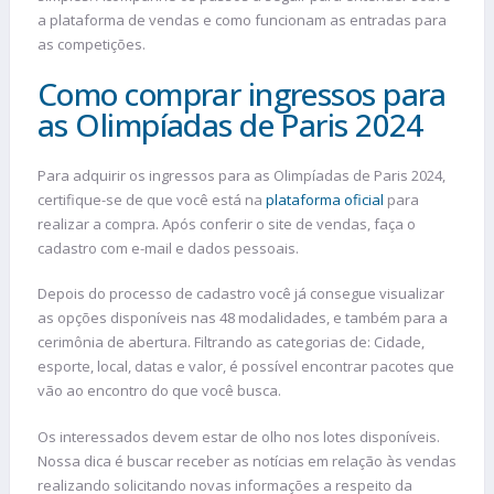
a plataforma de vendas e como funcionam as entradas para
as competições.
Como comprar ingressos para
as Olimpíadas de Paris 2024
Para adquirir os ingressos para as Olimpíadas de Paris 2024,
certifique-se de que você está na
plataforma oficial
para
realizar a compra. Após conferir o site de vendas, faça o
cadastro com e-mail e dados pessoais.
Depois do processo de cadastro você já consegue visualizar
as opções disponíveis nas 48 modalidades, e também para a
cerimônia de abertura. Filtrando as categorias de: Cidade,
esporte, local, datas e valor, é possível encontrar pacotes que
vão ao encontro do que você busca.
Os interessados devem estar de olho nos lotes disponíveis.
Nossa dica é buscar receber as notícias em relação às vendas
realizando solicitando novas informações a respeito da