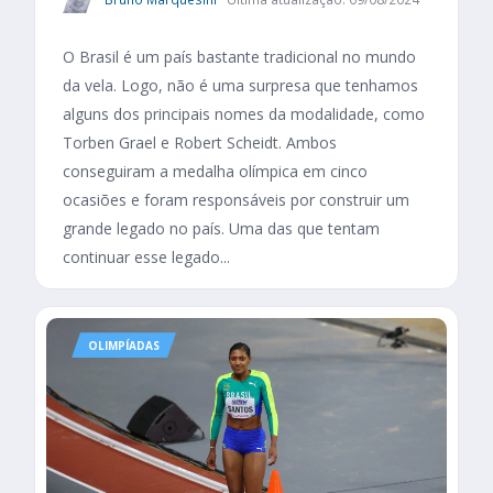
O Brasil é um país bastante tradicional no mundo
da vela. Logo, não é uma surpresa que tenhamos
alguns dos principais nomes da modalidade, como
Torben Grael e Robert Scheidt. Ambos
conseguiram a medalha olímpica em cinco
ocasiões e foram responsáveis por construir um
grande legado no país. Uma das que tentam
continuar esse legado...
OLIMPÍADAS