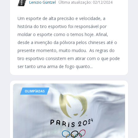
Lenizio Güntzel
Última atualização: 02/12/2024
Um esporte de alta precisão e velocidade, a
história do tiro esportivo foi responsável por
moldar o esporte como o temos hoje. Afinal,
desde a invenção da pólvora pelos chineses até o
presente momento, muito mudou. As regras do
tiro esportivo consistem em atirar com o que pode
ser tanto uma arma de fogo quanto...
OLIMPÍADAS