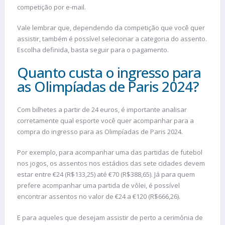
competição por e-mail.
Vale lembrar que, dependendo da competição que você quer
assistir, também é possível selecionar a categoria do assento.
Escolha definida, basta seguir para o pagamento.
Quanto custa o ingresso para
as Olimpíadas de Paris 2024?
Com bilhetes a partir de 24 euros, é importante analisar
corretamente qual esporte você quer acompanhar para a
compra do ingresso para as Olimpíadas de Paris 2024.
Por exemplo, para acompanhar uma das partidas de futebol
nos jogos, os assentos nos estádios das sete cidades devem
estar entre €24 (R$133,25) até €70 (R$388,65). Já para quem
prefere acompanhar uma partida de vôlei, é possível
encontrar assentos no valor de €24 a €120 (R$666,26).
E para aqueles que desejam assistir de perto a cerimônia de