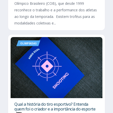
Olímpico Brasileiro (COB), que desde 1999
reconhece o trabalho e a performance dos atletas
ao longo da temporada. Existem troféus para as
modalidades coletivas e...
OLIMPÍADAS
Qual a história do tiro esportivo? Entenda
quem foi o criador e a importância do esporte