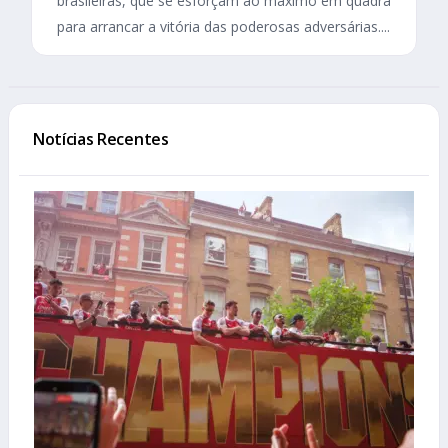
brasileiras, que se esforçam ao máximo em quadra
para arrancar a vitória das poderosas adversárias....
Notícias Recentes