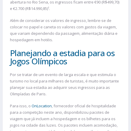
abertura no Rio Sena, os ingressos ficam entre €90 (R$499,70)
e €2.700 (R$14.990,85)¹.
Além de considerar os valores de ingresso, lembre-se de
colocar no papel e caneta os valores com gastos da viagem,
que variam dependendo da passagem, alimentação diária e
hospedagem em hotéis.
Planejando a estadia para os
Jogos Olímpicos
Por se tratar de um evento de larga escala e que estimula o
turismo no local para milhares de turistas, é muito importante
planejar sua estadia ao adquirir seus ingressos para as
Olimpíadas de Paris.
Para isso, o
OnLocation
, fornecedor oficial de hospitalidade
para a competição neste ano, disponibilizou pacotes de
viagem que já incluem a hospedagem e os bilhetes para os
jogos na cidade das luzes. Os pacotes incluem acomodação,