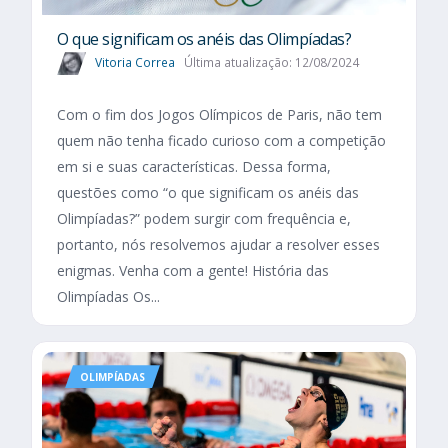
O que significam os anéis das Olimpíadas?
Vitoria Correa
Última atualização: 12/08/2024
Com o fim dos Jogos Olímpicos de Paris, não tem
quem não tenha ficado curioso com a competição
em si e suas características. Dessa forma,
questões como “o que significam os anéis das
Olimpíadas?” podem surgir com frequência e,
portanto, nós resolvemos ajudar a resolver esses
enigmas. Venha com a gente! História das
Olimpíadas Os...
OLIMPÍADAS