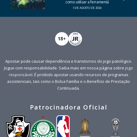
como utilizar a ferramenta
5 DE AGOSTO DE 2026
Apostar pode causar dependência e transtornos do jogo patológico.
Jogue com responsabilidade. Saiba mais em nossa página sobre
jogo
responsável
. É proibido apostar usando recursos de programas
assistenciais, tais como o Bolsa Família e o Benefício de Prestação
Continuada.
Patrocinadora Oficial