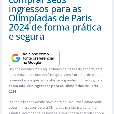
ingressos para as
Olimpíadas de Paris
2024 de forma prática
e segura
Um dos eventos mais aguardados pelos fãs de esporte está
mais próximo do que você imagina. Com 8 milhões de bilhetes
já vendidos e expectativa alta para grandes momentos, veja
como adquirir ingressos para as Olimpíadas de Paris
2024
.
Disponibilizados desde novembro de 2023, você ainda pode
adquirir ingressos para a Olimpíada parisiense de forma
simples. Acompanhe os passos a seguir para entender sobre