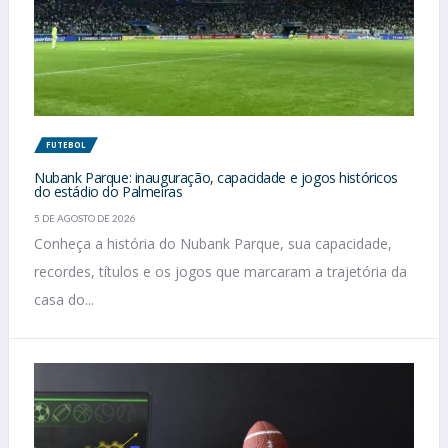
FUTEBOL
Nubank Parque: inauguração, capacidade e jogos históricos
do estádio do Palmeiras
5 DE AGOSTO DE 2026
Conheça a história do Nubank Parque, sua capacidade,
recordes, títulos e os jogos que marcaram a trajetória da
casa do...