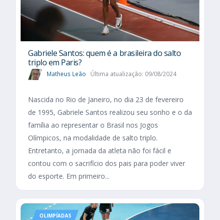
Gabriele Santos: quem é a brasileira do salto
triplo em Paris?
Matheus Leão
Última atualização: 09/08/2024
Nascida no Rio de Janeiro, no dia 23 de fevereiro
de 1995, Gabriele Santos realizou seu sonho e o da
família ao representar o Brasil nos Jogos
Olímpicos, na modalidade de salto triplo.
Entretanto, a jornada da atleta não foi fácil e
contou com o sacrifício dos pais para poder viver
do esporte. Em primeiro...
OLIMPÍADAS