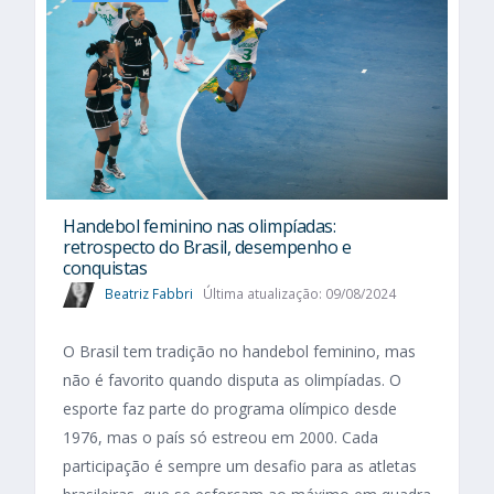
Handebol feminino nas olimpíadas:
retrospecto do Brasil, desempenho e
conquistas
Beatriz Fabbri
Última atualização: 09/08/2024
O Brasil tem tradição no handebol feminino, mas
não é favorito quando disputa as olimpíadas. O
esporte faz parte do programa olímpico desde
1976, mas o país só estreou em 2000. Cada
participação é sempre um desafio para as atletas