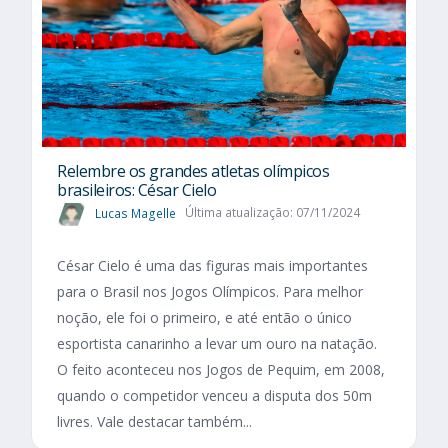
Relembre os grandes atletas olímpicos
brasileiros: César Cielo
Lucas Magelle
Última atualização: 07/11/2024
César Cielo é uma das figuras mais importantes
para o Brasil nos Jogos Olímpicos. Para melhor
noção, ele foi o primeiro, e até então o único
esportista canarinho a levar um ouro na natação.
O feito aconteceu nos Jogos de Pequim, em 2008,
quando o competidor venceu a disputa dos 50m
livres. Vale destacar também...