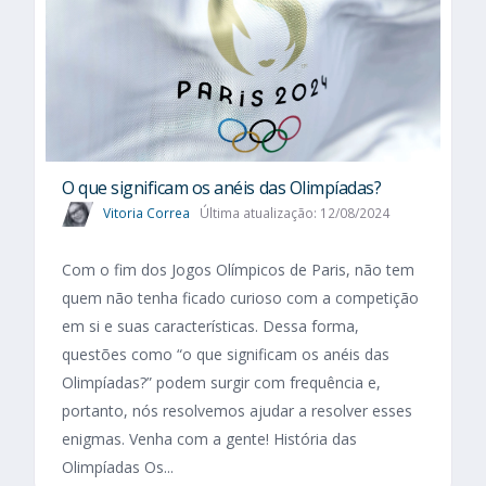
O que significam os anéis das Olimpíadas?
Vitoria Correa
Última atualização: 12/08/2024
Com o fim dos Jogos Olímpicos de Paris, não tem
quem não tenha ficado curioso com a competição
em si e suas características. Dessa forma,
questões como “o que significam os anéis das
Olimpíadas?” podem surgir com frequência e,
portanto, nós resolvemos ajudar a resolver esses
enigmas. Venha com a gente! História das
Olimpíadas Os...