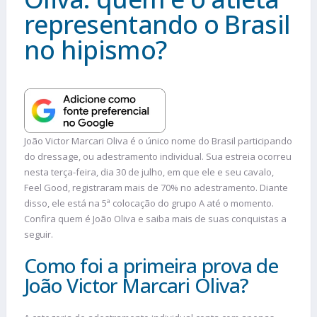
representando o Brasil
no hipismo?
João Victor Marcari Oliva é o único nome do Brasil participando
do dressage, ou adestramento individual. Sua estreia ocorreu
nesta terça-feira, dia 30 de julho, em que ele e seu cavalo,
Feel Good, registraram mais de 70% no adestramento. Diante
disso, ele está na 5ª colocação do grupo A até o momento.
Confira quem é João Oliva e saiba mais de suas conquistas a
seguir.
Como foi a primeira prova de
João Victor Marcari Oliva?