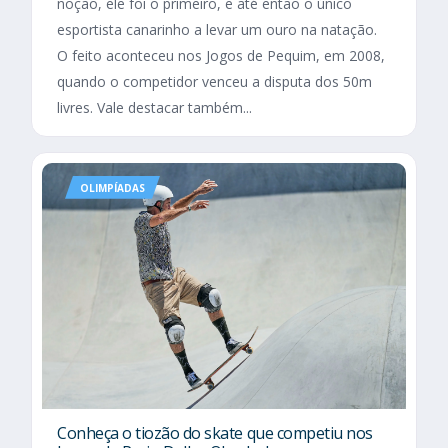
noção, ele foi o primeiro, e até então o único
esportista canarinho a levar um ouro na natação.
O feito aconteceu nos Jogos de Pequim, em 2008,
quando o competidor venceu a disputa dos 50m
livres. Vale destacar também...
OLIMPÍADAS
Conheça o tiozão do skate que competiu nos