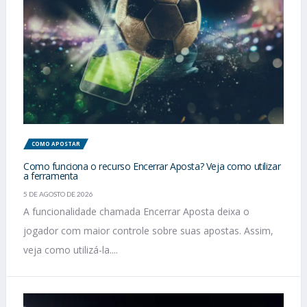
COMO APOSTAR
Como funciona o recurso Encerrar Aposta? Veja como utilizar
a ferramenta
5 DE AGOSTO DE 2026
A funcionalidade chamada Encerrar Aposta deixa o
jogador com maior controle sobre suas apostas. Assim,
veja como utilizá-la....