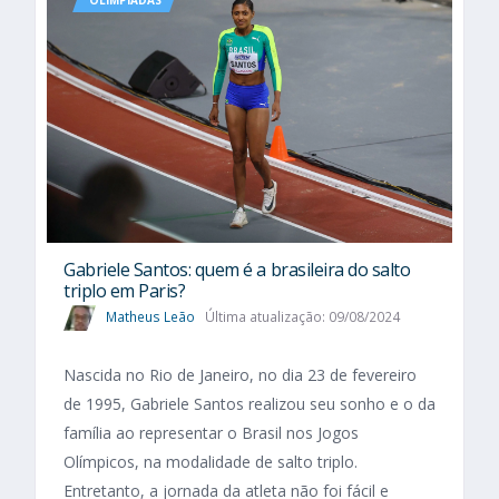
OLIMPÍADAS
Gabriele Santos: quem é a brasileira do salto
triplo em Paris?
Matheus Leão
Última atualização: 09/08/2024
Nascida no Rio de Janeiro, no dia 23 de fevereiro
de 1995, Gabriele Santos realizou seu sonho e o da
família ao representar o Brasil nos Jogos
Olímpicos, na modalidade de salto triplo.
Entretanto, a jornada da atleta não foi fácil e