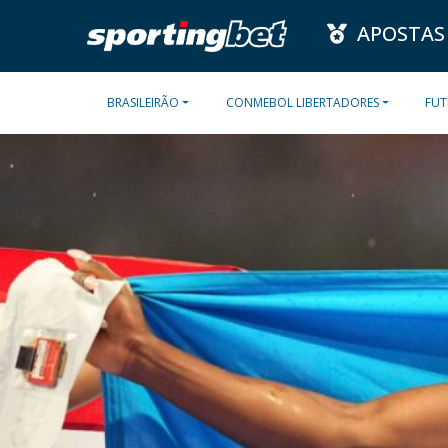
APOSTAS
BRASILEIRÃO
CONMEBOL LIBERTADORES
FUT