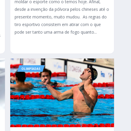
moldar o esporte como o temos hoje. Afinal,
desde a invenção da pólvora pelos chineses até o
presente momento, muito mudou. As regras do
tiro esportivo consistem em atirar com o que
pode ser tanto uma arma de fogo quanto...
s
OLIMPÍADAS