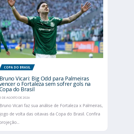
COPA DO BRASIL
Bruno Vicari: Big Odd para Palmeiras
vencer o Fortaleza sem sofrer gols na
Copa do Brasil
5 DE AGOSTO DE 2026
Bruno Vicari faz sua análise de Fortaleza x Palmeiras,
jogo de volta das oitavas da Copa do Brasil. Confira
projeção...