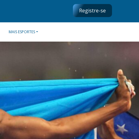
Registre-se
MAIS ESPORTES