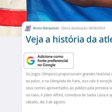
Bruno Marquesini
Última atualização: 06/08/2024
Veja a história da atl
Os Jogos Olímpicos proporcionam grandes histórias
ao palco, e na Olimpíada de Paris, isso não é exceçã
seus nomes apresentados ao público pela primeira v
no caso, é Julien Alfred, corredora de Santa Lúcia e 
sábado, dia 3 de agosto.