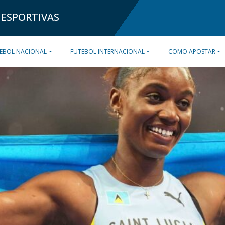
 ESPORTIVAS
EBOL NACIONAL
FUTEBOL INTERNACIONAL
COMO APOSTAR