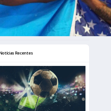
Notícias Recentes