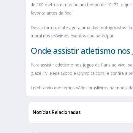
de 100 metros e marcou um tempo de 10s72, o que foi
favorita antes da final.
Dessa forma, é até agora uma das protagonistas da
moral nos próximos eventos que participar.
Onde assistir atletismo nos
Para assistir atletismo nos Jogos de Paris ao vivo, 
(Cazé TV, Rede Globo e Olympics.com) e confira a p
Lembrando que temos vários brasileiros na modali
Notícias Relacionadas