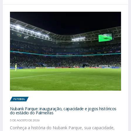
FUTEBOL
Nubank Parque: inauguração, capacidade e jogos históricos
do estádio do Palmeiras
5 DE AGOSTO DE 2026
Conheça a história do Nubank Parque, sua capacidade,