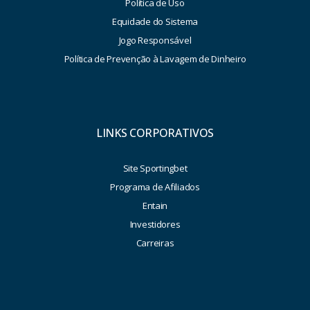
Política de Uso
Equidade do Sistema
Jogo Responsável
Política de Prevenção à Lavagem de Dinheiro
LINKS CORPORATIVOS
Site Sportingbet
Programa de Afiliados
Entain
Investidores
Carreiras