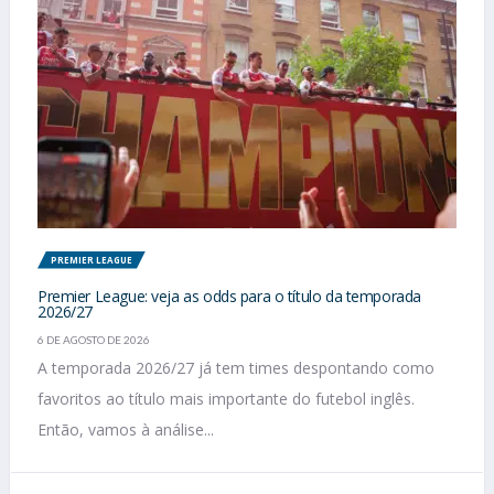
PREMIER LEAGUE
Premier League: veja as odds para o título da temporada
2026/27
6 DE AGOSTO DE 2026
A temporada 2026/27 já tem times despontando como
favoritos ao título mais importante do futebol inglês.
Então, vamos à análise...