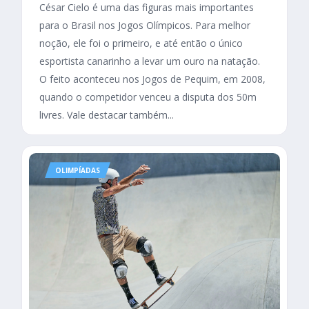
César Cielo é uma das figuras mais importantes
para o Brasil nos Jogos Olímpicos. Para melhor
noção, ele foi o primeiro, e até então o único
esportista canarinho a levar um ouro na natação.
O feito aconteceu nos Jogos de Pequim, em 2008,
quando o competidor venceu a disputa dos 50m
livres. Vale destacar também...
OLIMPÍADAS