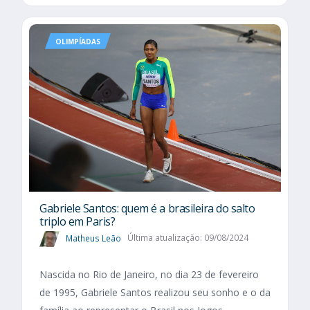
OLIMPÍADAS
Gabriele Santos: quem é a brasileira do salto
triplo em Paris?
Matheus Leão
Última atualização: 09/08/2024
Nascida no Rio de Janeiro, no dia 23 de fevereiro
de 1995, Gabriele Santos realizou seu sonho e o da