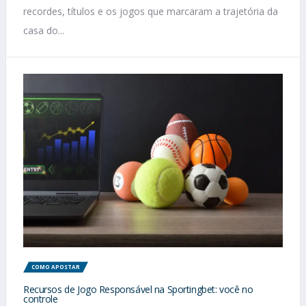
recordes, títulos e os jogos que marcaram a trajetória da
casa do...
COMO APOSTAR
Recursos de Jogo Responsável na Sportingbet: você no
controle