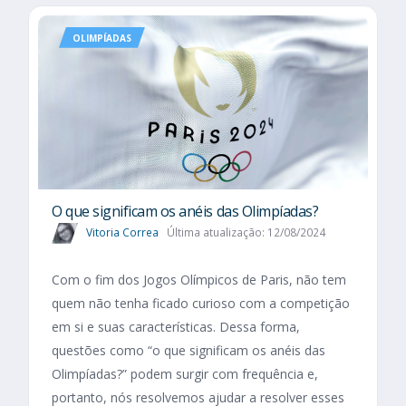
OLIMPÍADAS
O que significam os anéis das Olimpíadas?
Vitoria Correa
Última atualização: 12/08/2024
Com o fim dos Jogos Olímpicos de Paris, não tem
quem não tenha ficado curioso com a competição
em si e suas características. Dessa forma,
questões como “o que significam os anéis das
Olimpíadas?” podem surgir com frequência e,
portanto, nós resolvemos ajudar a resolver esses