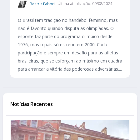
Beatriz Fabbri
Última atualização: 09/08/2024
O Brasil tem tradição no handebol feminino, mas
não é favorito quando disputa as olimpíadas. O
esporte faz parte do programa olímpico desde
1976, mas o país só estreou em 2000. Cada
participação é sempre um desafio para as atletas
brasileiras, que se esforçam ao máximo em quadra
para arrancar a vitória das poderosas adversárias....
Notícias Recentes