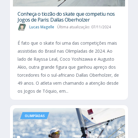
Conheça o tiozão do skate que competiu nos
Jogos de Paris: Dallas Oberholzer
Lucas Magelle
Última atualização: 07/11/2024
É fato que o skate foi uma das competições mais
assistidas do Brasil nas Olimpíadas de 2024. Ao
lado de Rayssa Leal, Coco Yoshizawa e Augusto
Akio, outra grande figura que ganhou apreço dos
torcedores foi o sul-africano Dallas Oberholzer, de
49 anos. O atleta vem chamando a atenção desde
os Jogos de Tóquio, em...
OLIMPÍADAS