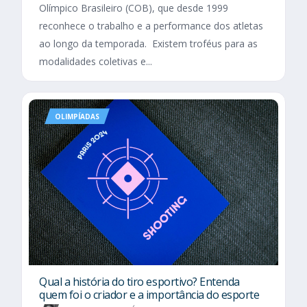
Olímpico Brasileiro (COB), que desde 1999
reconhece o trabalho e a performance dos atletas
ao longo da temporada. Existem troféus para as
modalidades coletivas e...
OLIMPÍADAS
Qual a história do tiro esportivo? Entenda
quem foi o criador e a importância do esporte