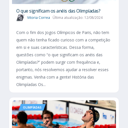
O que significam os anéis das Olimpíadas?
Vitoria Correa
Última atualização: 12/08/2024
Com o fim dos Jogos Olímpicos de Paris, não tem
quem não tenha ficado curioso com a competição
em si e suas características. Dessa forma,
questões como “o que significam os anéis das
Olimpíadas?” podem surgir com frequência e,
portanto, nós resolvemos ajudar a resolver esses
enigmas. Venha com a gente! História das
Olimpíadas Os...
OLIMPÍADAS