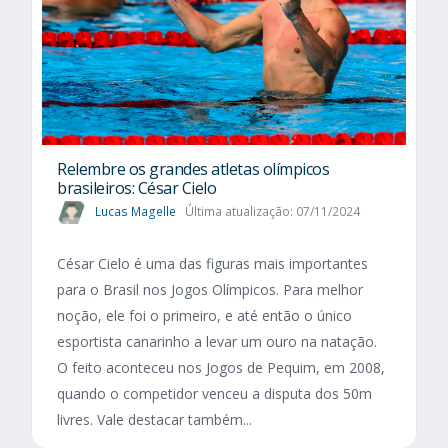
Relembre os grandes atletas olímpicos
brasileiros: César Cielo
Lucas Magelle
Última atualização: 07/11/2024
César Cielo é uma das figuras mais importantes
para o Brasil nos Jogos Olímpicos. Para melhor
noção, ele foi o primeiro, e até então o único
esportista canarinho a levar um ouro na natação.
O feito aconteceu nos Jogos de Pequim, em 2008,
quando o competidor venceu a disputa dos 50m
livres. Vale destacar também...