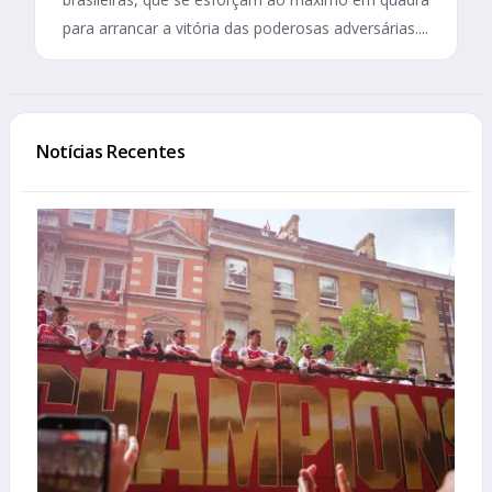
para arrancar a vitória das poderosas adversárias....
Notícias Recentes