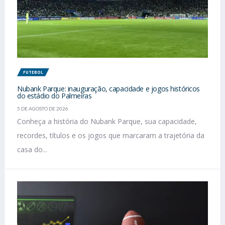
FUTEBOL
Nubank Parque: inauguração, capacidade e jogos históricos
do estádio do Palmeiras
5 DE AGOSTO DE 2026
Conheça a história do Nubank Parque, sua capacidade,
recordes, títulos e os jogos que marcaram a trajetória da
casa do...