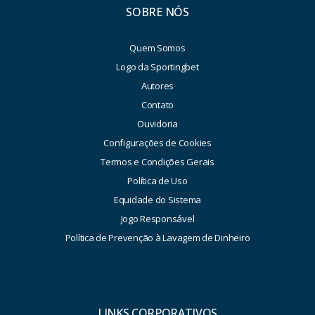
SOBRE NÓS
Quem Somos
Logo da Sportingbet
Autores
Contato
Ouvidoria
Configurações de Cookies
Termos e Condições Gerais
Política de Uso
Equidade do Sistema
Jogo Responsável
Política de Prevenção à Lavagem de Dinheiro
LINKS CORPORATIVOS