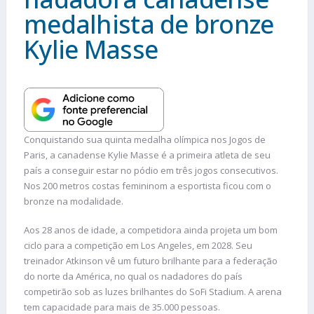
medalhista de bronze
Kylie Masse
Conquistando sua quinta medalha olímpica nos Jogos de
Paris, a canadense Kylie Masse é a primeira atleta de seu
país a conseguir estar no pódio em três jogos consecutivos.
Nos 200 metros costas femininom a esportista ficou com o
bronze na modalidade.
Aos 28 anos de idade, a competidora ainda projeta um bom
ciclo para a competição em Los Angeles, em 2028. Seu
treinador Atkinson vê um futuro brilhante para a federação
do norte da América, no qual os nadadores do país
competirão sob as luzes brilhantes do SoFi Stadium. A arena
tem capacidade para mais de 35.000 pessoas.