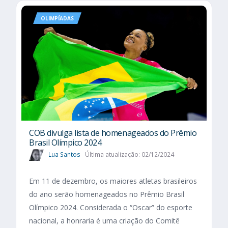
OLIMPÍADAS
COB divulga lista de homenageados do Prêmio
Brasil Olímpico 2024
Lua Santos
Última atualização: 02/12/2024
Em 11 de dezembro, os maiores atletas brasileiros
do ano serão homenageados no Prêmio Brasil
Olímpico 2024. Considerada o “Oscar” do esporte
nacional, a honraria é uma criação do Comitê