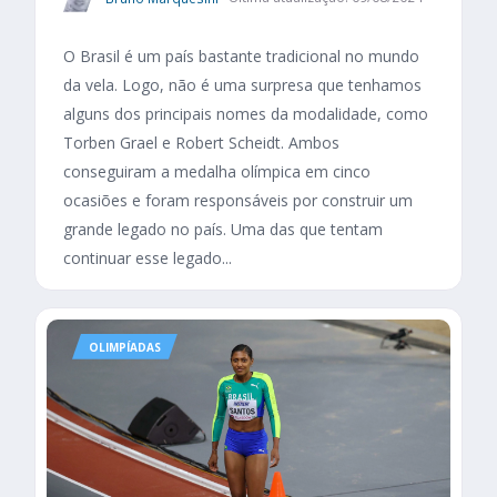
O Brasil é um país bastante tradicional no mundo
da vela. Logo, não é uma surpresa que tenhamos
alguns dos principais nomes da modalidade, como
Torben Grael e Robert Scheidt. Ambos
conseguiram a medalha olímpica em cinco
ocasiões e foram responsáveis por construir um
grande legado no país. Uma das que tentam
continuar esse legado...
OLIMPÍADAS