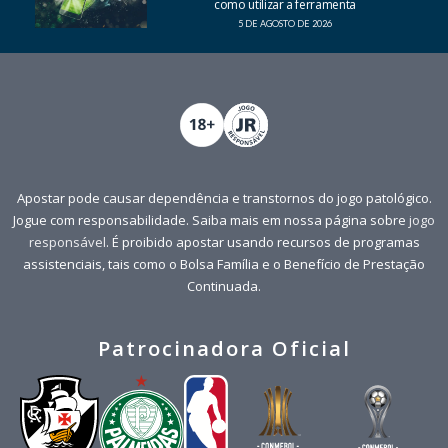
como utilizar a ferramenta
5 DE AGOSTO DE 2026
Apostar pode causar dependência e transtornos do jogo patológico.
Jogue com responsabilidade. Saiba mais em nossa página sobre
jogo
responsável
. É proibido apostar usando recursos de programas
assistenciais, tais como o Bolsa Família e o Benefício de Prestação
Continuada.
Patrocinadora Oficial