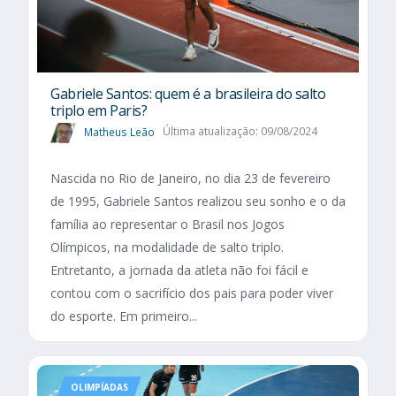
Gabriele Santos: quem é a brasileira do salto
triplo em Paris?
Matheus Leão
Última atualização: 09/08/2024
Nascida no Rio de Janeiro, no dia 23 de fevereiro
de 1995, Gabriele Santos realizou seu sonho e o da
família ao representar o Brasil nos Jogos
Olímpicos, na modalidade de salto triplo.
Entretanto, a jornada da atleta não foi fácil e
contou com o sacrifício dos pais para poder viver
do esporte. Em primeiro...
OLIMPÍADAS