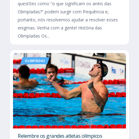
questões como “o que significam os anéis das
Olimpíadas?” podem surgir com frequência e,
portanto, nós resolvemos ajudar a resolver esses
enigmas. Venha com a gente! História das
Olimpíadas Os...
OLIMPÍADAS
Relembre os grandes atletas olímpicos