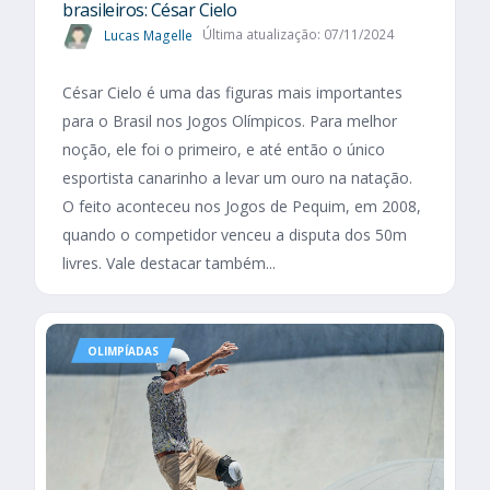
brasileiros: César Cielo
Lucas Magelle
Última atualização: 07/11/2024
César Cielo é uma das figuras mais importantes
para o Brasil nos Jogos Olímpicos. Para melhor
noção, ele foi o primeiro, e até então o único
esportista canarinho a levar um ouro na natação.
O feito aconteceu nos Jogos de Pequim, em 2008,
quando o competidor venceu a disputa dos 50m
livres. Vale destacar também...
OLIMPÍADAS