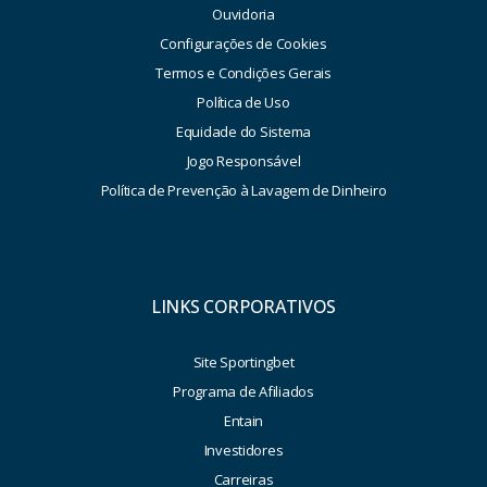
Ouvidoria
Configurações de Cookies
Termos e Condições Gerais
Política de Uso
Equidade do Sistema
Jogo Responsável
Política de Prevenção à Lavagem de Dinheiro
LINKS CORPORATIVOS
Site Sportingbet
Programa de Afiliados
Entain
Investidores
Carreiras