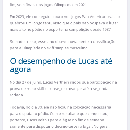
fim, semifinais nos Jogos Olímpicos em 2021.
Em 2023, ele conseguiu o ouro nos Jogos Pan-Americanos. Isso
quebrou um longo tabu, visto que o país não ocupava o lugar
mais alto no pódio no esporte na competição desde 1987.
Somado a isso, esse ano obteve novamente a classificação
para a Olimpíada no skiff simples masculino.
O desempenho de Lucas até
agora
No dia 27 de julho, Lucas Verthein iniciou sua participação na
prova de remo skiff e conseguiu avançar até a segunda
rodada.
Todavia, no dia 30, ele não ficou na colocação necessária
para disputar o pódio. Com o resultado que conquistou,
portanto, Lucas voltou para a água no fim de semana
somente para disputar o décimo-terceiro lugar. No geral,