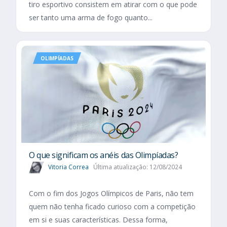
tiro esportivo consistem em atirar com o que pode
ser tanto uma arma de fogo quanto...
OLIMPÍADAS
O que significam os anéis das Olimpíadas?
Vitoria Correa
Última atualização: 12/08/2024
Com o fim dos Jogos Olímpicos de Paris, não tem
quem não tenha ficado curioso com a competição
em si e suas características. Dessa forma,