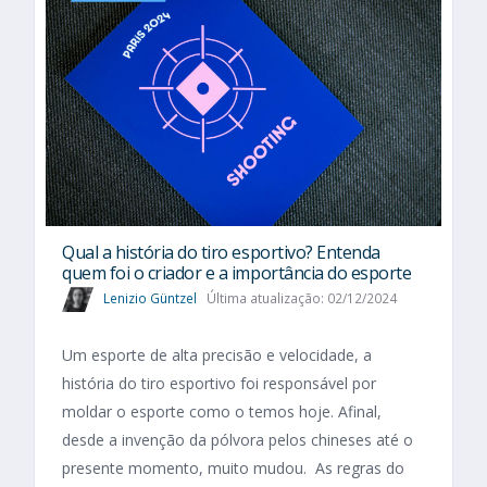
Qual a história do tiro esportivo? Entenda
quem foi o criador e a importância do esporte
Lenizio Güntzel
Última atualização: 02/12/2024
Um esporte de alta precisão e velocidade, a
história do tiro esportivo foi responsável por
moldar o esporte como o temos hoje. Afinal,
desde a invenção da pólvora pelos chineses até o
presente momento, muito mudou. As regras do