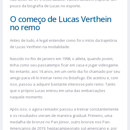
pouco da biografia de Lucas no esporte.
O começo de Lucas Verthein
no remo
Antes de tudo, é legal entender como foi o início da trajetória
de Lucas Verthein na modalidade.
Nascido no Rio de Janeiro em 1998, o atleta, quando jovem,
tinha como seu passatempo ficar em casa e jogar videogame.
No entanto, aos 14 anos, em um certo dia foi chamado por seu
amigo para vê-lo treinar remo no Botafogo. Ele aceitou e, com
isso, passou a adquirir bastante interesse pelo remo. Tanto
que o próprio Lucas entrou em uma das embarcações
naquele momento.
Após isso, o agora remador passou a treinar constantemente
e os resultados vieram de maneira gradual. Primeiro, uma
medalha de bronze no Pan Júnior, outro bronze nos Pan-
Americanos de 2019, heptacampeonato sul-americano e, por