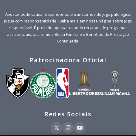
Apostar pode causar dependência e transtornos do jogo patológico.
Jogue com responsabilidade. Saiba mais em nossa página sobre
jogo
responsável
. É proibido apostar usando recursos de programas
assistenciais, tais como o Bolsa Família e o Benefício de Prestação
Continuada.
Patrocinadora Oficial
Redes Sociais