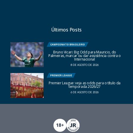
Últimos Posts
CAMPEONATO BRASILEIRO
Bruno Vicari: Big Odd para Mauricio, do
Palmeiras, marcar ou dar assistência contra o
Internacional
8 DE AGOSTO DE 2026
PREMIER LEAGUE
Premier League: veja as odds para o título da
temporada 2026/27
6 DE AGOSTO DE 2026