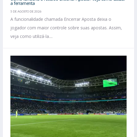
a ferramenta
5 DE AGOSTO DE 2026
A funcionalidade chamada Encerrar Aposta deixa o
jogador com maior controle sobre suas apostas. Assim,
veja como utilizá-la....