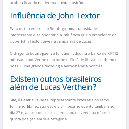
acabou ficando na décima-quinta posição.
Influência de John Textor
Para os torcedores do Botafogo, uma curiosidade
interessante a se apontar é a influência que o presidente do
clube, John Textor, teve na campanha de Lucas.
O dirigente botafoguense foi quem adquiriu o barco de R$112
mil usado por Verthein no torneio. Ele é de fibra de carbono e
possui uma grande tecnologia aerodinâmica por trás.
Existem outros brasileiros
além de Lucas Verthein?
Sim, é Beatriz Tavares, representante brasileira no remo
feminino. Ela fez sua estreia olímpica no evento também no
dia 27 e, assim como Lucas, terminou o evento na décima-
quinta posição em sua categoria.