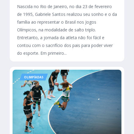
Nascida no Rio de Janeiro, no dia 23 de fevereiro
de 1995, Gabriele Santos realizou seu sonho e o da
família ao representar o Brasil nos Jogos
Olímpicos, na modalidade de salto triplo.
Entretanto, a jornada da atleta não foi fácil e
contou com o sacrifício dos pais para poder viver
do esporte. Em primeiro...
OLIMPÍADAS