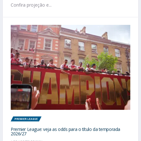
Confira projeção e...
PREMIER LEAGUE
Premier League: veja as odds para o título da temporada
2026/27