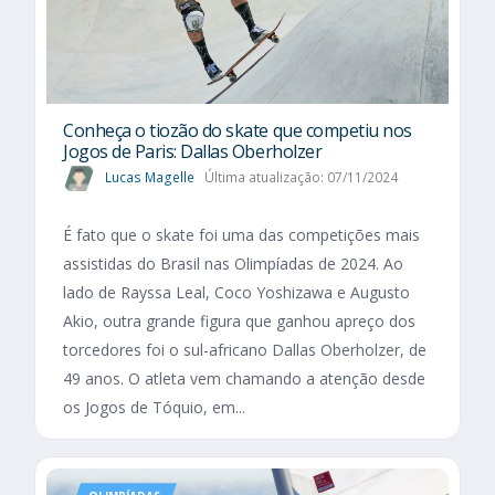
Conheça o tiozão do skate que competiu nos
Jogos de Paris: Dallas Oberholzer
Lucas Magelle
Última atualização: 07/11/2024
É fato que o skate foi uma das competições mais
assistidas do Brasil nas Olimpíadas de 2024. Ao
lado de Rayssa Leal, Coco Yoshizawa e Augusto
Akio, outra grande figura que ganhou apreço dos
torcedores foi o sul-africano Dallas Oberholzer, de
49 anos. O atleta vem chamando a atenção desde
os Jogos de Tóquio, em...