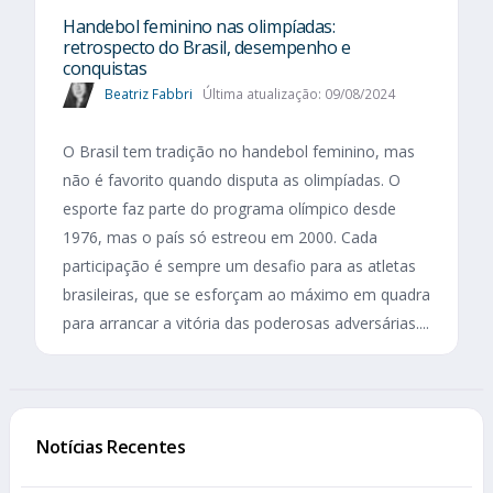
Handebol feminino nas olimpíadas:
retrospecto do Brasil, desempenho e
conquistas
Beatriz Fabbri
Última atualização: 09/08/2024
O Brasil tem tradição no handebol feminino, mas
não é favorito quando disputa as olimpíadas. O
esporte faz parte do programa olímpico desde
1976, mas o país só estreou em 2000. Cada
participação é sempre um desafio para as atletas
brasileiras, que se esforçam ao máximo em quadra
para arrancar a vitória das poderosas adversárias....
Notícias Recentes