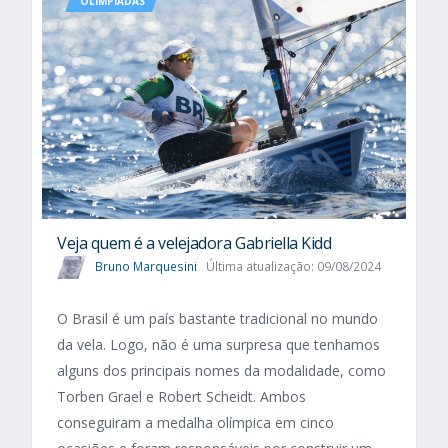
OLIMPÍADAS
Veja quem é a velejadora Gabriella Kidd
Bruno Marquesini
Última atualização: 09/08/2024
O Brasil é um país bastante tradicional no mundo
da vela. Logo, não é uma surpresa que tenhamos
alguns dos principais nomes da modalidade, como
Torben Grael e Robert Scheidt. Ambos
conseguiram a medalha olímpica em cinco