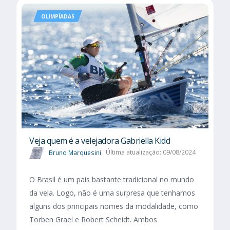
OLIMPÍADAS
Veja quem é a velejadora Gabriella Kidd
Bruno Marquesini
Última atualização: 09/08/2024
O Brasil é um país bastante tradicional no mundo
da vela. Logo, não é uma surpresa que tenhamos
alguns dos principais nomes da modalidade, como
Torben Grael e Robert Scheidt. Ambos