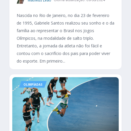
Nascida no Rio de Janeiro, no dia 23 de fevereiro
de 1995, Gabriele Santos realizou seu sonho e o da
família ao representar o Brasil nos Jogos
Olímpicos, na modalidade de salto triplo.
Entretanto, a jornada da atleta não foi fácil e
contou com o sacrifício dos pais para poder viver
do esporte. Em primeiro...
OLIMPÍADAS