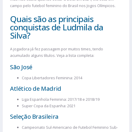
campo pelo futebol feminino do Brasil nos Jogos Olímpicos.
Quais são as principais
conquistas de Ludmila da
Silva?
A jogadora já fez passagem por muitos times, tendo
acumulado alguns títulos. Veja a lista completa:
São José
Copa Libertadores Feminina: 2014
Atlético de Madrid
Liga Espanhola Feminina: 2017/18 e 2018/19
Super Copa da Espanha: 2021
Seleção Brasileira
Campeonato Sul-Americano de Futebol Feminino Sub-