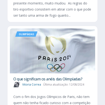
presente momento, muito mudou. As regras do
tiro esportivo consistem em atirar com o que pode
ser tanto uma arma de fogo quanto...
OLIMPÍADAS
O que significam os anéis das Olimpíadas?
Vitoria Correa
Última atualização: 12/08/2024
Com o fim dos Jogos Olímpicos de Paris, não tem
quem não tenha ficado curioso com a competição