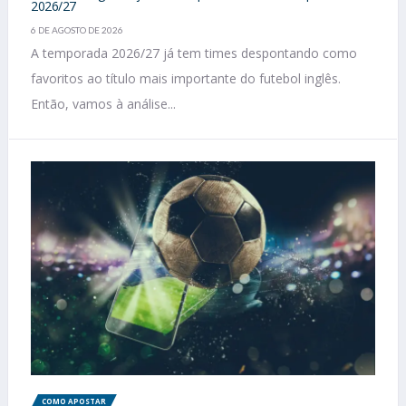
2026/27
6 DE AGOSTO DE 2026
A temporada 2026/27 já tem times despontando como
favoritos ao título mais importante do futebol inglês.
Então, vamos à análise...
COMO APOSTAR