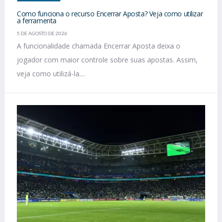
Como funciona o recurso Encerrar Aposta? Veja como utilizar
a ferramenta
5 DE AGOSTO DE 2026
A funcionalidade chamada Encerrar Aposta deixa o
jogador com maior controle sobre suas apostas. Assim,
veja como utilizá-la....