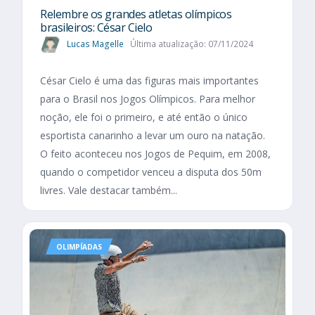
Relembre os grandes atletas olímpicos
brasileiros: César Cielo
Lucas Magelle
Última atualização: 07/11/2024
César Cielo é uma das figuras mais importantes
para o Brasil nos Jogos Olímpicos. Para melhor
noção, ele foi o primeiro, e até então o único
esportista canarinho a levar um ouro na natação.
O feito aconteceu nos Jogos de Pequim, em 2008,
quando o competidor venceu a disputa dos 50m
livres. Vale destacar também...
OLIMPÍADAS