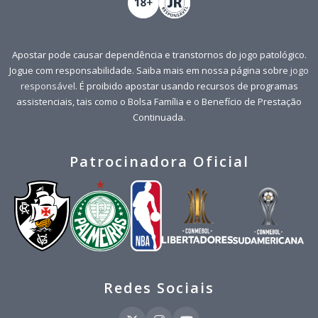
Apostar pode causar dependência e transtornos do jogo patológico.
Jogue com responsabilidade. Saiba mais em nossa página sobre
jogo
responsável
. É proibido apostar usando recursos de programas
assistenciais, tais como o Bolsa Família e o Benefício de Prestação
Continuada.
Patrocinadora Oficial
Redes Sociais