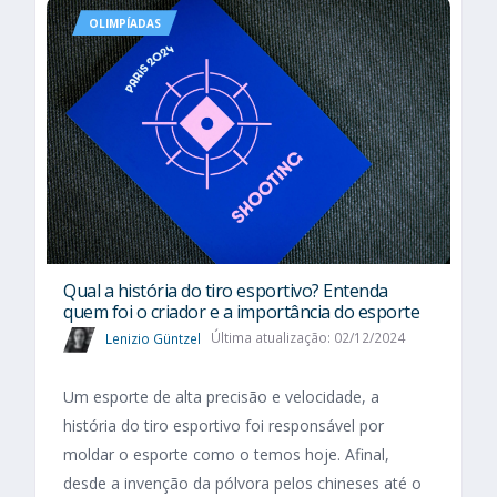
OLIMPÍADAS
Qual a história do tiro esportivo? Entenda
quem foi o criador e a importância do esporte
Lenizio Güntzel
Última atualização: 02/12/2024
Um esporte de alta precisão e velocidade, a
história do tiro esportivo foi responsável por
moldar o esporte como o temos hoje. Afinal,
desde a invenção da pólvora pelos chineses até o