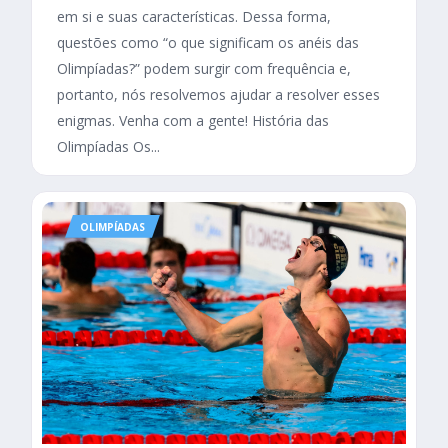
em si e suas características. Dessa forma,
questões como “o que significam os anéis das
Olimpíadas?” podem surgir com frequência e,
portanto, nós resolvemos ajudar a resolver esses
enigmas. Venha com a gente! História das
Olimpíadas Os...
OLIMPÍADAS