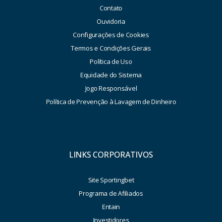
Contato
Ouvidoria
Configurações de Cookies
Termos e Condições Gerais
Política de Uso
Equidade do Sistema
Jogo Responsável
Política de Prevenção à Lavagem de Dinheiro
LINKS CORPORATIVOS
Site Sportingbet
Programa de Afiliados
Entain
Investidores