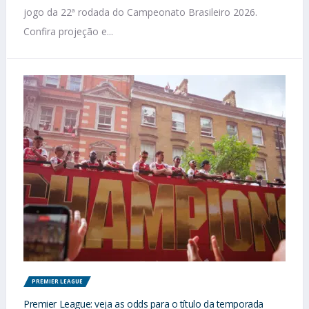
jogo da 22ª rodada do Campeonato Brasileiro 2026.
Confira projeção e...
PREMIER LEAGUE
Premier League: veja as odds para o título da temporada