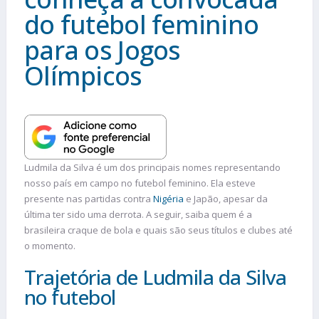
do futebol feminino
para os Jogos
Olímpicos
Ludmila da Silva é um dos principais nomes representando
nosso país em campo no futebol feminino. Ela esteve
presente nas partidas contra
Nigéria
e Japão, apesar da
última ter sido uma derrota. A seguir, saiba quem é a
brasileira craque de bola e quais são seus títulos e clubes até
o momento.
Trajetória de Ludmila da Silva
no futebol