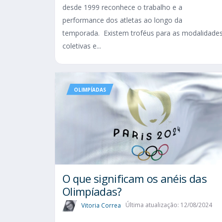
desde 1999 reconhece o trabalho e a
performance dos atletas ao longo da
temporada. Existem troféus para as modalidade
coletivas e...
OLIMPÍADAS
O que significam os anéis das
Olimpíadas?
Vitoria Correa
Última atualização: 12/08/2024