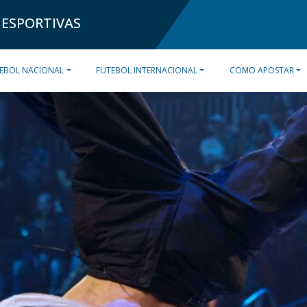
 ESPORTIVAS
EBOL NACIONAL
FUTEBOL INTERNACIONAL
COMO APOSTAR