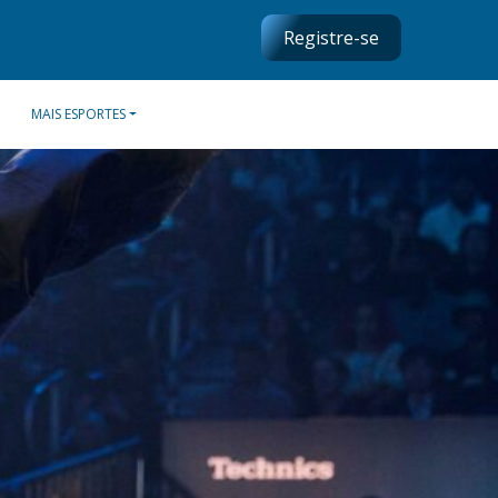
Registre-se
MAIS ESPORTES