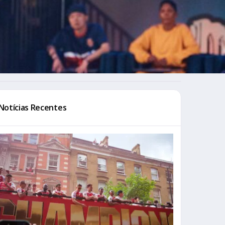
Notícias Recentes