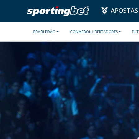
APOSTAS
BRASILEIRÃO
CONMEBOL LIBERTADORES
FUT