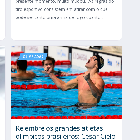
presente momento, muito mudou. As regras do
tiro esportivo consistem em atirar com o que
pode ser tanto uma arma de fogo quanto...
s
OLIMPÍADAS
Relembre os grandes atletas
olímpicos brasileiros: César Cielo