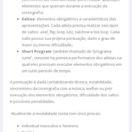
elementos que queiram durante a execução da
coreografia;
Saltos:
elementos obrigatórios e característicos das
apresentações. Cada atleta precisa realizar seis tipos
de saltos: axel, flip, loop, lutz, salchow e toe loop. Cada
salto possui sua própria pontuação, dado o grau de
maior ou menor dificuldade;.
Short Program:
também chamado de “programa
curto”, consiste na primeira performance dos atletas na
qual eles precisam executar elementos obrigatórios em
um curto período de tempo.
A pontuação é dada contabilizando técnica, estabilidade,
sincronismo da coreografia com a música, melhor ou pior
execução dos elementos obrigatórios, dificuldade dos saltos
e possíveis penalidades.
Atualmente a modalidade conta com cinco provas:
Individual masculino e feminino