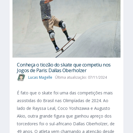
Conheça o tiozão do skate que competiu nos
Jogos de Paris: Dallas Oberholzer
Lucas Magelle
Última atualização: 07/11/2024
É fato que o skate foi uma das competições mais
assistidas do Brasil nas Olimpíadas de 2024. Ao
lado de Rayssa Leal, Coco Yoshizawa e Augusto
Akio, outra grande figura que ganhou apreço dos
torcedores foi o sul-africano Dallas Oberholzer, de
49 anos. O atleta vem chamando a atenção desde