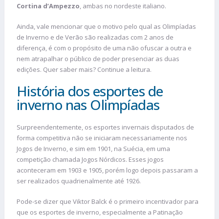
Cortina
d’Ampezzo
, ambas no nordeste italiano.
Ainda, vale mencionar que o motivo pelo qual as Olimpíadas
de Inverno e de Verão são realizadas com 2 anos de
diferença, é com o propósito de uma não ofuscar a outra e
nem atrapalhar o público de poder presenciar as duas
edições. Quer saber mais? Continue a leitura.
História dos esportes de
inverno nas Olimpíadas
Surpreendentemente, os esportes invernais disputados de
forma competitiva não se iniciaram necessariamente nos
Jogos de Inverno, e sim em 1901, na Suécia, em uma
competição chamada Jogos Nórdicos. Esses jogos
aconteceram em 1903 e 1905, porém logo depois passaram a
ser realizados quadrienalmente até 1926.
Pode-se dizer que Viktor Balck é o primeiro incentivador para
que os esportes de inverno, especialmente a Patinação