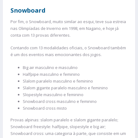
Snowboard
Por fim, o Snowboard, muito similar ao esqui, teve sua estreia
nas Olimpíadas de Inverno em 1998, em Nagano, e hoje já
conta com 13 provas diferentes.
Contando com 13 modalidades oficiais, o Snowboard também
é um dos eventos mais emocionantes dos jogos.
Big air masculino e masculino
Halfpipe masculino e feminino
Slalom paralelo masculino e feminino
Slalom gigante paralelo masculino e feminino
Slopestyle masculino e feminino
Snowboard cross masculino e feminino
Snowboard cross misto
Provas alpinas: slalom paralelo e slalom gigante paralelo;
Snowboard freestyle: halfpipe, slopestyle e big air;
Snowboard cross: uma categoria à parte, que consiste em um