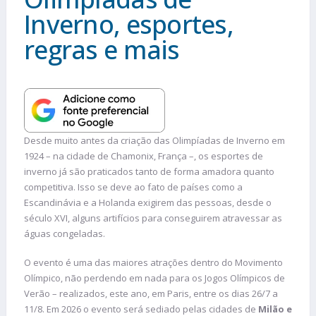
Inverno, esportes,
regras e mais
Desde muito antes da criação das Olimpíadas de Inverno em
1924 – na cidade de Chamonix, França –, os esportes de
inverno já são praticados tanto de forma amadora quanto
competitiva. Isso se deve ao fato de países como a
Escandinávia e a Holanda exigirem das pessoas, desde o
século XVI, alguns artifícios para conseguirem atravessar as
águas congeladas.
O evento é uma das maiores atrações dentro do Movimento
Olímpico, não perdendo em nada para os Jogos Olímpicos de
Verão – realizados, este ano, em Paris, entre os dias 26/7 a
11/8. Em 2026 o evento será sediado pelas cidades de
Milão e