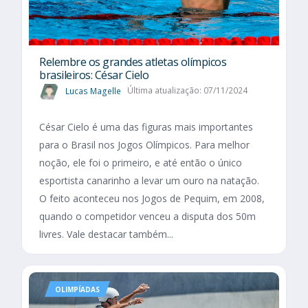
Relembre os grandes atletas olímpicos
brasileiros: César Cielo
Lucas Magelle
Última atualização: 07/11/2024
César Cielo é uma das figuras mais importantes
para o Brasil nos Jogos Olímpicos. Para melhor
noção, ele foi o primeiro, e até então o único
esportista canarinho a levar um ouro na natação.
O feito aconteceu nos Jogos de Pequim, em 2008,
quando o competidor venceu a disputa dos 50m
livres. Vale destacar também...
OLIMPÍADAS