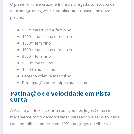
O primeiro time a cruzar a linha de chegada com todos os
seus integrantes, vence. Atualmente, consiste em doze
provas:
500m masculino e feminino
1000m masculino e feminino
1000m feminino
1500m masculino e feminino
3000m feminino
5000m masculino
10000m masculino
Largada coletiva masculino
Perseguição por equipes masculino
Patinação de Velocidade em Pista
Curta
A Patinação de Pista Curta começou nos Jogos Olímpicos
meramente como demonstração, passando a ser disputada
com medalhas somente em 1992, nos Jogos de Albertville.