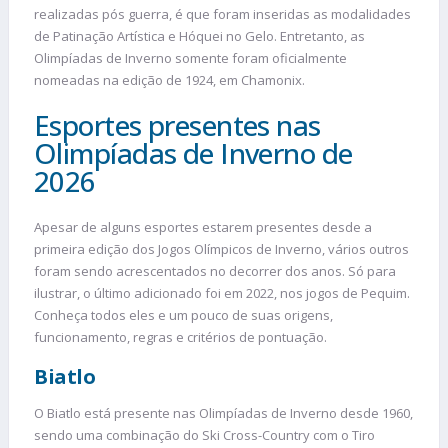
realizadas pós guerra, é que foram inseridas as modalidades
de Patinação Artística e Hóquei no Gelo. Entretanto, as
Olimpíadas de Inverno somente foram oficialmente
nomeadas na edição de 1924, em Chamonix.
Esportes presentes nas
Olimpíadas de Inverno de
2026
Apesar de alguns esportes estarem presentes desde a
primeira edição dos Jogos Olímpicos de Inverno, vários outros
foram sendo acrescentados no decorrer dos anos. Só para
ilustrar, o último adicionado foi em 2022, nos jogos de Pequim.
Conheça todos eles e um pouco de suas origens,
funcionamento, regras e critérios de pontuação.
Biatlo
O Biatlo está presente nas Olimpíadas de Inverno desde 1960,
sendo uma combinação do Ski Cross-Country com o Tiro