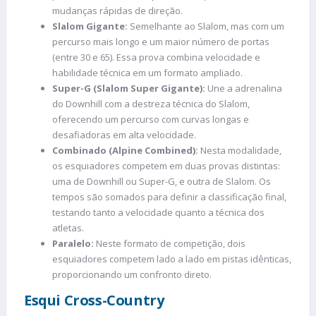
mudanças rápidas de direção.
Slalom Gigante:
Semelhante ao Slalom, mas com um
percurso mais longo e um maior número de portas
(entre 30 e 65). Essa prova combina velocidade e
habilidade técnica em um formato ampliado.
Super-G (Slalom Super Gigante):
Une a adrenalina
do Downhill com a destreza técnica do Slalom,
oferecendo um percurso com curvas longas e
desafiadoras em alta velocidade.
Combinado (Alpine Combined):
Nesta modalidade,
os esquiadores competem em duas provas distintas:
uma de Downhill ou Super-G, e outra de Slalom. Os
tempos são somados para definir a classificação final,
testando tanto a velocidade quanto a técnica dos
atletas.
Paralelo:
Neste formato de competição, dois
esquiadores competem lado a lado em pistas idênticas,
proporcionando um confronto direto.
Esqui Cross-Country