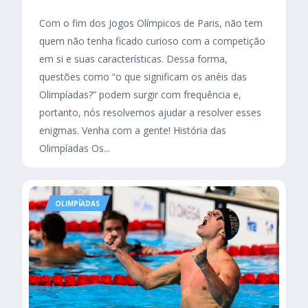
Com o fim dos Jogos Olímpicos de Paris, não tem
quem não tenha ficado curioso com a competição
em si e suas características. Dessa forma,
questões como “o que significam os anéis das
Olimpíadas?” podem surgir com frequência e,
portanto, nós resolvemos ajudar a resolver esses
enigmas. Venha com a gente! História das
Olimpíadas Os...
OLIMPÍADAS