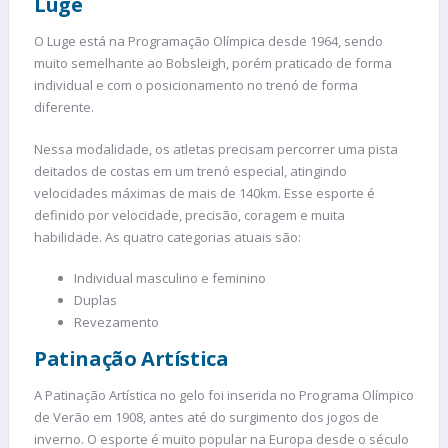
Luge
O Luge está na Programação Olímpica desde 1964, sendo
muito semelhante ao Bobsleigh, porém praticado de forma
individual e com o posicionamento no trenó de forma
diferente.
Nessa modalidade, os atletas precisam percorrer uma pista
deitados de costas em um trenó especial, atingindo
velocidades máximas de mais de 140km. Esse esporte é
definido por velocidade, precisão, coragem e muita
habilidade. As quatro categorias atuais são:
Individual masculino e feminino
Duplas
Revezamento
Patinação Artística
A Patinação Artística no gelo foi inserida no Programa Olímpico
de Verão em 1908, antes até do surgimento dos jogos de
inverno. O esporte é muito popular na Europa desde o século