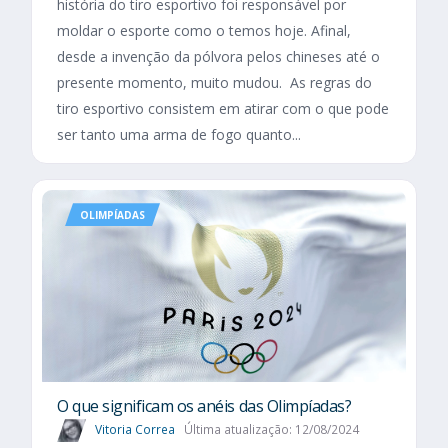
história do tiro esportivo foi responsável por
moldar o esporte como o temos hoje. Afinal,
desde a invenção da pólvora pelos chineses até o
presente momento, muito mudou. As regras do
tiro esportivo consistem em atirar com o que pode
ser tanto uma arma de fogo quanto...
OLIMPÍADAS
O que significam os anéis das Olimpíadas?
Vitoria Correa
Última atualização: 12/08/2024