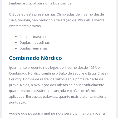
também é crucial para uma boa corrida.
O Bobsled está presente nas Olimpíadas de Inverno desde
1924, todavia, não participou da edição de 1960. Atualmente
existem três provas:
Equipes masculinas
Duplas masculinas
Duplas femininas
Combinado Nórdico
Igualmente presente nos Jogos de Inverno desde 1924, o
Combinado Nórdico combina o Salto de Esqui e o Esqui Cross-
Country. Por via de regra, os saltos são a primeira parte da
prova. Neles, a avaliação dos atletas se dá individualmente
quanto maior a distância alcançada e o nível de técnica
aplicados. Em outras palavras, quanto mais distante, maior a
pontuação.
Aquele que possuir a melhor nota será o primeiro a iniciar a