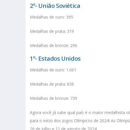
2º- União Soviética
Medalhas de ouro: 395
Medalhas de prata: 319
Medalhas de bronze: 296
1º- Estados Unidos
Medalhas de ouro: 1.061
Medalhas de prata: 836
Medalhas de bronze: 739
Agora você já sabe qual país é o maior medalhista
para o início dos Jogos Olímpicos de 2024! As Olimp
26 de julho e 11 de agosto de 2024.