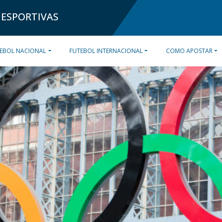
 ESPORTIVAS
EBOL NACIONAL
FUTEBOL INTERNACIONAL
COMO APOSTAR