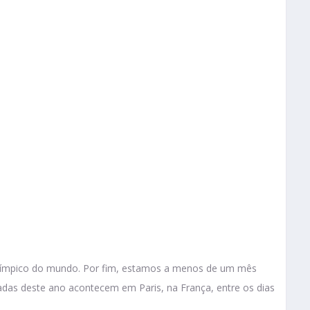
 olímpico do mundo. Por fim, estamos a menos de um mês
íadas deste ano acontecem em Paris, na França, entre os dias