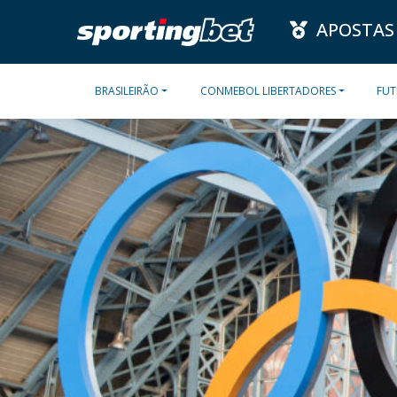
APOSTAS
BRASILEIRÃO
CONMEBOL LIBERTADORES
FUT