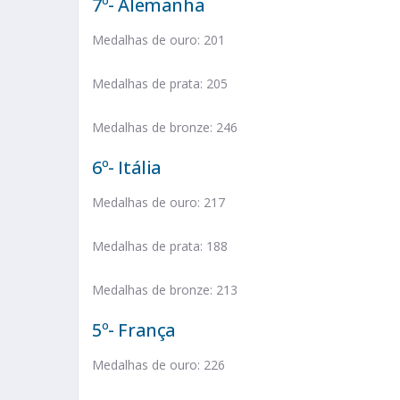
7º- Alemanha
Medalhas de ouro: 201
Medalhas de prata: 205
Medalhas de bronze: 246
6º- Itália
Medalhas de ouro: 217
Medalhas de prata: 188
Medalhas de bronze: 213
5º- França
Medalhas de ouro: 226