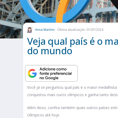
Anna Martins
Última atualização: 01/07/2024
Veja qual país é o m
do mundo
Você já se perguntou qual país é o maior medalhist
conquistou mais ouros olímpicos e ganha tanto dest
Além disso, confira também quais outros países en
Olímpicos até hoje.