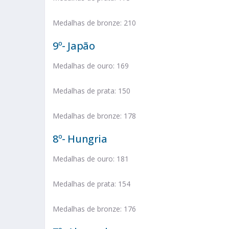
Medalhas de bronze: 210
9º- Japão
Medalhas de ouro: 169
Medalhas de prata: 150
Medalhas de bronze: 178
8º- Hungria
Medalhas de ouro: 181
Medalhas de prata: 154
Medalhas de bronze: 176