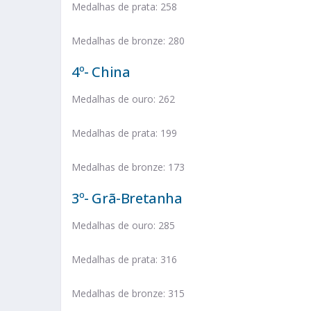
Medalhas de prata: 258
Medalhas de bronze: 280
4º- China
Medalhas de ouro: 262
Medalhas de prata: 199
Medalhas de bronze: 173
3º- Grã-Bretanha
Medalhas de ouro: 285
Medalhas de prata: 316
Medalhas de bronze: 315