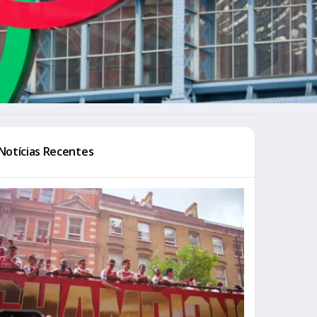
Notícias Recentes