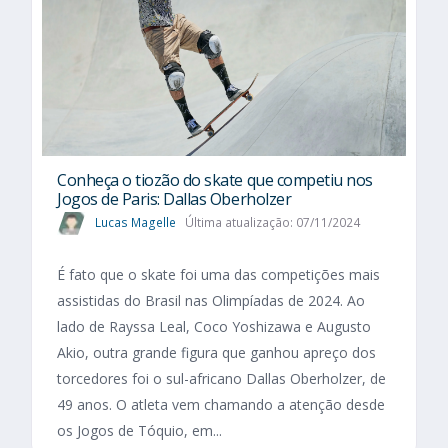
Conheça o tiozão do skate que competiu nos
Jogos de Paris: Dallas Oberholzer
Lucas Magelle
Última atualização: 07/11/2024
É fato que o skate foi uma das competições mais
assistidas do Brasil nas Olimpíadas de 2024. Ao
lado de Rayssa Leal, Coco Yoshizawa e Augusto
Akio, outra grande figura que ganhou apreço dos
torcedores foi o sul-africano Dallas Oberholzer, de
49 anos. O atleta vem chamando a atenção desde
os Jogos de Tóquio, em...