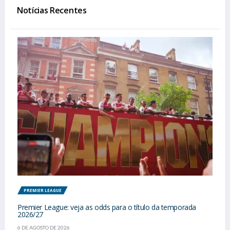
Notícias Recentes
PREMIER LEAGUE
Premier League: veja as odds para o título da temporada
2026/27
6 DE AGOSTO DE 2026