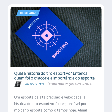
OLIMPÍADAS
Qual a história do tiro esportivo? Entenda
quem foi o criador e a importância do esporte
Lenizio Güntzel
Última atualização: 02/12/2024
Um esporte de alta precisão e velocidade, a
história do tiro esportivo foi responsável por
moldar o esporte como o temos hoje. Afinal,