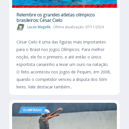
Relembre os grandes atletas olímpicos
brasileiros: César Cielo
Lucas Magelle
Última atualização: 07/11/2024
César Cielo é uma das figuras mais importantes
para o Brasil nos Jogos Olímpicos. Para melhor
noção, ele foi o primeiro, e até então o único
esportista canarinho a levar um ouro na natação.
O feito aconteceu nos Jogos de Pequim, em 2008,
quando o competidor venceu a disputa dos 50m
livres. Vale destacar também...
OLIMPÍADAS