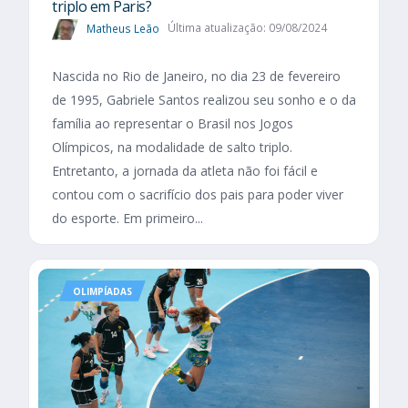
triplo em Paris?
Matheus Leão
Última atualização: 09/08/2024
Nascida no Rio de Janeiro, no dia 23 de fevereiro
de 1995, Gabriele Santos realizou seu sonho e o da
família ao representar o Brasil nos Jogos
Olímpicos, na modalidade de salto triplo.
Entretanto, a jornada da atleta não foi fácil e
contou com o sacrifício dos pais para poder viver
do esporte. Em primeiro...
OLIMPÍADAS