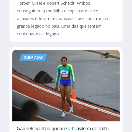
Torben Grael e Robert Scheidt. Ambos
conseguiram a medalha olímpica em cinco
ocasiões e foram responsáveis por construir um
grande legado no país. Uma das que tentam
continuar esse legado...
OLIMPÍADAS
Gabriele Santos: quem é a brasileira do salto