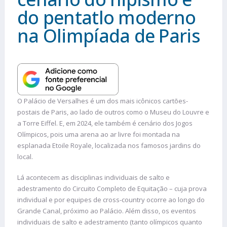
do pentatlo moderno
na Olimpíada de Paris
O Palácio de Versalhes é um dos mais icônicos cartões-
postais de Paris, ao lado de outros como o Museu do Louvre e
a Torre Eiffel. E, em 2024, ele também é cenário dos Jogos
Olímpicos, pois uma arena ao ar livre foi montada na
esplanada Etoile Royale, localizada nos famosos jardins do
local.
Lá acontecem as disciplinas individuais de salto e
adestramento do Circuito Completo de Equitação – cuja prova
individual e por equipes de cross-country ocorre ao longo do
Grande Canal, próximo ao Palácio. Além disso, os eventos
individuais de salto e adestramento (tanto olímpicos quanto