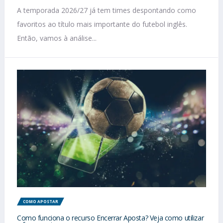
A temporada 2026/27 já tem times despontando como
favoritos ao título mais importante do futebol inglês.
Então, vamos à análise...
COMO APOSTAR
Como funciona o recurso Encerrar Aposta? Veja como utilizar