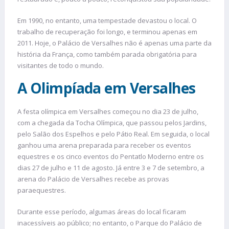
Em 1990, no entanto, uma tempestade devastou o local. O
trabalho de recuperação foi longo, e terminou apenas em
2011. Hoje, o Palácio de Versalhes não é apenas uma parte da
história da França, como também parada obrigatória para
visitantes de todo o mundo.
A Olimpíada em Versalhes
A festa olímpica em Versalhes começou no dia 23 de julho,
com a chegada da Tocha Olímpica, que passou pelos Jardins,
pelo Salão dos Espelhos e pelo Pátio Real. Em seguida, o local
ganhou uma arena preparada para receber os eventos
equestres e os cinco eventos do Pentatlo Moderno entre os
dias 27 de julho e 11 de agosto. Já entre 3 e 7 de setembro, a
arena do Palácio de Versalhes recebe as provas
paraequestres.
Durante esse período, algumas áreas do local ficaram
inacessíveis ao público; no entanto, o Parque do Palácio de