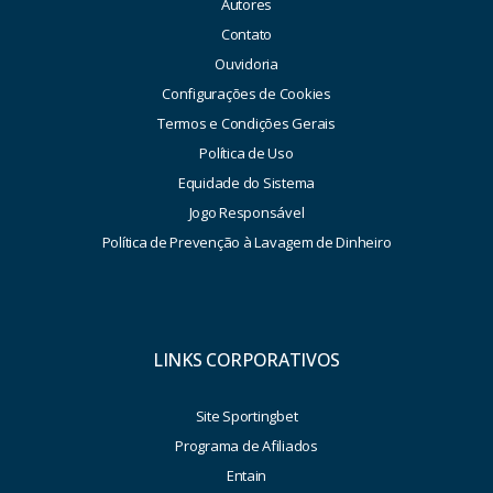
Autores
Contato
Ouvidoria
Configurações de Cookies
Termos e Condições Gerais
Política de Uso
Equidade do Sistema
Jogo Responsável
Política de Prevenção à Lavagem de Dinheiro
LINKS CORPORATIVOS
Site Sportingbet
Programa de Afiliados
Entain