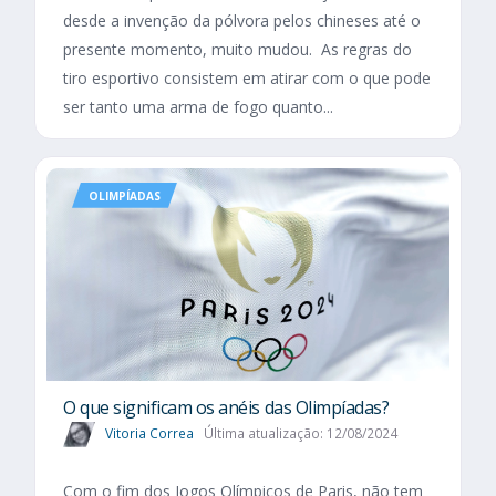
desde a invenção da pólvora pelos chineses até o
presente momento, muito mudou. As regras do
tiro esportivo consistem em atirar com o que pode
ser tanto uma arma de fogo quanto...
OLIMPÍADAS
O que significam os anéis das Olimpíadas?
Vitoria Correa
Última atualização: 12/08/2024
Com o fim dos Jogos Olímpicos de Paris, não tem