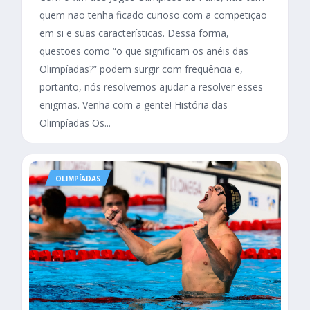
quem não tenha ficado curioso com a competição
em si e suas características. Dessa forma,
questões como “o que significam os anéis das
Olimpíadas?” podem surgir com frequência e,
portanto, nós resolvemos ajudar a resolver esses
enigmas. Venha com a gente! História das
Olimpíadas Os...
OLIMPÍADAS