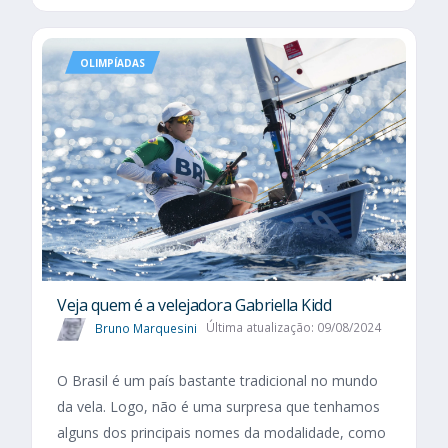
OLIMPÍADAS
Veja quem é a velejadora Gabriella Kidd
Bruno Marquesini
Última atualização: 09/08/2024
O Brasil é um país bastante tradicional no mundo
da vela. Logo, não é uma surpresa que tenhamos
alguns dos principais nomes da modalidade, como