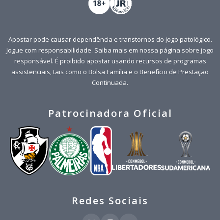
Apostar pode causar dependência e transtornos do jogo patológico.
Jogue com responsabilidade. Saiba mais em nossa página sobre
jogo
responsável
. É proibido apostar usando recursos de programas
assistenciais, tais como o Bolsa Família e o Benefício de Prestação
Continuada.
Patrocinadora Oficial
Redes Sociais