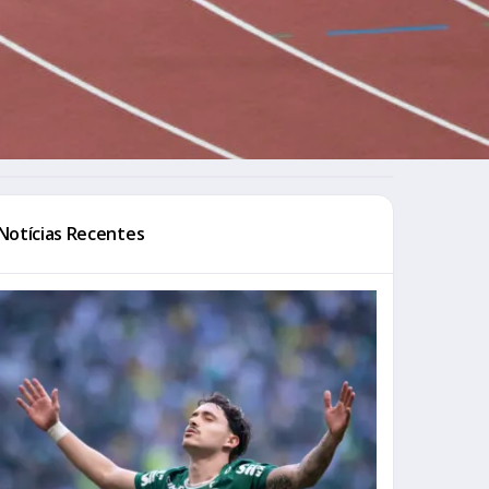
Notícias Recentes