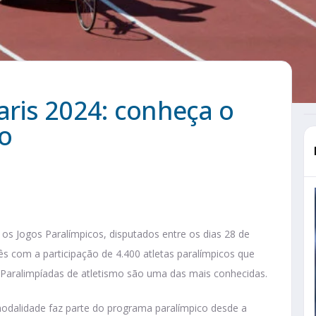
aris 2024: conheça o
o
os Jogos Paralímpicos, disputados entre os dias 28 de
s com a participação de 4.400 atletas paralímpicos que
s Paralimpíadas de atletismo são uma das mais conhecidas.
modalidade faz parte do programa paralímpico desde a