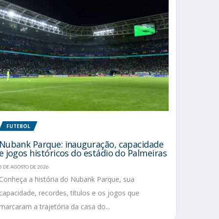
FUTEBOL
Nubank Parque: inauguração, capacidade
e jogos históricos do estádio do Palmeiras
5 DE AGOSTO DE 2026
Conheça a história do Nubank Parque, sua
capacidade, recordes, títulos e os jogos que
marcaram a trajetória da casa do...