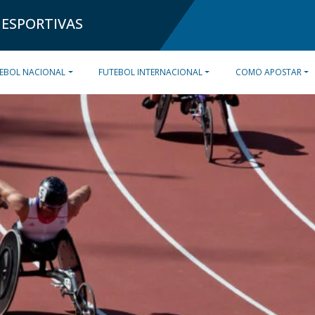
 ESPORTIVAS
EBOL NACIONAL
FUTEBOL INTERNACIONAL
COMO APOSTAR