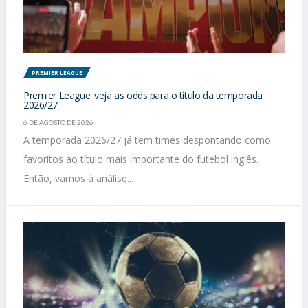
PREMIER LEAGUE
Premier League: veja as odds para o título da temporada
2026/27
6 DE AGOSTO DE 2026
A temporada 2026/27 já tem times despontando como
favoritos ao título mais importante do futebol inglês.
Então, vamos à análise...