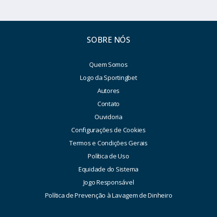
SOBRE NÓS
Quem Somos
Logo da Sportingbet
Autores
Contato
Ouvidoria
Configurações de Cookies
Termos e Condições Gerais
Política de Uso
Equidade do Sistema
Jogo Responsável
Política de Prevenção à Lavagem de Dinheiro