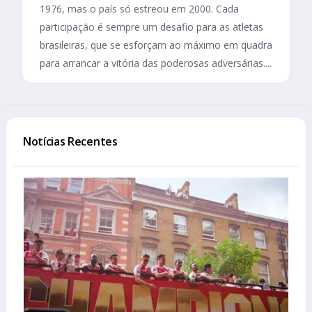
1976, mas o país só estreou em 2000. Cada
participação é sempre um desafio para as atletas
brasileiras, que se esforçam ao máximo em quadra
para arrancar a vitória das poderosas adversárias....
Notícias Recentes