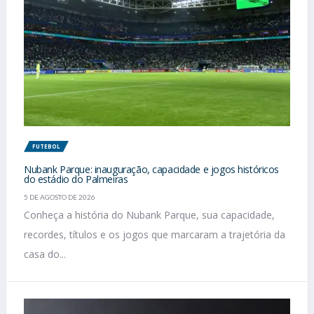
FUTEBOL
Nubank Parque: inauguração, capacidade e jogos históricos
do estádio do Palmeiras
5 DE AGOSTO DE 2026
Conheça a história do Nubank Parque, sua capacidade,
recordes, títulos e os jogos que marcaram a trajetória da
casa do...