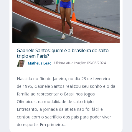
Gabriele Santos: quem é a brasileira do salto
triplo em Paris?
Matheus Leão
Última atualização: 09/08/2024
Nascida no Rio de Janeiro, no dia 23 de fevereiro
de 1995, Gabriele Santos realizou seu sonho e o da
família ao representar o Brasil nos Jogos
Olímpicos, na modalidade de salto triplo.
Entretanto, a jornada da atleta não foi fácil e
contou com o sacrifício dos pais para poder viver
do esporte. Em primeiro...