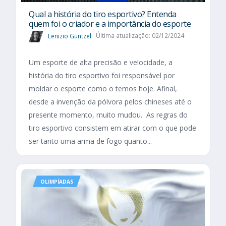
Qual a história do tiro esportivo? Entenda
quem foi o criador e a importância do esporte
Lenizio Güntzel
Última atualização: 02/12/2024
Um esporte de alta precisão e velocidade, a
história do tiro esportivo foi responsável por
moldar o esporte como o temos hoje. Afinal,
desde a invenção da pólvora pelos chineses até o
presente momento, muito mudou. As regras do
tiro esportivo consistem em atirar com o que pode
ser tanto uma arma de fogo quanto...
OLIMPÍADAS