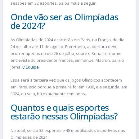
sessões em 32 esportes. Saiba mais a seguir.
Onde vão ser as Olimpíadas
de 2024?
As Olimpíadas de 2024 ocorrerão em Paris, na França, do dia
24 de julho até 11 de agosto. Entretanto, a abertura deve
ocorrer apenas no dia 26 de julho, sobre o Sena, conforme
entrevista do presidente francês, Emmanuel Macron, para o
jornal
L’ Équipe
.
Essa será a terceira vez que os Jogos Olímpicos acontecem
em Paris. Isso porque a primeira foi em 1900, e a segunda, em
1924, ou seja, há exatamente cem anos.
Quantos e quais esportes
estarão nessas Olimpíadas?
No total, serão 32 esportes e 48 modalidades esportivas nas
Olimpíadas de 2024: