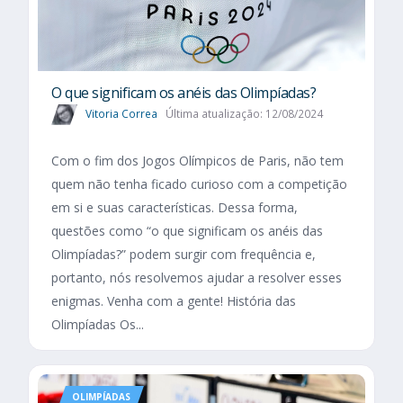
O que significam os anéis das Olimpíadas?
Vitoria Correa
Última atualização: 12/08/2024
Com o fim dos Jogos Olímpicos de Paris, não tem
quem não tenha ficado curioso com a competição
em si e suas características. Dessa forma,
questões como “o que significam os anéis das
Olimpíadas?” podem surgir com frequência e,
portanto, nós resolvemos ajudar a resolver esses
enigmas. Venha com a gente! História das
Olimpíadas Os...
OLIMPÍADAS