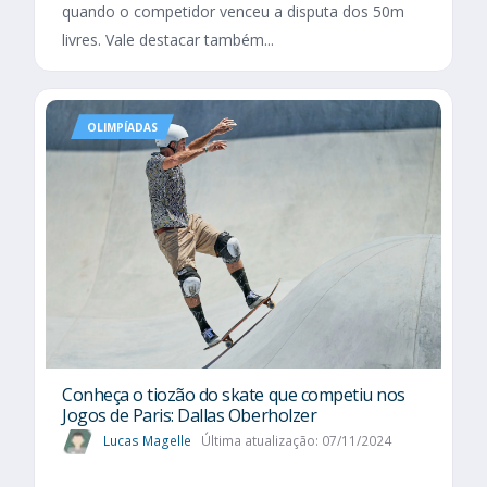
quando o competidor venceu a disputa dos 50m
livres. Vale destacar também...
OLIMPÍADAS
Conheça o tiozão do skate que competiu nos
Jogos de Paris: Dallas Oberholzer
Lucas Magelle
Última atualização: 07/11/2024