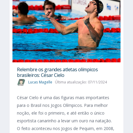
Relembre os grandes atletas olímpicos
brasileiros: César Cielo
Lucas Magelle
Última atualização: 07/11/2024
César Cielo é uma das figuras mais importantes
para o Brasil nos Jogos Olímpicos. Para melhor
noção, ele foi o primeiro, e até então o único
esportista canarinho a levar um ouro na natação.
O feito aconteceu nos Jogos de Pequim, em 2008,