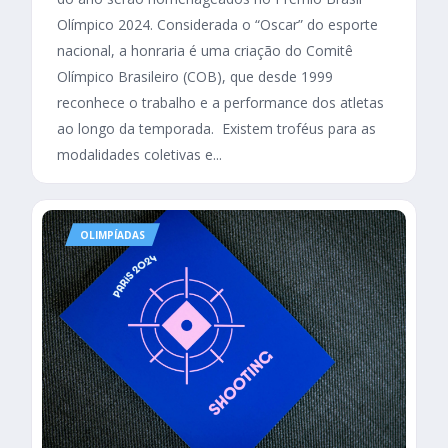
Olímpico 2024. Considerada o “Oscar” do esporte
nacional, a honraria é uma criação do Comitê
Olímpico Brasileiro (COB), que desde 1999
reconhece o trabalho e a performance dos atletas
ao longo da temporada. Existem troféus para as
modalidades coletivas e...
OLIMPÍADAS