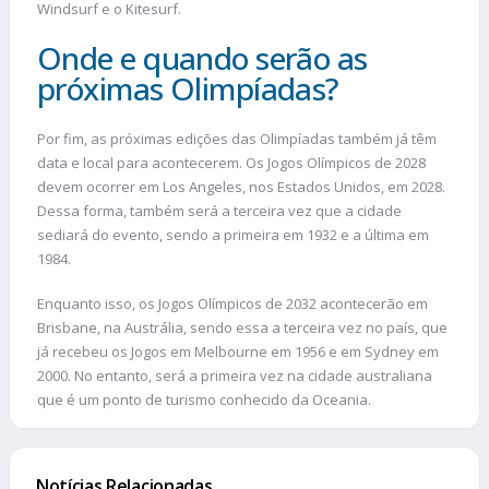
Windsurf e o Kitesurf.
Onde e quando serão as
próximas Olimpíadas?
Por fim, as próximas edições das Olimpíadas também já têm
data e local para acontecerem. Os Jogos Olímpicos de 2028
devem ocorrer em Los Angeles, nos Estados Unidos, em 2028.
Dessa forma, também será a terceira vez que a cidade
sediará do evento, sendo a primeira em 1932 e a última em
1984.
Enquanto isso, os Jogos Olímpicos de 2032 acontecerão em
Brisbane, na Austrália, sendo essa a terceira vez no país, que
já recebeu os Jogos em Melbourne em 1956 e em Sydney em
2000. No entanto, será a primeira vez na cidade australiana
que é um ponto de turismo conhecido da Oceania.
Notícias Relacionadas