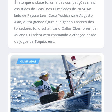
É fato que o skate foi uma das competições mais
assistidas do Brasil nas Olimpíadas de 2024. Ao
lado de Rayssa Leal, Coco Yoshizawa e Augusto
Akio, outra grande figura que ganhou apreço dos
torcedores foi o sul-africano Dallas Oberholzer, de
49 anos. O atleta vem chamando a atenção desde
os Jogos de Tóquio, em...
OLIMPÍADAS