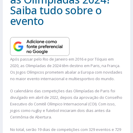
Saiba tudo sobre o
evento
Após passar pelo Rio de Janeiro em 2016 e por Tóquio em
2020, as Olimpíadas de 2024 têm destino em Paris, na França.
Os Jogos Olímpicos prometem abalar a Europa com novidades
no maior evento internacional e multiesportivo do mundo.
O calendário das competições das Olimpíadas de Paris foi
divulgado em abril de 2022, depois da aprovação do Conselho
Executivo do Comitê Olímpico Internacional (COI). Com isso,
jogos como rugby e futebol iniciaram dois dias antes da
Cerimônia de Abertura.
No total, serão 19 dias de competições com 329 eventos e 729