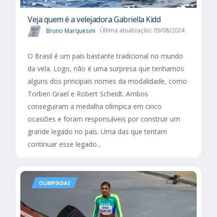
Veja quem é a velejadora Gabriella Kidd
Bruno Marquesini
Última atualização: 09/08/2024
O Brasil é um país bastante tradicional no mundo
da vela. Logo, não é uma surpresa que tenhamos
alguns dos principais nomes da modalidade, como
Torben Grael e Robert Scheidt. Ambos
conseguiram a medalha olímpica em cinco
ocasiões e foram responsáveis por construir um
grande legado no país. Uma das que tentam
continuar esse legado...
OLIMPÍADAS