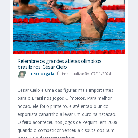
Relembre os grandes atletas olímpicos
brasileiros: César Cielo
Lucas Magelle
Última atualização: 07/11/2024
César Cielo é uma das figuras mais importantes
para o Brasil nos Jogos Olímpicos. Para melhor
noção, ele foi o primeiro, e até então o único
esportista canarinho a levar um ouro na natação.
O feito aconteceu nos Jogos de Pequim, em 2008,
quando o competidor venceu a disputa dos 50m