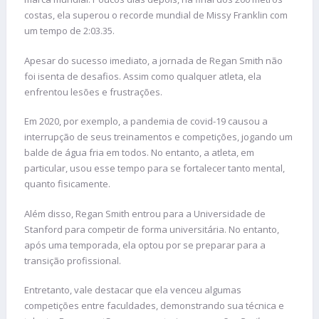
costas, ela superou o recorde mundial de Missy Franklin com
um tempo de 2:03.35.
Apesar do sucesso imediato, a jornada de Regan Smith não
foi isenta de desafios. Assim como qualquer atleta, ela
enfrentou lesões e frustrações.
Em 2020, por exemplo, a pandemia de covid-19 causou a
interrupção de seus treinamentos e competições, jogando um
balde de água fria em todos. No entanto, a atleta, em
particular, usou esse tempo para se fortalecer tanto mental,
quanto fisicamente.
Além disso, Regan Smith entrou para a Universidade de
Stanford para competir de forma universitária. No entanto,
após uma temporada, ela optou por se preparar para a
transição profissional.
Entretanto, vale destacar que ela venceu algumas
competições entre faculdades, demonstrando sua técnica e