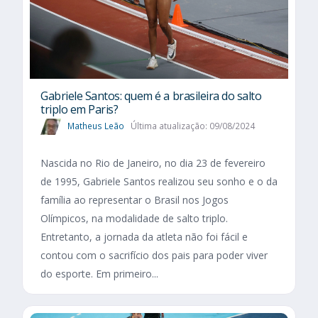
Gabriele Santos: quem é a brasileira do salto
triplo em Paris?
Matheus Leão
Última atualização: 09/08/2024
Nascida no Rio de Janeiro, no dia 23 de fevereiro
de 1995, Gabriele Santos realizou seu sonho e o da
família ao representar o Brasil nos Jogos
Olímpicos, na modalidade de salto triplo.
Entretanto, a jornada da atleta não foi fácil e
contou com o sacrifício dos pais para poder viver
do esporte. Em primeiro...