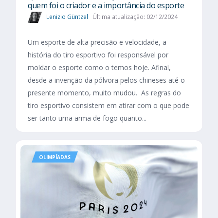
quem foi o criador e a importância do esporte
Lenizio Güntzel
Última atualização: 02/12/2024
Um esporte de alta precisão e velocidade, a
história do tiro esportivo foi responsável por
moldar o esporte como o temos hoje. Afinal,
desde a invenção da pólvora pelos chineses até o
presente momento, muito mudou. As regras do
tiro esportivo consistem em atirar com o que pode
ser tanto uma arma de fogo quanto...
OLIMPÍADAS