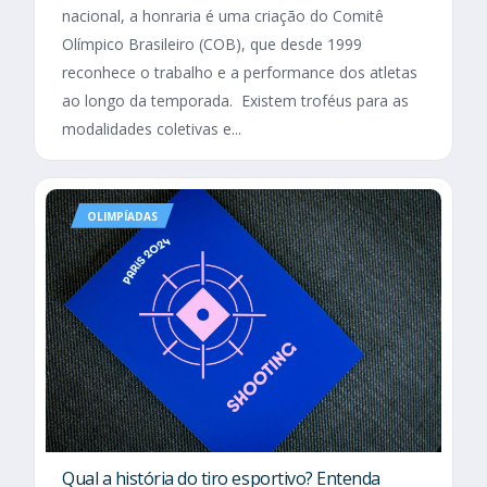
nacional, a honraria é uma criação do Comitê
Olímpico Brasileiro (COB), que desde 1999
reconhece o trabalho e a performance dos atletas
ao longo da temporada. Existem troféus para as
modalidades coletivas e...
OLIMPÍADAS
Qual a história do tiro esportivo? Entenda