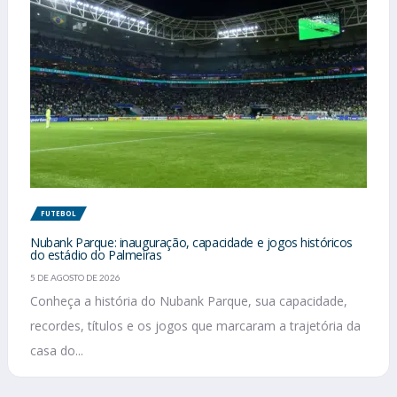
FUTEBOL
Nubank Parque: inauguração, capacidade e jogos históricos
do estádio do Palmeiras
5 DE AGOSTO DE 2026
Conheça a história do Nubank Parque, sua capacidade,
recordes, títulos e os jogos que marcaram a trajetória da
casa do...