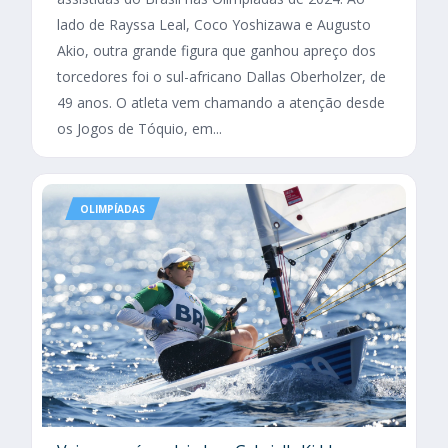
lado de Rayssa Leal, Coco Yoshizawa e Augusto
Akio, outra grande figura que ganhou apreço dos
torcedores foi o sul-africano Dallas Oberholzer, de
49 anos. O atleta vem chamando a atenção desde
os Jogos de Tóquio, em...
OLIMPÍADAS