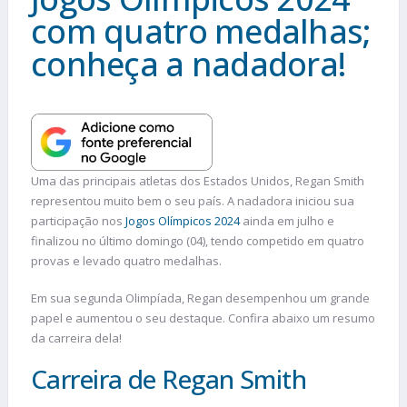
com quatro medalhas;
conheça a nadadora!
Uma das principais atletas dos Estados Unidos, Regan Smith
representou muito bem o seu país. A nadadora iniciou sua
participação nos
Jogos Olímpicos 2024
ainda em julho e
finalizou no último domingo (04), tendo competido em quatro
provas e levado quatro medalhas.
Em sua segunda Olimpíada, Regan desempenhou um grande
papel e aumentou o seu destaque. Confira abaixo um resumo
da carreira dela!
Carreira de Regan Smith