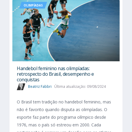
OLIMPÍADAS
Handebol feminino nas olimpíadas:
retrospecto do Brasil, desempenho e
conquistas
Beatriz Fabbri
Última atualização: 09/08/2024
O Brasil tem tradição no handebol feminino, mas
não é favorito quando disputa as olimpíadas. O
esporte faz parte do programa olímpico desde
1976, mas o país só estreou em 2000. Cada