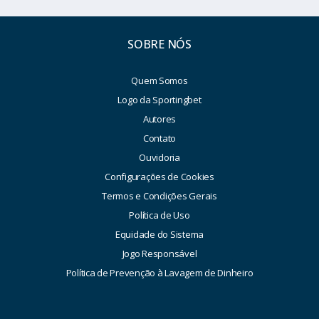
SOBRE NÓS
Quem Somos
Logo da Sportingbet
Autores
Contato
Ouvidoria
Configurações de Cookies
Termos e Condições Gerais
Política de Uso
Equidade do Sistema
Jogo Responsável
Política de Prevenção à Lavagem de Dinheiro