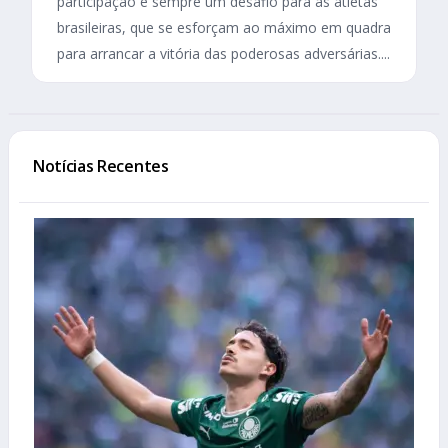
participação é sempre um desafio para as atletas
brasileiras, que se esforçam ao máximo em quadra
para arrancar a vitória das poderosas adversárias....
Notícias Recentes