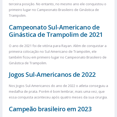
terceira posição. No entanto, no mesmo ano ele conquistou o
primeiro lugar no Campeonato Brasileiro de Ginástica de
Trampolim.
Campeonato Sul-Americano de
Ginástica de Trampolim de 2021
O ano de 2021 foi de vitória para Rayan. Além de conquistar a
primeira colocação no Sul-Americano de Trampolim, ele
também ficou em primeiro lugar no Campeonato Brasileiro de
Ginástica de Trampolim.
Jogos Sul-Americanos de 2022
Nos Jogos Sul-Americanos do ano de 2022 o atleta conseguiu a
medalha de prata. Porém é bom lembrar, mais uma vez, que
essa conquista aconteceu após quatro meses da sua cirurgia.
Campeão brasileiro em 2023