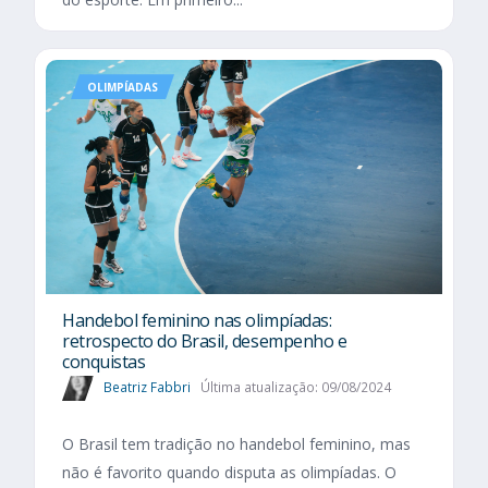
OLIMPÍADAS
Handebol feminino nas olimpíadas:
retrospecto do Brasil, desempenho e
conquistas
Beatriz Fabbri
Última atualização: 09/08/2024
O Brasil tem tradição no handebol feminino, mas
não é favorito quando disputa as olimpíadas. O