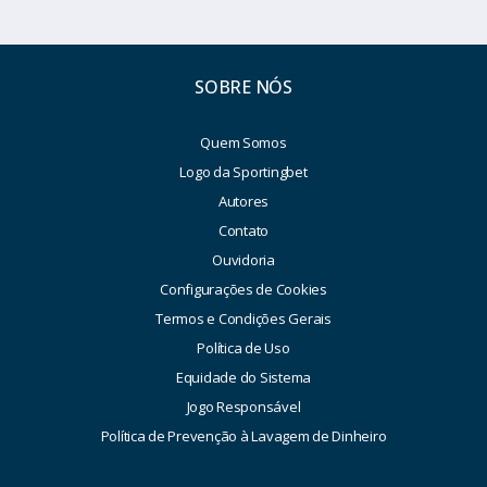
SOBRE NÓS
Quem Somos
Logo da Sportingbet
Autores
Contato
Ouvidoria
Configurações de Cookies
Termos e Condições Gerais
Política de Uso
Equidade do Sistema
Jogo Responsável
Política de Prevenção à Lavagem de Dinheiro