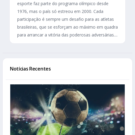
esporte faz parte do programa olímpico desde
1976, mas o país só estreou em 2000. Cada
participação é sempre um desafio para as atletas
brasileiras, que se esforçam ao máximo em quadra
para arrancar a vitória das poderosas adversárias....
Notícias Recentes