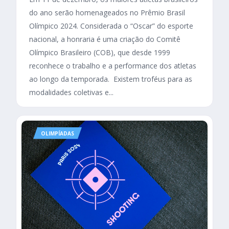
do ano serão homenageados no Prêmio Brasil
Olímpico 2024. Considerada o “Oscar” do esporte
nacional, a honraria é uma criação do Comitê
Olímpico Brasileiro (COB), que desde 1999
reconhece o trabalho e a performance dos atletas
ao longo da temporada. Existem troféus para as
modalidades coletivas e...
OLIMPÍADAS