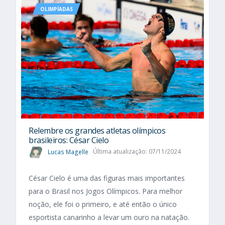
OLIMPÍADAS
Relembre os grandes atletas olímpicos
brasileiros: César Cielo
Lucas Magelle
Última atualização: 07/11/2024
César Cielo é uma das figuras mais importantes
para o Brasil nos Jogos Olímpicos. Para melhor
noção, ele foi o primeiro, e até então o único
esportista canarinho a levar um ouro na natação.