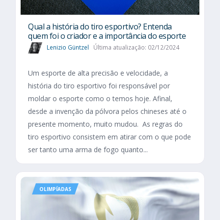
Qual a história do tiro esportivo? Entenda
quem foi o criador e a importância do esporte
Lenizio Güntzel
Última atualização: 02/12/2024
Um esporte de alta precisão e velocidade, a
história do tiro esportivo foi responsável por
moldar o esporte como o temos hoje. Afinal,
desde a invenção da pólvora pelos chineses até o
presente momento, muito mudou. As regras do
tiro esportivo consistem em atirar com o que pode
ser tanto uma arma de fogo quanto...
OLIMPÍADAS