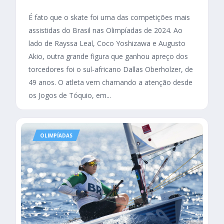
É fato que o skate foi uma das competições mais
assistidas do Brasil nas Olimpíadas de 2024. Ao
lado de Rayssa Leal, Coco Yoshizawa e Augusto
Akio, outra grande figura que ganhou apreço dos
torcedores foi o sul-africano Dallas Oberholzer, de
49 anos. O atleta vem chamando a atenção desde
os Jogos de Tóquio, em...
OLIMPÍADAS