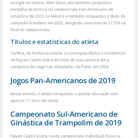
cirurgia na coluna. Além disso, ele também conquistou
medalha de bronze no campeonato Pan-Americano de
Ginástica de 2023, no México e também conquistou o título de
campeão brasileiro em 2023, atingindo uma nota de 57,770 na
final do campeonato.
Títulos e estatísticas do atleta
Confira, de forma resumida, os principais títulos e estatísticas
de Rayan Castro Dutra do início de sua carreira até a
conquista da vaga nas olimpíadas de Paris, em 2024.
Jogos Pan-Americanos de 2019
Neste evento, o atleta conquistou a quinta colocação com
apenas 17 anos de idade.
Campeonato Sul-Americano de
Ginástica de Trampolim de 2019
Rayan Castro Dutra, neste campeonato individual, ficou na