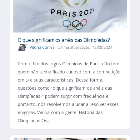
O que significam os anéis das Olimpíadas?
Vitoria Correa
Última atualização: 12/08/2024
Com o fim dos Jogos Olímpicos de Paris, não tem
quem não tenha ficado curioso com a competição
em si e suas características. Dessa forma,
questões como “o que significam os anéis das
Olimpíadas?” podem surgir com frequência e,
portanto, nós resolvemos ajudar a resolver esses
enigmas. Venha com a gente! História das
Olimpíadas Os...