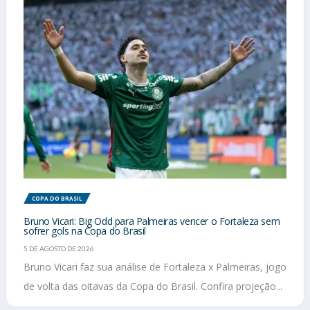
COPA DO BRASIL
Bruno Vicari: Big Odd para Palmeiras vencer o Fortaleza sem
sofrer gols na Copa do Brasil
5 DE AGOSTO DE 2026
Bruno Vicari faz sua análise de Fortaleza x Palmeiras, jogo
de volta das oitavas da Copa do Brasil. Confira projeção...