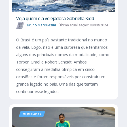
Veja quem é a velejadora Gabriella Kidd
Bruno Marquesini
Última atualização: 09/08/2024
O Brasil é um país bastante tradicional no mundo
da vela. Logo, não é uma surpresa que tenhamos
alguns dos principais nomes da modalidade, como
Torben Grael e Robert Scheidt. Ambos
conseguiram a medalha olímpica em cinco
ocasiões e foram responsáveis por construir um
grande legado no país. Uma das que tentam
continuar esse legado...
OLIMPÍADAS