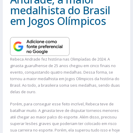
medalhista do Brasil
em Jogos Olímpicos
Rebeca Andrade fez história nas Olimpíadas de 2024. A
ginasta guarulhense de 25 anos chegou em cinco finais no
evento, conquistando quatro medalhas. Dessa forma, se
tornou a maior medalhista em Jogos Olímpicos da história do
Brasil. Ao todo, a brasileira soma seis medalhas, sendo duas
delas de ouro.
Porém, para conseguir esse feito incrível, Rebeca teve de
batalhar muito. A ginasta teve de disputar torneios menores
até chegar ao maior palco do esporte. Além disso, precisou
superar lesões graves que poderiam ter colocado em risco
sua carreira no esporte. Porém, ela superou tudo isso e hoje