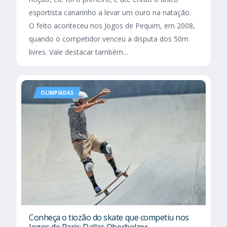
esportista canarinho a levar um ouro na natação.
O feito aconteceu nos Jogos de Pequim, em 2008,
quando o competidor venceu a disputa dos 50m
livres. Vale destacar também...
OLIMPÍADAS
Conheça o tiozão do skate que competiu nos
Jogos de Paris: Dallas Oberholzer