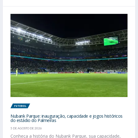
FUTEBOL
Nubank Parque: inauguração, capacidade e jogos históricos
do estádio do Palmeiras
5 DE AGOSTO DE 2026
Conheça a história do Nubank Parque, sua capacidade,