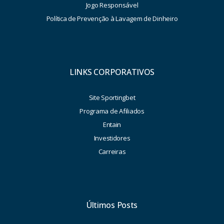
Jogo Responsável
Política de Prevenção à Lavagem de Dinheiro
LINKS CORPORATIVOS
Site Sportingbet
Programa de Afiliados
Entain
Investidores
Carreiras
Últimos Posts