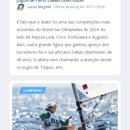
Lucas Magelle
Última atualização: 07/11/2024
É fato que o skate foi uma das competições mais
assistidas do Brasil nas Olimpíadas de 2024. Ao
lado de Rayssa Leal, Coco Yoshizawa e Augusto
Akio, outra grande figura que ganhou apreço dos
torcedores foi o sul-africano Dallas Oberholzer, de
49 anos. O atleta vem chamando a atenção desde
os Jogos de Tóquio, em...
OLIMPÍADAS