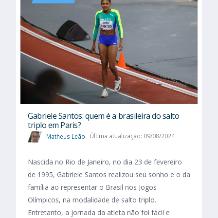
Gabriele Santos: quem é a brasileira do salto
triplo em Paris?
Matheus Leão
Última atualização: 09/08/2024
Nascida no Rio de Janeiro, no dia 23 de fevereiro
de 1995, Gabriele Santos realizou seu sonho e o da
família ao representar o Brasil nos Jogos
Olímpicos, na modalidade de salto triplo.
Entretanto, a jornada da atleta não foi fácil e