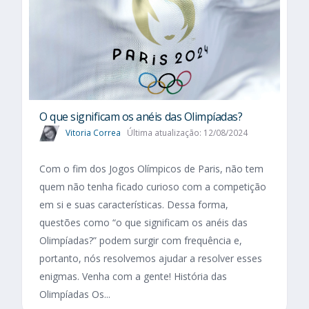
O que significam os anéis das Olimpíadas?
Vitoria Correa
Última atualização: 12/08/2024
Com o fim dos Jogos Olímpicos de Paris, não tem
quem não tenha ficado curioso com a competição
em si e suas características. Dessa forma,
questões como “o que significam os anéis das
Olimpíadas?” podem surgir com frequência e,
portanto, nós resolvemos ajudar a resolver esses
enigmas. Venha com a gente! História das
Olimpíadas Os...