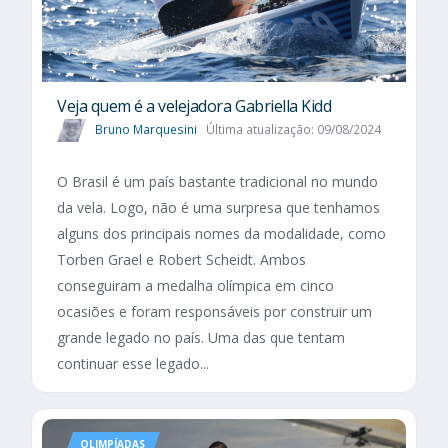
Veja quem é a velejadora Gabriella Kidd
Bruno Marquesini
Última atualização: 09/08/2024
O Brasil é um país bastante tradicional no mundo
da vela. Logo, não é uma surpresa que tenhamos
alguns dos principais nomes da modalidade, como
Torben Grael e Robert Scheidt. Ambos
conseguiram a medalha olímpica em cinco
ocasiões e foram responsáveis por construir um
grande legado no país. Uma das que tentam
continuar esse legado...
OLIMPÍADAS