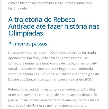
está na história do esporte brasileiro. Vamos conhecer a
história dela!
A trajetória de Rebeca
Andrade até fazer história nas
Olimpíadas
Primeiros passos
Nascida em Guarulhos em 1999, Rebeca Andrade foi criada
apenas por sua mãe, junto com seus sete irmãos. Ela
começou a treinar aos quatro anos de idade, em um projeto
social na cidade em que nasceu. Chegou a ser conhecida
como ‘Daianinha de Guarulhos’, em alusão a lendária ginasta
Daiane dos Santos, com quem chegou a treinar em 2009.
Rebeca foi evoluindo no esporte e se mudou para Curitiba,
onde teria melhores condições de treino. Um ano depois, foi
para o Rio de Janeiro para treinar no Flamengo, onde está até
os dias de hoje. Foi nesse momento que sua carreira