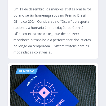
Em 11 de dezembro, os maiores atletas brasileiros
do ano serão homenageados no Prêmio Brasil
Olímpico 2024. Considerada o “Oscar” do esporte
nacional, a honraria é uma criação do Comitê
Olímpico Brasileiro (COB), que desde 1999
reconhece o trabalho e a performance dos atletas
ao longo da temporada. Existem troféus para as
modalidades coletivas e...
OLIMPÍADAS