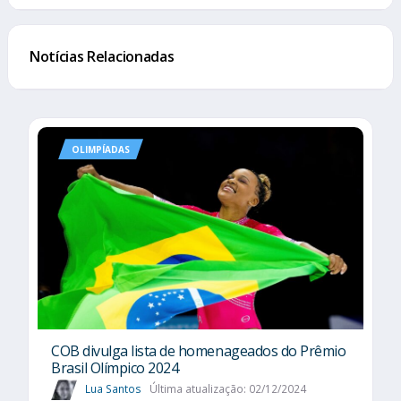
Notícias Relacionadas
OLIMPÍADAS
COB divulga lista de homenageados do Prêmio
Brasil Olímpico 2024
Lua Santos
Última atualização: 02/12/2024