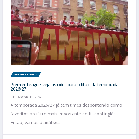
PREMIER LEAGUE
Premier League: veja as odds para o título da temporada
2026/27
6 DE AGOSTO DE 2026
A temporada 2026/27 já tem times despontando como
favoritos ao título mais importante do futebol inglês.
Então, vamos à análise...