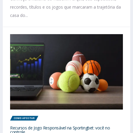
recordes, títulos e os jogos que marcaram a trajetória da
casa do...
COMO APOSTAR
Recursos de Jogo Responsável na Sportingbet: você no
controle