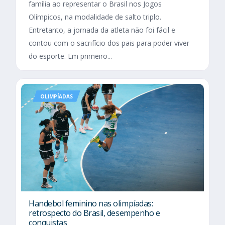
família ao representar o Brasil nos Jogos
Olímpicos, na modalidade de salto triplo.
Entretanto, a jornada da atleta não foi fácil e
contou com o sacrifício dos pais para poder viver
do esporte. Em primeiro...
OLIMPÍADAS
Handebol feminino nas olimpíadas:
retrospecto do Brasil, desempenho e
conquistas