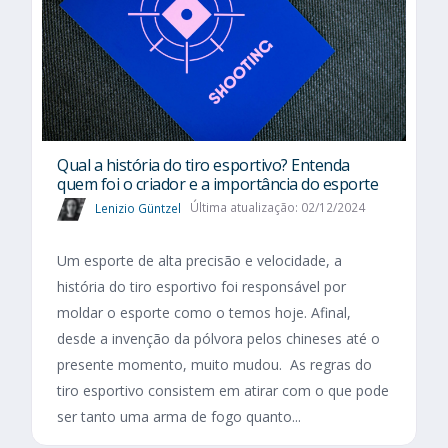
Qual a história do tiro esportivo? Entenda
quem foi o criador e a importância do esporte
Lenizio Güntzel
Última atualização: 02/12/2024
Um esporte de alta precisão e velocidade, a
história do tiro esportivo foi responsável por
moldar o esporte como o temos hoje. Afinal,
desde a invenção da pólvora pelos chineses até o
presente momento, muito mudou. As regras do
tiro esportivo consistem em atirar com o que pode
ser tanto uma arma de fogo quanto...