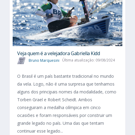
Veja quem é a velejadora Gabriella Kidd
Bruno Marquesini
Última atualização: 09/08/2024
O Brasil é um país bastante tradicional no mundo
da vela. Logo, não é uma surpresa que tenhamos
alguns dos principais nomes da modalidade, como
Torben Grael e Robert Scheidt. Ambos
conseguiram a medalha olímpica em cinco
ocasiões e foram responsáveis por construir um
grande legado no país. Uma das que tentam
continuar esse legado...