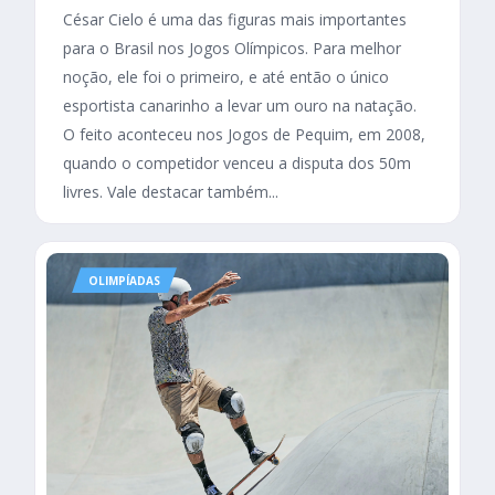
César Cielo é uma das figuras mais importantes
para o Brasil nos Jogos Olímpicos. Para melhor
noção, ele foi o primeiro, e até então o único
esportista canarinho a levar um ouro na natação.
O feito aconteceu nos Jogos de Pequim, em 2008,
quando o competidor venceu a disputa dos 50m
livres. Vale destacar também...
OLIMPÍADAS