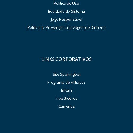
Política de Uso
Equidade do Sistema
Jogo Responsável
Política de Prevenção à Lavagem de Dinheiro
LINKS CORPORATIVOS
Site Sportingbet
Programa de Afiliados
Entain
Investidores
Carreiras