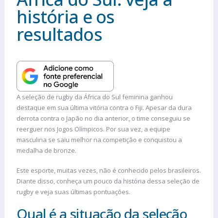
história e os
resultados
A seleção de rugby da África do Sul feminina ganhou
destaque em sua última vitória contra o Fiji. Apesar da dura
derrota contra o Japão no dia anterior, o time conseguiu se
reerguer nos Jogos Olímpicos. Por sua vez, a equipe
masculina se saiu melhor na competição e conquistou a
medalha de bronze.
Este esporte, muitas vezes, não é conhecido pelos brasileiros.
Diante disso, conheça um pouco da história dessa seleção de
rugby e veja suas últimas pontuações.
Qual é a situação da seleção