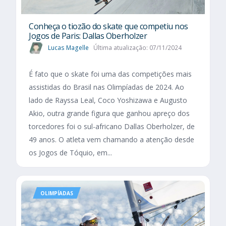
Conheça o tiozão do skate que competiu nos
Jogos de Paris: Dallas Oberholzer
Lucas Magelle
Última atualização: 07/11/2024
É fato que o skate foi uma das competições mais
assistidas do Brasil nas Olimpíadas de 2024. Ao
lado de Rayssa Leal, Coco Yoshizawa e Augusto
Akio, outra grande figura que ganhou apreço dos
torcedores foi o sul-africano Dallas Oberholzer, de
49 anos. O atleta vem chamando a atenção desde
os Jogos de Tóquio, em...
OLIMPÍADAS