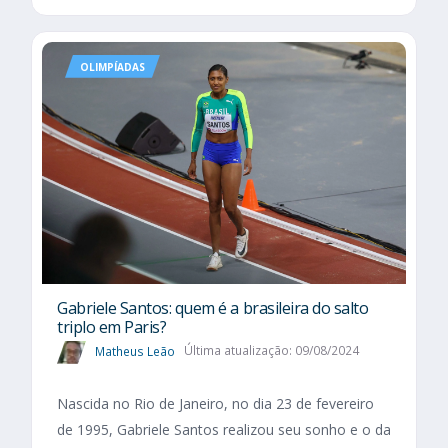
OLIMPÍADAS
Gabriele Santos: quem é a brasileira do salto
triplo em Paris?
Matheus Leão
Última atualização: 09/08/2024
Nascida no Rio de Janeiro, no dia 23 de fevereiro
de 1995, Gabriele Santos realizou seu sonho e o da