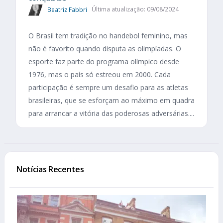
Beatriz Fabbri
Última atualização: 09/08/2024
O Brasil tem tradição no handebol feminino, mas
não é favorito quando disputa as olimpíadas. O
esporte faz parte do programa olímpico desde
1976, mas o país só estreou em 2000. Cada
participação é sempre um desafio para as atletas
brasileiras, que se esforçam ao máximo em quadra
para arrancar a vitória das poderosas adversárias....
Notícias Recentes