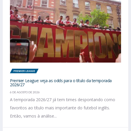
PREMIER LEAGUE
Premier League: veja as odds para o título da temporada
2026/27
6 DE AGOSTO DE 2026
A temporada 2026/27 já tem times despontando como
favoritos ao título mais importante do futebol inglês.
Então, vamos à análise...