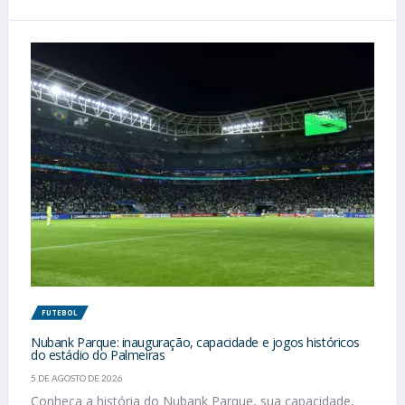
FUTEBOL
Nubank Parque: inauguração, capacidade e jogos históricos
do estádio do Palmeiras
5 DE AGOSTO DE 2026
Conheça a história do Nubank Parque, sua capacidade,