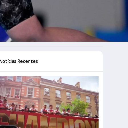
Notícias Recentes