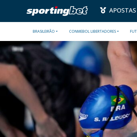
APOSTAS
BRASILEIRÃO
CONMEBOL LIBERTADORES
FUT