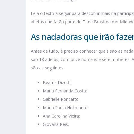
Leia o texto a seguir para descobrir mais da partici
atletas que farão parte do Time Brasil na modalidad
As nadadoras que irão fazer
Antes de tudo, é preciso conhecer quais são as nada
são 18 atletas, com onze homens e sete mulheres. As
são as seguintes:
Beatriz Dizotti;
Maria Fernanda Costa;
Gabrielle Roncatto;
Maria Paula Heitmann;
Ana Carolina Vieira;
Giovana Reis.