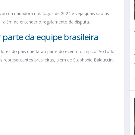
pação da nadadora nos Jogos de 2024 e veja quais são as
e, além de entender o regulamento da disputa.
 parte da equipe brasileira
dores do país que farão parte do evento olímpico. Ao todo
 representantes brasileiras, além de Stephanie Balduccini,