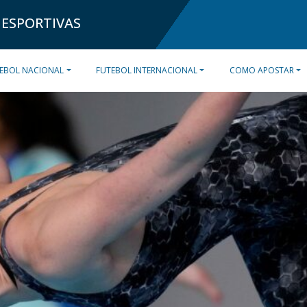
 ESPORTIVAS
EBOL NACIONAL
FUTEBOL INTERNACIONAL
COMO APOSTAR