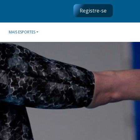
Registre-se
MAIS ESPORTES