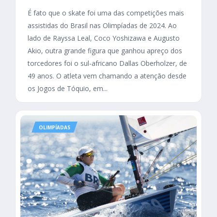
É fato que o skate foi uma das competições mais
assistidas do Brasil nas Olimpíadas de 2024. Ao
lado de Rayssa Leal, Coco Yoshizawa e Augusto
Akio, outra grande figura que ganhou apreço dos
torcedores foi o sul-africano Dallas Oberholzer, de
49 anos. O atleta vem chamando a atenção desde
os Jogos de Tóquio, em...
OLIMPÍADAS