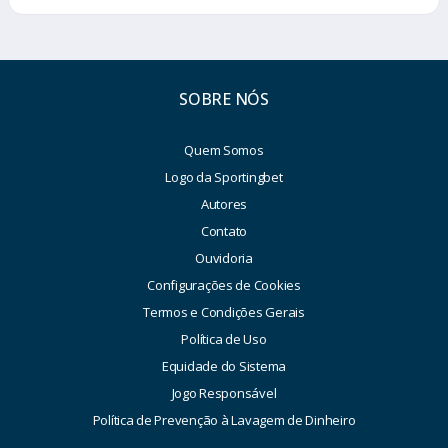
SOBRE NÓS
Quem Somos
Logo da Sportingbet
Autores
Contato
Ouvidoria
Configurações de Cookies
Termos e Condições Gerais
Política de Uso
Equidade do Sistema
Jogo Responsável
Política de Prevenção à Lavagem de Dinheiro