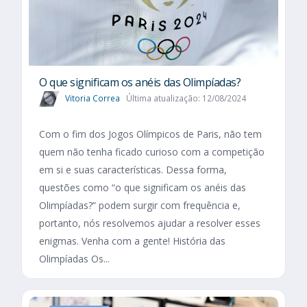
O que significam os anéis das Olimpíadas?
Vitoria Correa
Última atualização: 12/08/2024
Com o fim dos Jogos Olímpicos de Paris, não tem
quem não tenha ficado curioso com a competição
em si e suas características. Dessa forma,
questões como “o que significam os anéis das
Olimpíadas?” podem surgir com frequência e,
portanto, nós resolvemos ajudar a resolver esses
enigmas. Venha com a gente! História das
Olimpíadas Os...