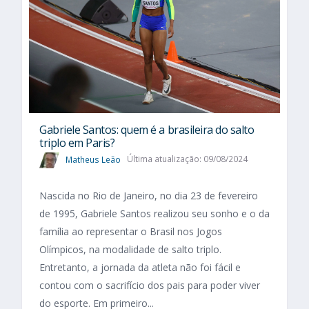
Gabriele Santos: quem é a brasileira do salto
triplo em Paris?
Matheus Leão
Última atualização: 09/08/2024
Nascida no Rio de Janeiro, no dia 23 de fevereiro
de 1995, Gabriele Santos realizou seu sonho e o da
família ao representar o Brasil nos Jogos
Olímpicos, na modalidade de salto triplo.
Entretanto, a jornada da atleta não foi fácil e
contou com o sacrifício dos pais para poder viver
do esporte. Em primeiro...