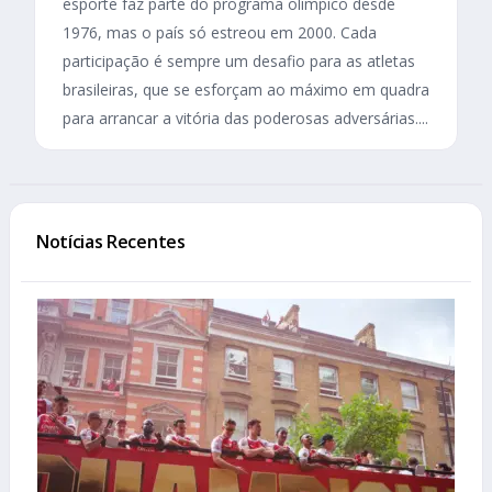
esporte faz parte do programa olímpico desde
1976, mas o país só estreou em 2000. Cada
participação é sempre um desafio para as atletas
brasileiras, que se esforçam ao máximo em quadra
para arrancar a vitória das poderosas adversárias....
Notícias Recentes