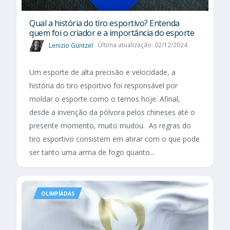
Qual a história do tiro esportivo? Entenda
quem foi o criador e a importância do esporte
Lenizio Güntzel
Última atualização: 02/12/2024
Um esporte de alta precisão e velocidade, a
história do tiro esportivo foi responsável por
moldar o esporte como o temos hoje. Afinal,
desde a invenção da pólvora pelos chineses até o
presente momento, muito mudou. As regras do
tiro esportivo consistem em atirar com o que pode
ser tanto uma arma de fogo quanto...
OLIMPÍADAS