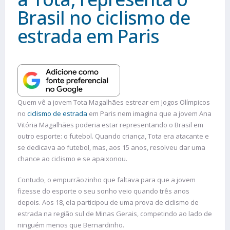
Brasil no ciclismo de
estrada em Paris
Quem vê a jovem Tota Magalhães estrear em Jogos Olímpicos
no
ciclismo de estrada
em Paris nem imagina que a jovem Ana
Vitória Magalhães poderia estar representando o Brasil em
outro esporte: o futebol. Quando criança, Tota era atacante e
se dedicava ao futebol, mas, aos 15 anos, resolveu dar uma
chance ao ciclismo e se apaixonou.
Contudo, o empurrãozinho que faltava para que a jovem
fizesse do esporte o seu sonho veio quando três anos
depois. Aos 18, ela participou de uma prova de ciclismo de
estrada na região sul de Minas Gerais, competindo ao lado de
ninguém menos que Bernardinho.