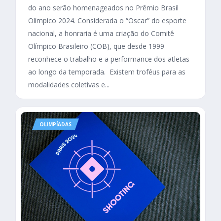
do ano serão homenageados no Prêmio Brasil
Olímpico 2024. Considerada o “Oscar” do esporte
nacional, a honraria é uma criação do Comitê
Olímpico Brasileiro (COB), que desde 1999
reconhece o trabalho e a performance dos atletas
ao longo da temporada. Existem troféus para as
modalidades coletivas e...
OLIMPÍADAS