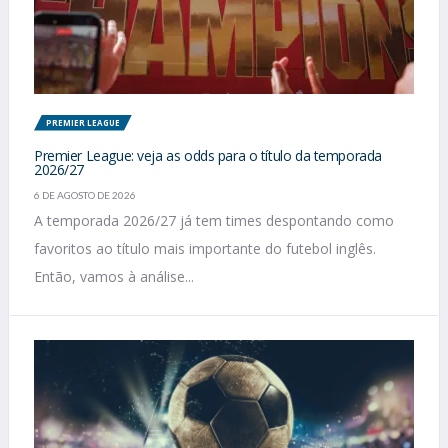
PREMIER LEAGUE
Premier League: veja as odds para o título da temporada
2026/27
6 DE AGOSTO DE 2026
A temporada 2026/27 já tem times despontando como
favoritos ao título mais importante do futebol inglês.
Então, vamos à análise...