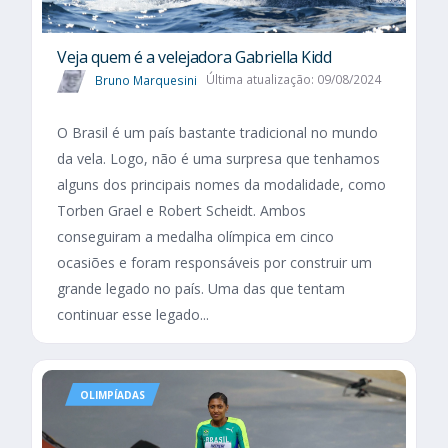
Veja quem é a velejadora Gabriella Kidd
Bruno Marquesini
Última atualização: 09/08/2024
O Brasil é um país bastante tradicional no mundo
da vela. Logo, não é uma surpresa que tenhamos
alguns dos principais nomes da modalidade, como
Torben Grael e Robert Scheidt. Ambos
conseguiram a medalha olímpica em cinco
ocasiões e foram responsáveis por construir um
grande legado no país. Uma das que tentam
continuar esse legado...
OLIMPÍADAS