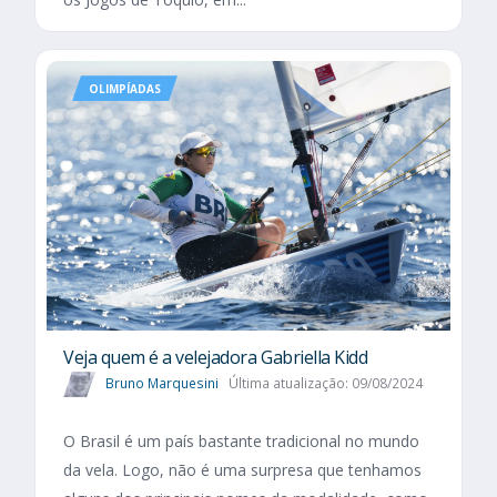
OLIMPÍADAS
Veja quem é a velejadora Gabriella Kidd
Bruno Marquesini
Última atualização: 09/08/2024
O Brasil é um país bastante tradicional no mundo
da vela. Logo, não é uma surpresa que tenhamos