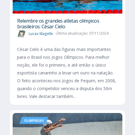
Relembre os grandes atletas olímpicos
brasileiros: César Cielo
Lucas Magelle
Última atualização: 07/11/2024
César Cielo é uma das figuras mais importantes
para o Brasil nos Jogos Olímpicos. Para melhor
noção, ele foi o primeiro, e até então o único
esportista canarinho a levar um ouro na natação.
O feito aconteceu nos Jogos de Pequim, em 2008,
quando o competidor venceu a disputa dos 50m
livres. Vale destacar também...
OLIMPÍADAS