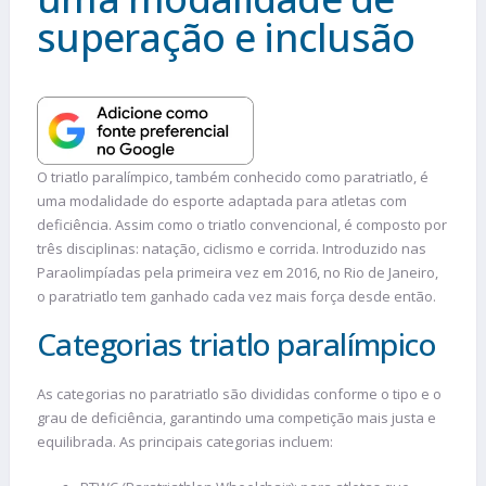
superação e inclusão
O triatlo paralímpico, também conhecido como paratriatlo, é
uma modalidade do esporte adaptada para atletas com
deficiência. Assim como o triatlo convencional, é composto por
três disciplinas: natação, ciclismo e corrida. Introduzido nas
Paraolimpíadas pela primeira vez em 2016, no Rio de Janeiro,
o paratriatlo tem ganhado cada vez mais força desde então.
Categorias triatlo paralímpico
As categorias no paratriatlo são divididas conforme o tipo e o
grau de deficiência, garantindo uma competição mais justa e
equilibrada. As principais categorias incluem: