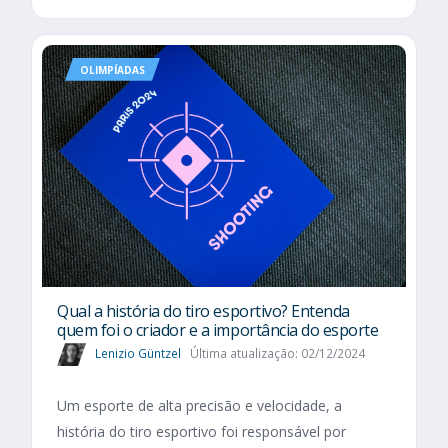
OLIMPÍADAS
Qual a história do tiro esportivo? Entenda
quem foi o criador e a importância do esporte
Lenizio Güntzel
Última atualização: 02/12/2024
Um esporte de alta precisão e velocidade, a
história do tiro esportivo foi responsável por