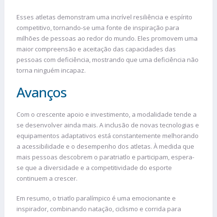
Esses atletas demonstram uma incrível resiliência e espírito
competitivo, tornando-se uma fonte de inspiração para
milhões de pessoas ao redor do mundo. Eles promovem uma
maior compreensão e aceitação das capacidades das
pessoas com deficiência, mostrando que uma deficiência não
torna ninguém incapaz.
Avanços
Com o crescente apoio e investimento, a modalidade tende a
se desenvolver ainda mais. A inclusão de novas tecnologias e
equipamentos adaptativos está constantemente melhorando
a acessibilidade e o desempenho dos atletas. À medida que
mais pessoas descobrem o paratriatlo e participam, espera-
se que a diversidade e a competitividade do esporte
continuem a crescer.
Em resumo, o triatlo paralímpico é uma emocionante e
inspirador, combinando natação, ciclismo e corrida para