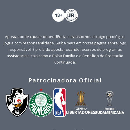
Apostar pode causar dependência e transtornos do jogo patológico.
Jogue com responsabilidade. Saiba mais em nossa página sobre
jogo
responsável
. É proibido apostar usando recursos de programas
assistenciais, tais como o Bolsa Família e o Benefício de Prestação
Continuada.
Patrocinadora Oficial