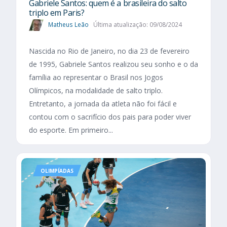
Gabriele Santos: quem é a brasileira do salto
triplo em Paris?
Matheus Leão
Última atualização: 09/08/2024
Nascida no Rio de Janeiro, no dia 23 de fevereiro
de 1995, Gabriele Santos realizou seu sonho e o da
família ao representar o Brasil nos Jogos
Olímpicos, na modalidade de salto triplo.
Entretanto, a jornada da atleta não foi fácil e
contou com o sacrifício dos pais para poder viver
do esporte. Em primeiro...
OLIMPÍADAS