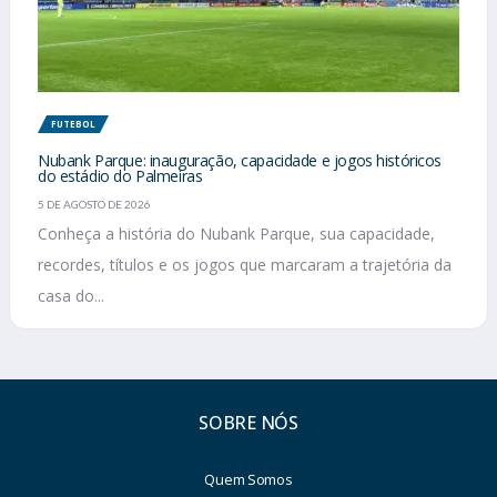
FUTEBOL
Nubank Parque: inauguração, capacidade e jogos históricos
do estádio do Palmeiras
5 DE AGOSTO DE 2026
Conheça a história do Nubank Parque, sua capacidade,
recordes, títulos e os jogos que marcaram a trajetória da
casa do...
SOBRE NÓS
Quem Somos