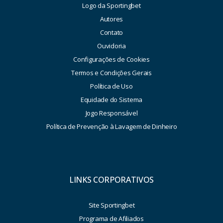
Logo da Sportingbet
Autores
Contato
Ouvidoria
Configurações de Cookies
Termos e Condições Gerais
Política de Uso
Equidade do Sistema
Jogo Responsável
Política de Prevenção à Lavagem de Dinheiro
LINKS CORPORATIVOS
Site Sportingbet
Programa de Afiliados