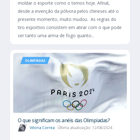
moldar o esporte como o temos hoje. Afinal,
desde a invenção da pólvora pelos chineses até o
presente momento, muito mudou. As regras do
tiro esportivo consistem em atirar com o que pode
ser tanto uma arma de fogo quanto...
OLIMPÍADAS
O que significam os anéis das Olimpíadas?
Vitoria Correa
Última atualização: 12/08/2024