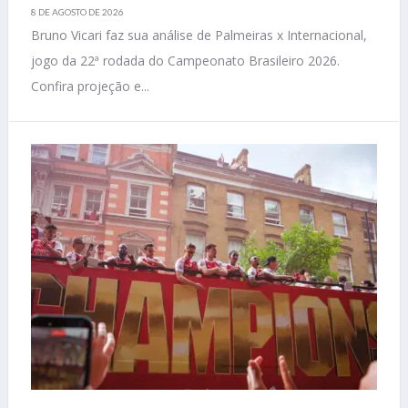
8 DE AGOSTO DE 2026
Bruno Vicari faz sua análise de Palmeiras x Internacional,
jogo da 22ª rodada do Campeonato Brasileiro 2026.
Confira projeção e...