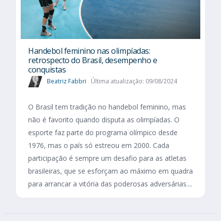
Handebol feminino nas olimpíadas:
retrospecto do Brasil, desempenho e
conquistas
Beatriz Fabbri
Última atualização: 09/08/2024
O Brasil tem tradição no handebol feminino, mas
não é favorito quando disputa as olimpíadas. O
esporte faz parte do programa olímpico desde
1976, mas o país só estreou em 2000. Cada
participação é sempre um desafio para as atletas
brasileiras, que se esforçam ao máximo em quadra
para arrancar a vitória das poderosas adversárias....