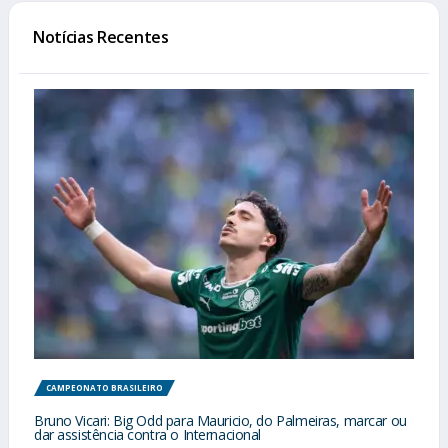
Notícias Recentes
CAMPEONATO BRASILEIRO
Bruno Vicari: Big Odd para Mauricio, do Palmeiras, marcar ou
dar assistência contra o Internacional