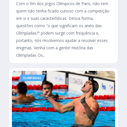
Com o fim dos Jogos Olímpicos de Paris, não tem
quem não tenha ficado curioso com a competição
em si e suas características. Dessa forma,
questões como “o que significam os anéis das
Olimpíadas?” podem surgir com frequência e,
portanto, nós resolvemos ajudar a resolver esses
enigmas. Venha com a gente! História das
Olimpíadas Os...
OLIMPÍADAS