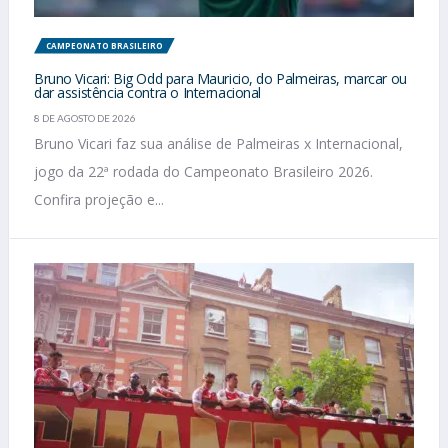
CAMPEONATO BRASILEIRO
Bruno Vicari: Big Odd para Mauricio, do Palmeiras, marcar ou
dar assistência contra o Internacional
8 DE AGOSTO DE 2026
Bruno Vicari faz sua análise de Palmeiras x Internacional,
jogo da 22ª rodada do Campeonato Brasileiro 2026.
Confira projeção e...