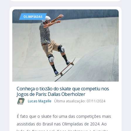
OLIMPÍADAS
Conheça o tiozão do skate que competiu nos
Jogos de Paris: Dallas Oberholzer
Lucas Magelle
Última atualização: 07/11/2024
É fato que o skate foi uma das competições mais
assistidas do Brasil nas Olimpíadas de 2024. Ao