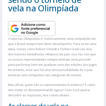
vela na Olimpíada
A vela nas Olimpíadas é, historicamente, uma competição em
que o Brasil sempre tem ótimo desempenho. Para se ter uma
ideia, nomes como Robert Scheidt e Torben Grael são dois
dos maiores medalhistas olímpicos do país. Isso faz com que
os nossos representantes sempre tenham certa pressão
para performar bem em qualquer uma das edições dos Jogos.
No entanto, esse ano há uma séria possibilidade de o país
terminar sem conquistas nas categorias do evento.
Mas afinal, quem são os representantes brasileiros? E como
eles estão se desempenhando agora? Caso você queira
descobrir as respostas, leia o texto abaixo.
As classes da vela na