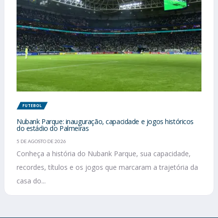
FUTEBOL
Nubank Parque: inauguração, capacidade e jogos históricos
do estádio do Palmeiras
5 DE AGOSTO DE 2026
Conheça a história do Nubank Parque, sua capacidade,
recordes, títulos e os jogos que marcaram a trajetória da
casa do...