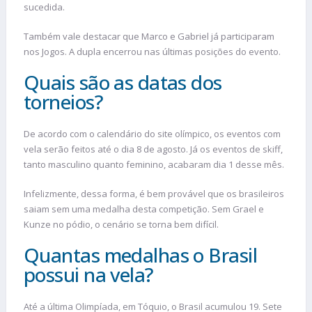
sucedida.
Também vale destacar que Marco e Gabriel já participaram
nos Jogos. A dupla encerrou nas últimas posições do evento.
Quais são as datas dos
torneios?
De acordo com o calendário do site olímpico, os eventos com
vela serão feitos até o dia 8 de agosto. Já os eventos de skiff,
tanto masculino quanto feminino, acabaram dia 1 desse mês.
Infelizmente, dessa forma, é bem provável que os brasileiros
saiam sem uma medalha desta competição. Sem Grael e
Kunze no pódio, o cenário se torna bem difícil.
Quantas medalhas o Brasil
possui na vela?
Até a última Olimpíada, em Tóquio, o Brasil acumulou 19. Sete