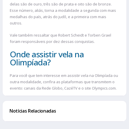
delas são de ouro, três são de prata e oito são de bronze.
Esse número, aliás, torna a modalidade a segunda com mais
medalhas do país, atrás do judô, e a primeira com mais
outros.
Vale também ressaltar que Robert Scheidt e Torben Grael
foram responsáveis por dez dessas conquistas.
Onde assistir vela na
Olimpíada?
Para você que tem interesse em assistir vela na Olimpíada ou
outra modalidade, confira as plataformas que transmitem o
evento: canais da Rede Globo, CazéTV e o site Olympics.com.
Notícias Relacionadas