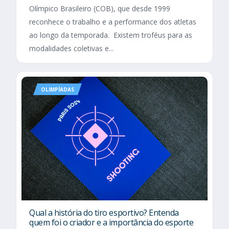
Olímpico Brasileiro (COB), que desde 1999
reconhece o trabalho e a performance dos atletas
ao longo da temporada. Existem troféus para as
modalidades coletivas e...
OLIMPÍADAS
Qual a história do tiro esportivo? Entenda
quem foi o criador e a importância do esporte