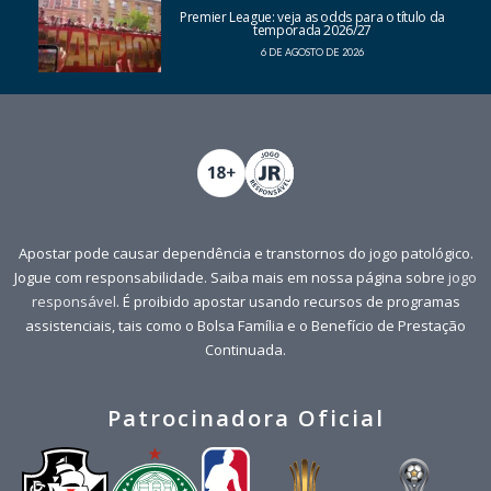
Premier League: veja as odds para o título da
temporada 2026/27
6 DE AGOSTO DE 2026
Apostar pode causar dependência e transtornos do jogo patológico.
Jogue com responsabilidade. Saiba mais em nossa página sobre
jogo
responsável
. É proibido apostar usando recursos de programas
assistenciais, tais como o Bolsa Família e o Benefício de Prestação
Continuada.
Patrocinadora Oficial