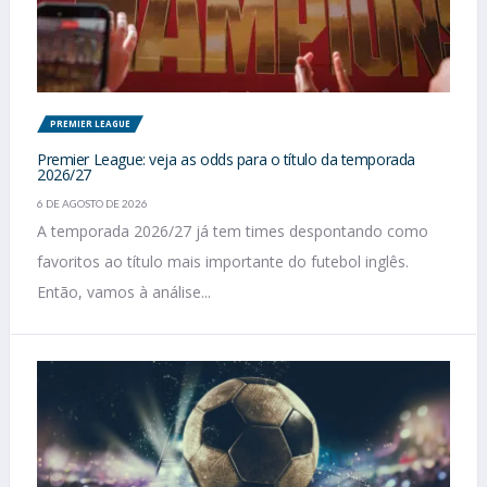
PREMIER LEAGUE
Premier League: veja as odds para o título da temporada
2026/27
6 DE AGOSTO DE 2026
A temporada 2026/27 já tem times despontando como
favoritos ao título mais importante do futebol inglês.
Então, vamos à análise...