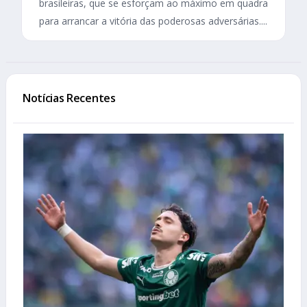
brasileiras, que se esforçam ao máximo em quadra
para arrancar a vitória das poderosas adversárias....
Notícias Recentes