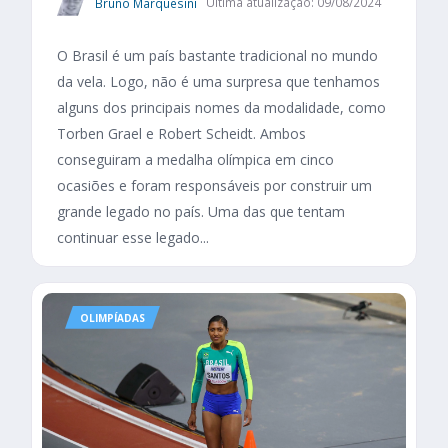
Bruno Marquesini
Última atualização: 09/08/2024
O Brasil é um país bastante tradicional no mundo
da vela. Logo, não é uma surpresa que tenhamos
alguns dos principais nomes da modalidade, como
Torben Grael e Robert Scheidt. Ambos
conseguiram a medalha olímpica em cinco
ocasiões e foram responsáveis por construir um
grande legado no país. Uma das que tentam
continuar esse legado...
OLIMPÍADAS