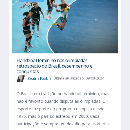
Handebol feminino nas olimpíadas:
retrospecto do Brasil, desempenho e
conquistas
Beatriz Fabbri
Última atualização: 09/08/2024
O Brasil tem tradição no handebol feminino, mas
não é favorito quando disputa as olimpíadas. O
esporte faz parte do programa olímpico desde
1976, mas o país só estreou em 2000. Cada
participação é sempre um desafio para as atletas