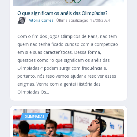
O que significam os anéis das Olimpíadas?
Vitoria Correa
Última atualização: 12/08/2024
Com o fim dos Jogos Olímpicos de Paris, não tem
quem não tenha ficado curioso com a competição
em si e suas características. Dessa forma,
questões como “o que significam os anéis das
Olimpíadas?” podem surgir com frequência e,
portanto, nós resolvemos ajudar a resolver esses
enigmas. Venha com a gente! História das
Olimpíadas Os...
OLIMPÍADAS