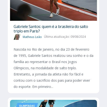
Gabriele Santos: quem é a brasileira do salto
triplo em Paris?
Matheus Leão
Última atualização: 09/08/2024
Nascida no Rio de Janeiro, no dia 23 de fevereiro
de 1995, Gabriele Santos realizou seu sonho e o da
família ao representar o Brasil nos Jogos
Olímpicos, na modalidade de salto triplo.
Entretanto, a jornada da atleta não foi fácil e
contou com o sacrifício dos pais para poder viver
do esporte. Em primeiro...
OLIMPÍADAS