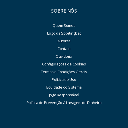
SOBRE NÓS
Quem Somos
Logo da Sportingbet
Autores
Contato
Ouvidoria
Configurações de Cookies
Termos e Condições Gerais
Política de Uso
Equidade do Sistema
Jogo Responsável
Política de Prevenção à Lavagem de Dinheiro