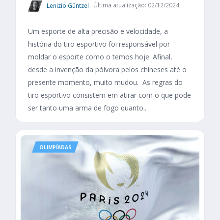
Lenizio Güntzel
Última atualização: 02/12/2024
Um esporte de alta precisão e velocidade, a
história do tiro esportivo foi responsável por
moldar o esporte como o temos hoje. Afinal,
desde a invenção da pólvora pelos chineses até o
presente momento, muito mudou. As regras do
tiro esportivo consistem em atirar com o que pode
ser tanto uma arma de fogo quanto...
OLIMPÍADAS