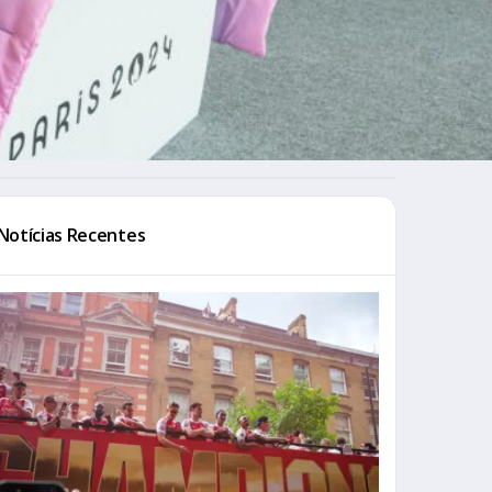
Notícias Recentes