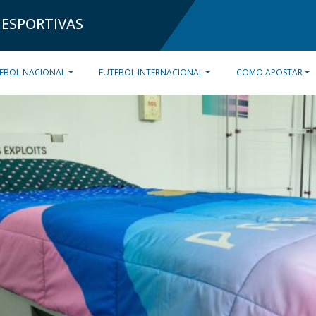
 ESPORTIVAS
EBOL NACIONAL
FUTEBOL INTERNACIONAL
COMO APOSTAR