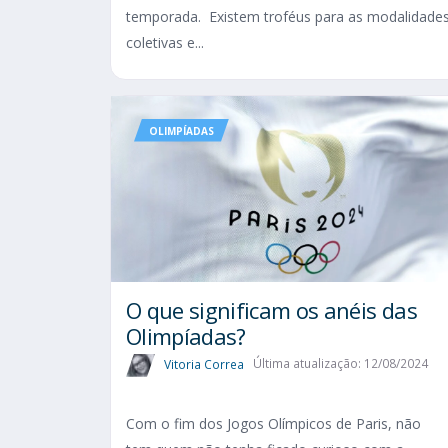
temporada. Existem troféus para as modalidade
coletivas e...
OLIMPÍADAS
O que significam os anéis das
Olimpíadas?
Vitoria Correa
Última atualização: 12/08/2024
Com o fim dos Jogos Olímpicos de Paris, não