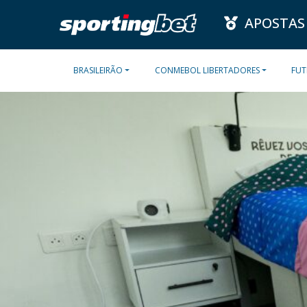
APOSTAS
BRASILEIRÃO
CONMEBOL LIBERTADORES
FUT