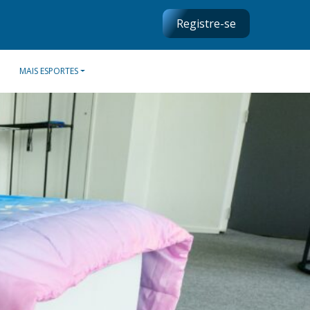
Registre-se
MAIS ESPORTES