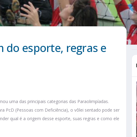
m do esporte, regras e
rnou uma das principais categorias das Paraolimpíadas.
ra PcD (Pessoas com Deficiência), o vôlei sentado pode ser
nder qual é a origem desse esporte, suas regras e como ele