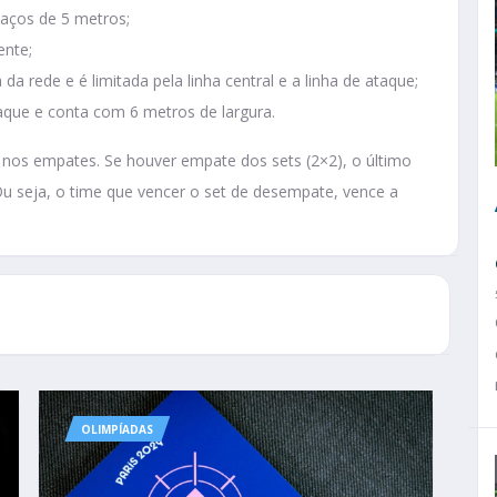
paços de 5 metros;
ente;
a rede e é limitada pela linha central e a linha de ataque;
aque e conta com 6 metros de largura.
 nos empates. Se houver empate dos sets (2×2), o último
Ou seja, o time que vencer o set de desempate, vence a
OLIMPÍADAS