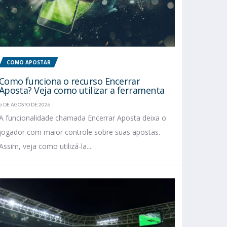
COMO APOSTAR
Como funciona o recurso Encerrar
Aposta? Veja como utilizar a ferramenta
5 DE AGOSTO DE 2026
A funcionalidade chamada Encerrar Aposta deixa o
jogador com maior controle sobre suas apostas.
Assim, veja como utilizá-la....