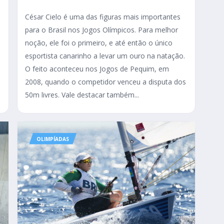
César Cielo é uma das figuras mais importantes
para o Brasil nos Jogos Olímpicos. Para melhor
s
noção, ele foi o primeiro, e até então o único
esportista canarinho a levar um ouro na natação.
s
O feito aconteceu nos Jogos de Pequim, em
2008, quando o competidor venceu a disputa dos
50m livres. Vale destacar também...
OLIMPÍADAS