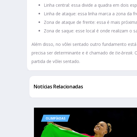
Linha central: essa divide a quadra em dois es
Linha de ataque: essa linha marca a zona da fr
Zona de ataque de frente: essa é mais próxima d
Zona de saque: esse local é onde realizam o s
Além disso, no vôlei sentado outro fundamento está
precisa ser determinante e é chamado de
tie-break
. 
partida de vôlei sentado.
Notícias Relacionadas
OLIMPÍADAS