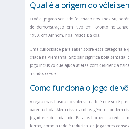
Qual é a origem do vôlei se
O vôlei jogado sentado foi criado nos anos 50, poré
de “demonstração” em 1976, em Toronto, no Canadá
1980, em Arnhem, nos Países Baixos.
Uma curiosidade para saber sobre essa categoria é 
criada na Alemanha. ‘Sitz ball’ significa bola sentada
jogo inclusivo que ajuda atletas com deficiência fís
mundo, o vôlei.
Como funciona o jogo de vô
A regra mais básica do vôlei sentado é que você pr
bater na bola. Além disso, ambos gêneros podem di
jogadores de cada lado. Para os homens, a rede te
forma, como a rede é reduzida, os jogadores conseg