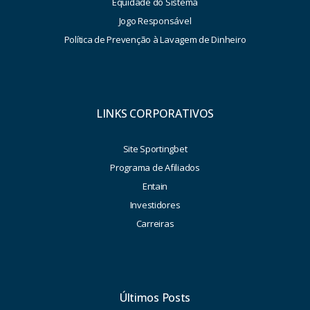
Equidade do Sistema
Jogo Responsável
Política de Prevenção à Lavagem de Dinheiro
LINKS CORPORATIVOS
Site Sportingbet
Programa de Afiliados
Entain
Investidores
Carreiras
Últimos Posts