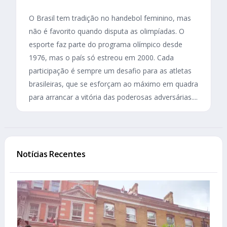
O Brasil tem tradição no handebol feminino, mas
não é favorito quando disputa as olimpíadas. O
esporte faz parte do programa olímpico desde
1976, mas o país só estreou em 2000. Cada
participação é sempre um desafio para as atletas
brasileiras, que se esforçam ao máximo em quadra
para arrancar a vitória das poderosas adversárias....
Notícias Recentes