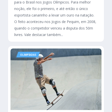
para o Brasil nos Jogos Olímpicos. Para melhor
noção, ele foi o primeiro, e até então o único
esportista canarinho a levar um ouro na natação.
O feito aconteceu nos Jogos de Pequim, em 2008,
quando o competidor venceu a disputa dos 50m
livres. Vale destacar também...
OLIMPÍADAS