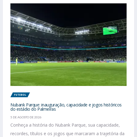
FUTEBOL
Nubank Parque: inauguração, capacidade e jogos históricos
do estádio do Palmeiras
5 DE AGOSTO DE 2026
Conheça a história do Nubank Parque, sua capacidade,
recordes, títulos e os jogos que marcaram a trajetória da