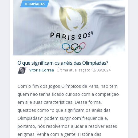
OLIMPÍADAS
O que significam os anéis das Olimpíadas?
Vitoria Correa
Última atualização: 12/08/2024
Com o fim dos Jogos Olímpicos de Paris, não tem
quem não tenha ficado curioso com a competição
em si e suas características. Dessa forma,
questões como “o que significam os anéis das
Olimpíadas?” podem surgir com frequência e,
portanto, nós resolvemos ajudar a resolver esses
enigmas. Venha com a gente! História das