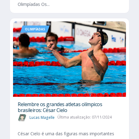
Olimpíadas Os...
OLIMPÍADAS
Relembre os grandes atletas olímpicos
brasileiros: César Cielo
Lucas Magelle
Última atualização: 07/11/2024
César Cielo é uma das figuras mais importantes