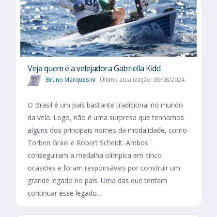
Veja quem é a velejadora Gabriella Kidd
Bruno Marquesini
Última atualização: 09/08/2024
O Brasil é um país bastante tradicional no mundo
da vela. Logo, não é uma surpresa que tenhamos
alguns dos principais nomes da modalidade, como
Torben Grael e Robert Scheidt. Ambos
conseguiram a medalha olímpica em cinco
ocasiões e foram responsáveis por construir um
grande legado no país. Uma das que tentam
continuar esse legado...