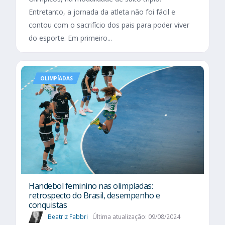
Entretanto, a jornada da atleta não foi fácil e
contou com o sacrifício dos pais para poder viver
do esporte. Em primeiro...
OLIMPÍADAS
Handebol feminino nas olimpíadas:
retrospecto do Brasil, desempenho e
conquistas
Beatriz Fabbri
Última atualização: 09/08/2024