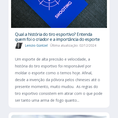
Qual a história do tiro esportivo? Entenda
quem foi o criador e a importância do esporte
Lenizio Güntzel
Última atualização: 02/12/2024
Um esporte de alta precisão e velocidade, a
história do tiro esportivo foi responsável por
moldar o esporte como o temos hoje. Afinal,
desde a invenção da pólvora pelos chineses até o
presente momento, muito mudou. As regras do
tiro esportivo consistem em atirar com o que pode
ser tanto uma arma de fogo quanto...