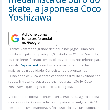
skate, a japonesa Coco
Yoshizawa
O skate vem tendo grande destaque nos Jogos Olímpicos
desde sua primeira participação, ainda em Tóquio. Desde lá,
os brasileiros ficaram com os olhos vidrados nas telonas para
assistir
Rayssa Leal
fazer história e se tornar uma das
maiores da modalidade. Conquistando o bronze nas
Olímpiadas de 2024, a atleta canarinho foi muito exaltada nas
redes. Entretanto, outra que chamou a atenção foi Coco
Yoshizawa, que pegou o ouro na categoria.
Vencendo de forma incontestável, a esportista agora é dona
da maior nota já registrada na competição street, com 96.49
em apenas uma manobra. Além disso, ela teve uma somatória