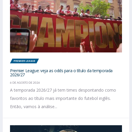
PREMIER LEAGUE
Premier League: veja as odds para o título da temporada
2026/27
6 DE AGOSTO DE 2026
A temporada 2026/27 já tem times despontando como
favoritos ao título mais importante do futebol inglês.
Então, vamos à análise...