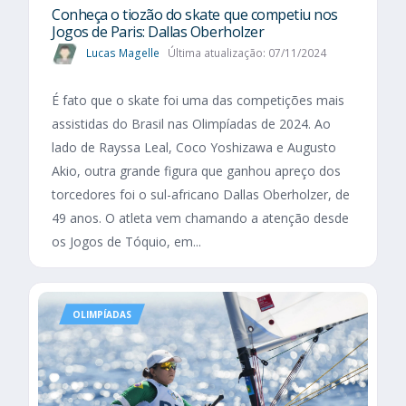
Conheça o tiozão do skate que competiu nos
Jogos de Paris: Dallas Oberholzer
Lucas Magelle
Última atualização: 07/11/2024
É fato que o skate foi uma das competições mais
assistidas do Brasil nas Olimpíadas de 2024. Ao
lado de Rayssa Leal, Coco Yoshizawa e Augusto
Akio, outra grande figura que ganhou apreço dos
torcedores foi o sul-africano Dallas Oberholzer, de
49 anos. O atleta vem chamando a atenção desde
os Jogos de Tóquio, em...
OLIMPÍADAS