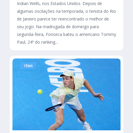
Indian Wells, nos Estados Unidos. Depois de
algumas oscilações na temporada, o tenista do Rio
de Janeiro parece ter reencontrado o melhor de
seu jogo. Na madrugada de domingo para
segunda-feira, Fonseca bateu o americano Tommy
Paul, 24º do ranking...
TÊNIS