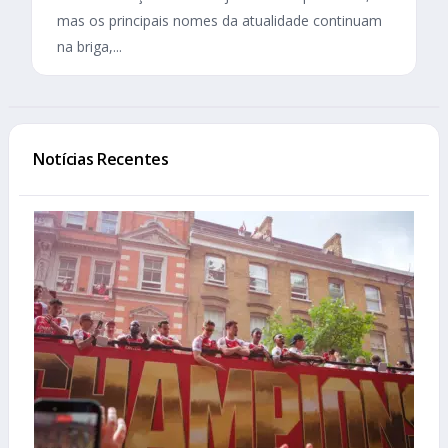
mas os principais nomes da atualidade continuam
na briga,...
Notícias Recentes