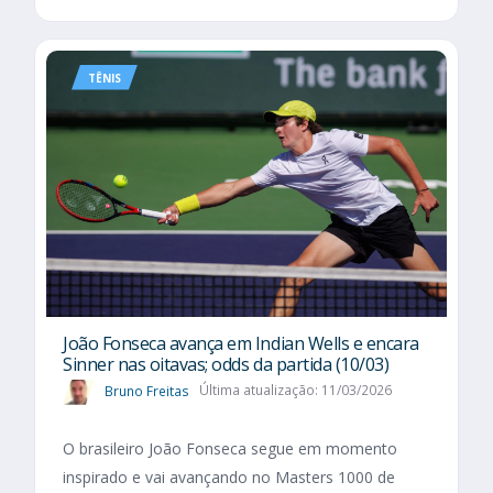
TÊNIS
João Fonseca avança em Indian Wells e encara
Sinner nas oitavas; odds da partida (10/03)
Bruno Freitas
Última atualização: 11/03/2026
O brasileiro João Fonseca segue em momento
inspirado e vai avançando no Masters 1000 de