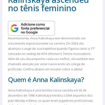
no tênis feminino
Recentemente, Anna Kalinskaya tem demonstrado um
crescimento impressionante na carreira. Em 2024, ela
alcançou o auge de sua trajetória quando figurou como a 17ª
colocada no
ranking
da WTA (Women’s Tennis Association).
Além de seu desempenho cada vez melhor, ela também tem
chamado atenção por estar namorando um colega de
profissão. Confira abaixo um resumo sobre a atleta!
Quem é Anna Kalinskaya?
Anna Kalinskaya é uma tenista russa nascida em 02 de
dezembro de 1998. Kalinskaya herdou o DNA esportivo dos
pais Nikolay e Elena, os quais eram jogadores profissionais