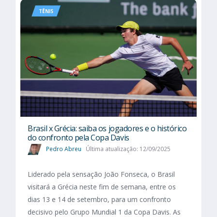
TÊNIS
Brasil x Grécia: saiba os jogadores e o histórico
do confronto pela Copa Davis
Pedro Abreu
Última atualização: 12/09/2025
Liderado pela sensação João Fonseca, o Brasil
visitará a Grécia neste fim de semana, entre os
dias 13 e 14 de setembro, para um confronto
decisivo pelo Grupo Mundial 1 da Copa Davis. As