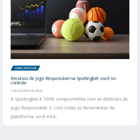
COMO APOSTAR
Recursos de Jogo Responsável na Sportingbet: você no
controle
5 DE AGOSTO DE 2026
A Sportingbet é 100% comprometida com as diretrizes de
Jogo Responsável. E, com todas as ferramentas da
plataforma, você está...