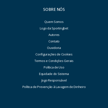
SOBRE NÓS
Quem Somos
Logo da Sportingbet
Autores
Contato
Ouvidoria
Configurações de Cookies
Termos e Condições Gerais
Política de Uso
Equidade do Sistema
Jogo Responsável
Política de Prevenção à Lavagem de Dinheiro