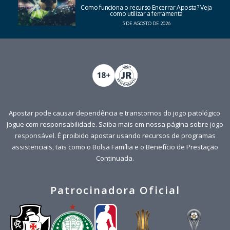
Como funciona o recurso Encerrar Aposta? Veja
como utilizar a ferramenta
5 DE AGOSTO DE 2026
Apostar pode causar dependência e transtornos do jogo patológico.
Jogue com responsabilidade. Saiba mais em nossa página sobre
jogo
responsável
. É proibido apostar usando recursos de programas
assistenciais, tais como o Bolsa Família e o Benefício de Prestação
Continuada.
Patrocinadora Oficial