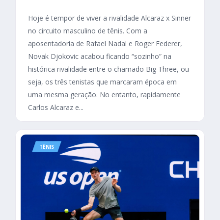
Hoje é tempor de viver a rivalidade Alcaraz x Sinner
no circuito masculino de tênis. Com a
aposentadoria de Rafael Nadal e Roger Federer,
Novak Djokovic acabou ficando “sozinho” na
histórica rivalidade entre o chamado Big Three, ou
seja, os três tenistas que marcaram época em
uma mesma geração. No entanto, rapidamente
Carlos Alcaraz e...
TÊNIS