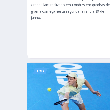
Grand Slam realizado em Londres em quadras de
grama começa nesta segunda-feira, dia 29 de
junho.
TÊNIS