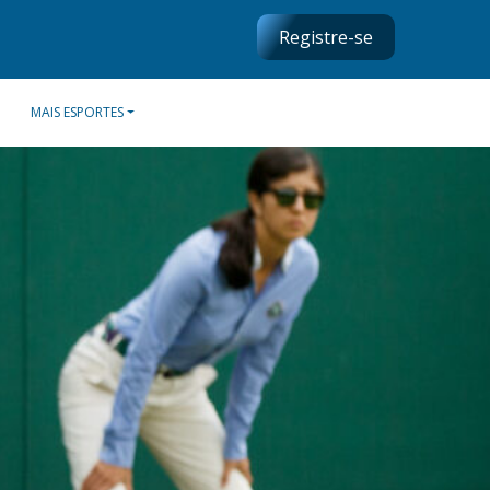
Registre-se
MAIS ESPORTES