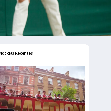
Notícias Recentes