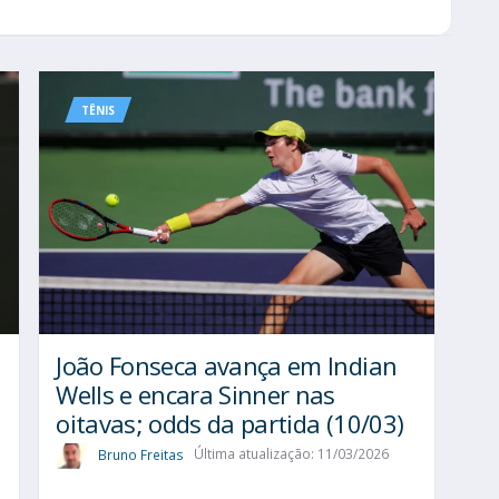
TÊNIS
João Fonseca avança em Indian
Wells e encara Sinner nas
oitavas; odds da partida (10/03)
Bruno Freitas
Última atualização: 11/03/2026