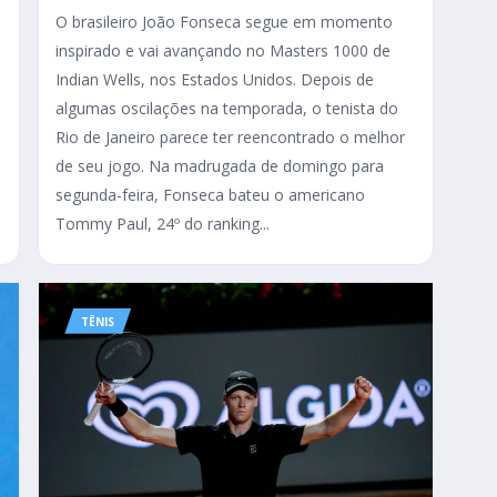
O brasileiro João Fonseca segue em momento
inspirado e vai avançando no Masters 1000 de
Indian Wells, nos Estados Unidos. Depois de
algumas oscilações na temporada, o tenista do
Rio de Janeiro parece ter reencontrado o melhor
de seu jogo. Na madrugada de domingo para
segunda-feira, Fonseca bateu o americano
Tommy Paul, 24º do ranking...
TÊNIS