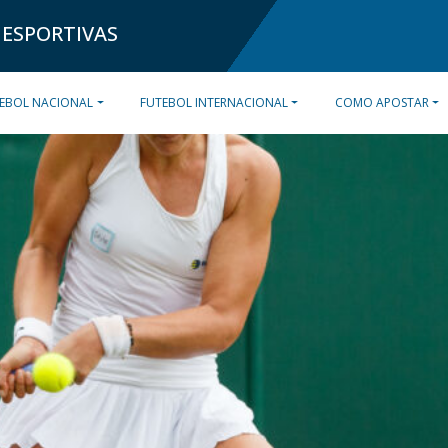
 ESPORTIVAS
EBOL NACIONAL
FUTEBOL INTERNACIONAL
COMO APOSTAR