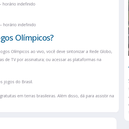
 horário indefinido
– horário indefinido
Jogos Olímpicos?
ogos Olímpicos ao vivo, você deve sintonizar a Rede Globo,
ras de TV por assinatura; ou acessar as plataformas na
s jogos do Brasil.
uitas em terras brasileiras. Além disso, dá para assistir na