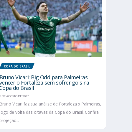
COPA DO BRASIL
Bruno Vicari: Big Odd para Palmeiras
vencer o Fortaleza sem sofrer gols na
Copa do Brasil
5 DE AGOSTO DE 2026
Bruno Vicari faz sua análise de Fortaleza x Palmeiras,
jogo de volta das oitavas da Copa do Brasil. Confira
projeção...