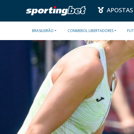
APOSTAS
BRASILEIRÃO
CONMEBOL LIBERTADORES
FUT