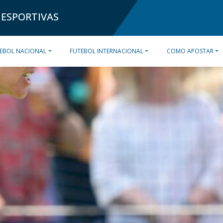
 ESPORTIVAS
EBOL NACIONAL
FUTEBOL INTERNACIONAL
COMO APOSTAR