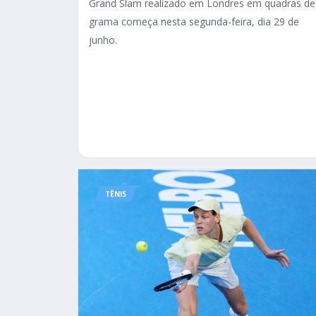
Grand Slam realizado em Londres em quadras de
grama começa nesta segunda-feira, dia 29 de
junho.
TÊNIS