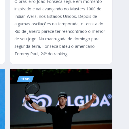
O brasileiro João Fonseca segue em momento
inspirado e vai avançando no Masters 1000 de
Indian Wells, nos Estados Unidos. Depois de
algumas oscilações na temporada, o tenista do
Rio de Janeiro parece ter reencontrado o melhor
de seu jogo. Na madrugada de domingo para
segunda-feira, Fonseca bateu o americano
Tommy Paul, 24º do ranking...
TÊNIS