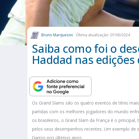
Bruno Marquesini
Última atualização: 07/06/2024
Saiba como foi o de
Haddad nas edições 
Os Grand Slams são os quatro eventos de tênis mais
partidas com os melhores jogadores do mundo enfre
os brasileiros, o Grand Slam da França é o principal, 
pelos seus desempenhos recentes. Um exemplo de 
Garros nos últimos anos.