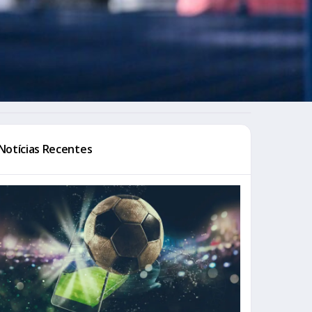
Notícias Recentes