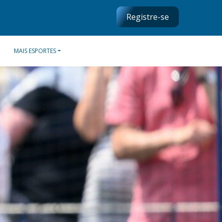
Registre-se
MAIS ESPORTES