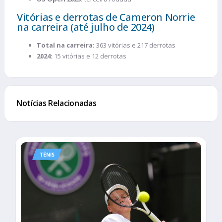
Vitórias e derrotas de Cameron Norrie
na carreira (até julho de 2024)
Total na carreira:
363 vitórias e 217 derrotas
2024:
15 vitórias e 12 derrotas
Notícias Relacionadas
TÊNIS