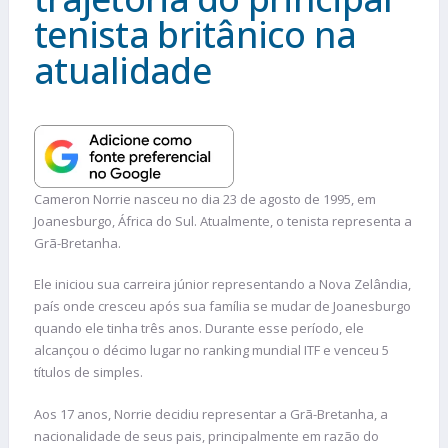
tenista britânico na
atualidade
Cameron Norrie nasceu no dia 23 de agosto de 1995, em
Joanesburgo, África do Sul. Atualmente, o tenista representa a
Grã-Bretanha.
Ele iniciou sua carreira júnior representando a Nova Zelândia,
país onde cresceu após sua família se mudar de Joanesburgo
quando ele tinha três anos. Durante esse período, ele
alcançou o décimo lugar no ranking mundial ITF e venceu 5
títulos de simples​.
Aos 17 anos, Norrie decidiu representar a Grã-Bretanha, a
nacionalidade de seus pais, principalmente em razão do