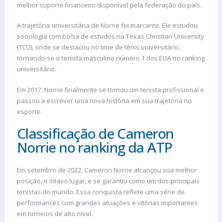
melhor suporte financeiro disponível pela federação do país​.
A trajetória universitária de Norrie foi marcante. Ele estudou
sociologia com bolsa de estudos na Texas Christian University
(TCU), onde se destacou no time de tênis universitário,
tornando-se o tenista masculino número 1 dos EUA no ranking
universitário​​.
Em 2017, Norrie finalmente se tornou um tenista profissional e
passou a escrever uma nova história em sua trajetória no
esporte.
Classificação de Cameron
Norrie no ranking da ATP
Em setembro de 2022, Cameron Norrie alcançou sua melhor
posição, o oitavo lugar, e se garantiu como um dos principais
tenistas do mundo. Essa conquista reflete uma série de
performances com grandes atuações e vitórias importantes
em torneios de alto nível​.