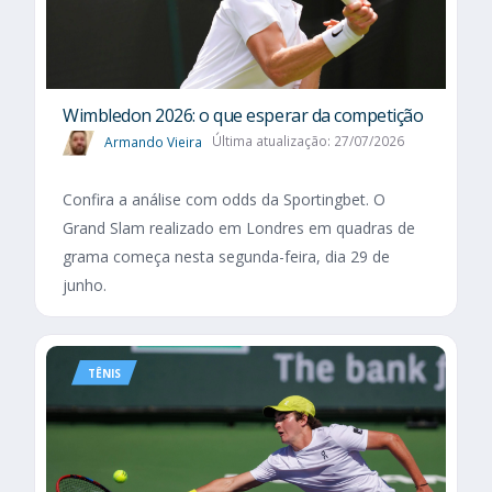
Wimbledon 2026: o que esperar da competição
Armando Vieira
Última atualização: 27/07/2026
Confira a análise com odds da Sportingbet. O
Grand Slam realizado em Londres em quadras de
grama começa nesta segunda-feira, dia 29 de
junho.
TÊNIS