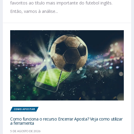
favoritos ao título mais importante do futebol inglês.
Então, vamos à análise...
COMO APOSTAR
Como funciona o recurso Encerrar Aposta? Veja como utilizar
a ferramenta
5 DE AGOSTO DE 2026