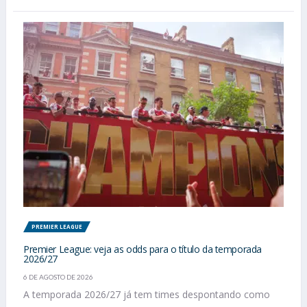
PREMIER LEAGUE
Premier League: veja as odds para o título da temporada
2026/27
6 DE AGOSTO DE 2026
A temporada 2026/27 já tem times despontando como