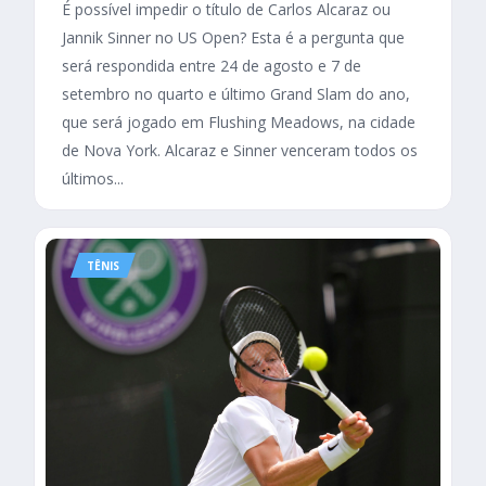
É possível impedir o título de Carlos Alcaraz ou
Jannik Sinner no US Open? Esta é a pergunta que
será respondida entre 24 de agosto e 7 de
setembro no quarto e último Grand Slam do ano,
que será jogado em Flushing Meadows, na cidade
de Nova York. Alcaraz e Sinner venceram todos os
últimos...
TÊNIS