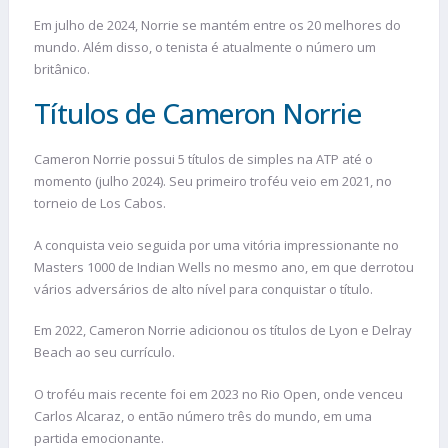
Em julho de 2024, Norrie se mantém entre os 20 melhores do
mundo. Além disso, o tenista é atualmente o número um
britânico.
Títulos de Cameron Norrie
Cameron Norrie possui 5 títulos de simples na ATP até o
momento (julho 2024). Seu primeiro troféu veio em 2021, no
torneio de Los Cabos.
A conquista veio seguida por uma vitória impressionante no
Masters 1000 de Indian Wells no mesmo ano, em que derrotou
vários adversários de alto nível para conquistar o título​​.
Em 2022, Cameron Norrie adicionou os títulos de Lyon e Delray
Beach ao seu currículo.
O troféu mais recente foi em 2023 no Rio Open, onde venceu
Carlos Alcaraz, o então número três do mundo, em uma
partida emocionante.