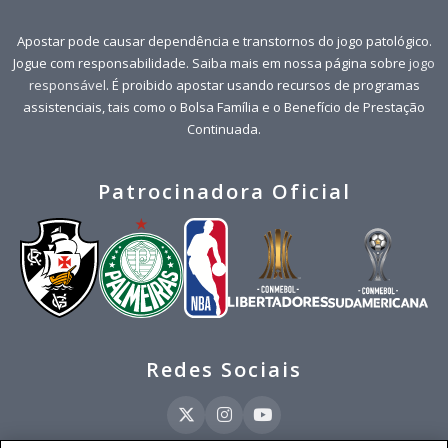
Apostar pode causar dependência e transtornos do jogo patológico.
Jogue com responsabilidade. Saiba mais em nossa página sobre
jogo
responsável
. É proibido apostar usando recursos de programas
assistenciais, tais como o Bolsa Família e o Benefício de Prestação
Continuada.
Patrocinadora Oficial
Redes Sociais