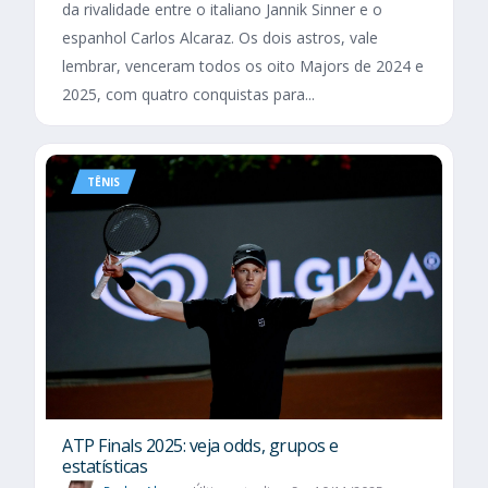
da rivalidade entre o italiano Jannik Sinner e o
espanhol Carlos Alcaraz. Os dois astros, vale
lembrar, venceram todos os oito Majors de 2024 e
2025, com quatro conquistas para...
TÊNIS
ATP Finals 2025: veja odds, grupos e
estatísticas