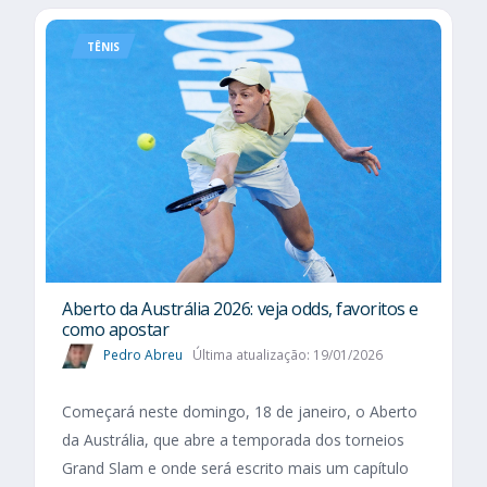
TÊNIS
Aberto da Austrália 2026: veja odds, favoritos e
como apostar
Pedro Abreu
Última atualização: 19/01/2026
Começará neste domingo, 18 de janeiro, o Aberto
da Austrália, que abre a temporada dos torneios
Grand Slam e onde será escrito mais um capítulo