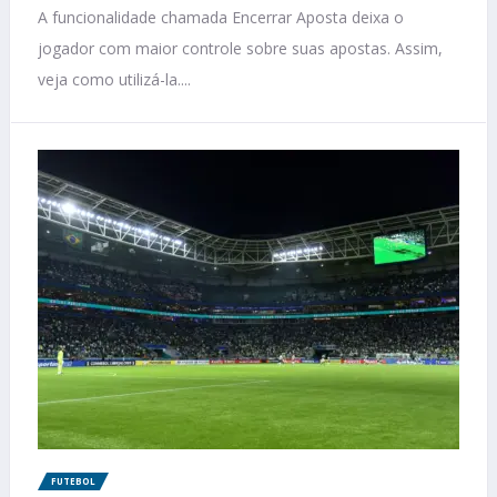
A funcionalidade chamada Encerrar Aposta deixa o
jogador com maior controle sobre suas apostas. Assim,
veja como utilizá-la....
FUTEBOL