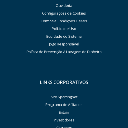
Ouvidoria
Configurações de Cookies
Termos e Condições Gerais
Política de Uso
Equidade do Sistema
Jogo Responsável
Política de Prevenção à Lavagem de Dinheiro
LINKS CORPORATIVOS
Site Sportingbet
Programa de Afiliados
Entain
Investidores
Carreiras