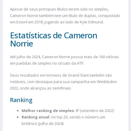
Apesar de seus principais títulos terem sido no simples,
Cameron Norrie também tem um título de duplas, conquistado
em Estoril em 2018, jogando ao lado de Kyle Edmund​.
Estatísticas de Cameron
Norrie
Até julho de 2024, Cameron Norrie possui mais de 160 vitórias
em partidas de simples no circuito da ATP.
Seus resultados em torneios de Grand Slam também são
notáveis, com destaque para sua campanha em Wimbledon
2022, onde alcançou as semifinais.
Ranking
Melhor ranking de simples:
8º (setembro de 2022)
Ranking atual:
no top 20, sendo o número um
britânico (julho de 2024)​