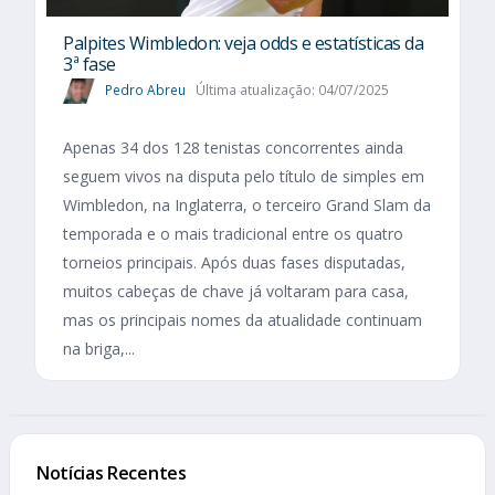
Palpites Wimbledon: veja odds e estatísticas da
3ª fase
Pedro Abreu
Última atualização: 04/07/2025
Apenas 34 dos 128 tenistas concorrentes ainda
seguem vivos na disputa pelo título de simples em
Wimbledon, na Inglaterra, o terceiro Grand Slam da
temporada e o mais tradicional entre os quatro
torneios principais. Após duas fases disputadas,
muitos cabeças de chave já voltaram para casa,
mas os principais nomes da atualidade continuam
na briga,...
Notícias Recentes