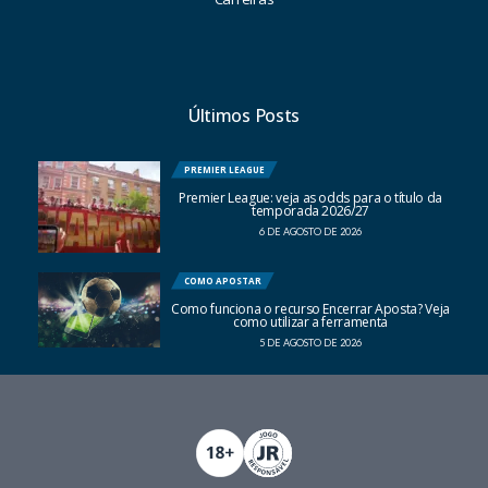
Últimos Posts
PREMIER LEAGUE
Premier League: veja as odds para o título da
temporada 2026/27
6 DE AGOSTO DE 2026
COMO APOSTAR
Como funciona o recurso Encerrar Aposta? Veja
como utilizar a ferramenta
5 DE AGOSTO DE 2026