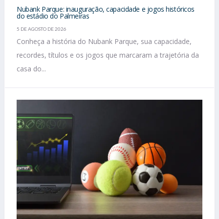
Nubank Parque: inauguração, capacidade e jogos históricos
do estádio do Palmeiras
5 DE AGOSTO DE 2026
Conheça a história do Nubank Parque, sua capacidade,
recordes, títulos e os jogos que marcaram a trajetória da
casa do...