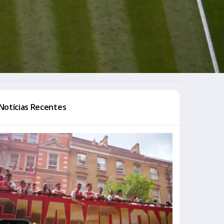
Notícias Recentes