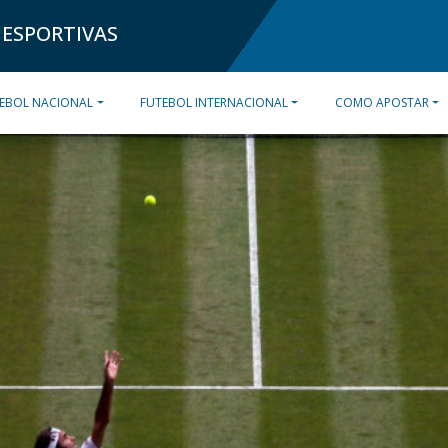
 ESPORTIVAS
EBOL NACIONAL
FUTEBOL INTERNACIONAL
COMO APOSTAR