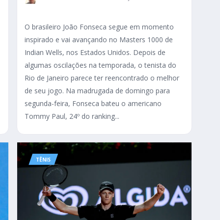
O brasileiro João Fonseca segue em momento
inspirado e vai avançando no Masters 1000 de
Indian Wells, nos Estados Unidos. Depois de
algumas oscilações na temporada, o tenista do
Rio de Janeiro parece ter reencontrado o melhor
de seu jogo. Na madrugada de domingo para
segunda-feira, Fonseca bateu o americano
Tommy Paul, 24º do ranking...
TÊNIS