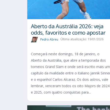
Aberto da Austrália 2026: veja
odds, favoritos e como apostar
Pedro Abreu
Última atualização: 19/01/2026
Começará neste domingo, 18 de janeiro, o
Aberto da Austrália, que abre a temporada dos
torneios Grand Slam e onde será escrito mais um
capítulo da rivalidade entre o italiano Jannik Sinne
e o espanhol Carlos Alcaraz. Os dois astros, vale
lembrar, venceram todos os oito Majors de 2024
e 2025, com quatro conquistas para...