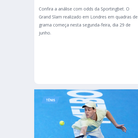
Confira a análise com odds da Sportingbet. O
Grand Slam realizado em Londres em quadras de
grama começa nesta segunda-feira, dia 29 de
junho.
TÊNIS