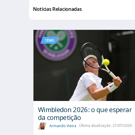
Notícias Relacionadas
TÊNIS
Wimbledon 2026: o que esperar
da competição
Armando Vieira
Última atualização: 27/07/2026