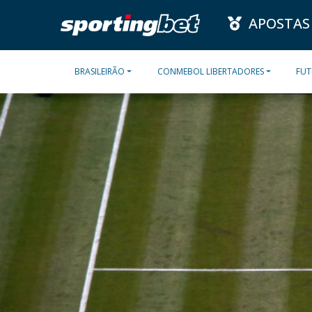
APOSTAS
BRASILEIRÃO
CONMEBOL LIBERTADORES
FUT