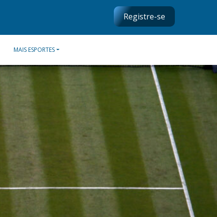
Registre-se
MAIS ESPORTES