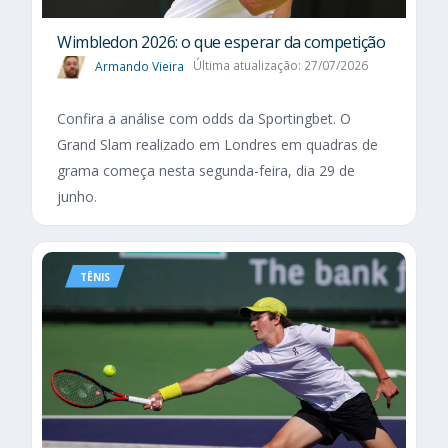
Wimbledon 2026: o que esperar da competição
Armando Vieira
Última atualização: 27/07/2026
Confira a análise com odds da Sportingbet. O
Grand Slam realizado em Londres em quadras de
grama começa nesta segunda-feira, dia 29 de
junho.
TÊNIS