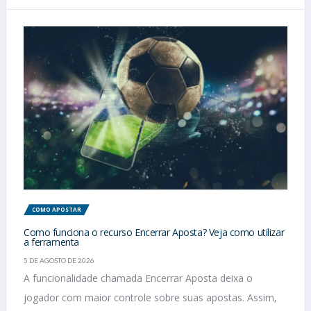
COMO APOSTAR
Como funciona o recurso Encerrar Aposta? Veja como utilizar
a ferramenta
5 DE AGOSTO DE 2026
A funcionalidade chamada Encerrar Aposta deixa o
jogador com maior controle sobre suas apostas. Assim,