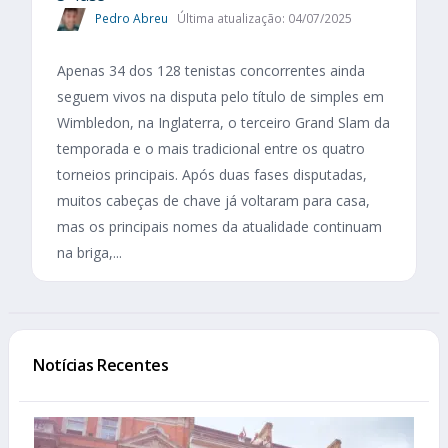
Pedro Abreu
Última atualização: 04/07/2025
Apenas 34 dos 128 tenistas concorrentes ainda
seguem vivos na disputa pelo título de simples em
Wimbledon, na Inglaterra, o terceiro Grand Slam da
temporada e o mais tradicional entre os quatro
torneios principais. Após duas fases disputadas,
muitos cabeças de chave já voltaram para casa,
mas os principais nomes da atualidade continuam
na briga,...
Notícias Recentes