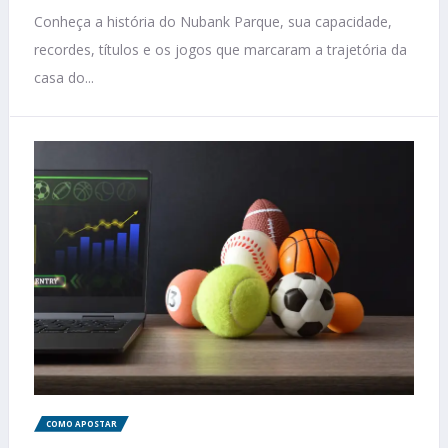
Conheça a história do Nubank Parque, sua capacidade,
recordes, títulos e os jogos que marcaram a trajetória da
casa do...
COMO APOSTAR