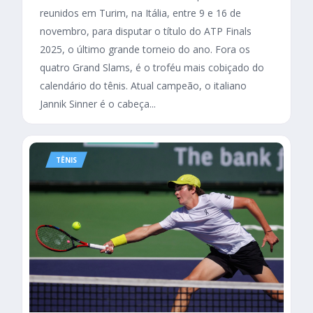
reunidos em Turim, na Itália, entre 9 e 16 de
novembro, para disputar o título do ATP Finals
2025, o último grande torneio do ano. Fora os
quatro Grand Slams, é o troféu mais cobiçado do
calendário do tênis. Atual campeão, o italiano
Jannik Sinner é o cabeça...
TÊNIS