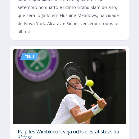
setembro no quarto e último Grand Slam do ano,
que será jogado em Flushing Meadows, na cidade
de Nova York. Alcaraz e Sinner venceram todos os
últimos...
TÊNIS
Palpites Wimbledon: veja odds e estatísticas da
3ª fase