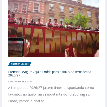
PREMIER LEAGUE
Premier League: veja as odds para o título da temporada
2026/27
6 DE AGOSTO DE 2026
A temporada 2026/27 já tem times despontando como
favoritos ao título mais importante do futebol inglês.
Então, vamos à análise...