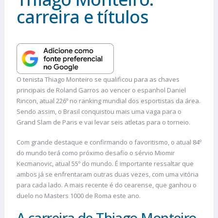
carreira e títulos
O tenista Thiago Monteiro se qualificou para as chaves
principais de Roland Garros ao vencer o espanhol Daniel
Rincon, atual 226º no ranking mundial dos esportistas da área.
Sendo assim, o Brasil conquistou mais uma vaga para o
Grand Slam de Paris e vai levar seis atletas para o torneio.
Com grande destaque e confirmando o favoritismo, o atual 84º
do mundo terá como próximo desafio o sérvio Miomir
Kecmanovic, atual 55º do mundo. É importante ressaltar que
ambos já se enfrentaram outras duas vezes, com uma vitória
para cada lado. A mais recente é do cearense, que ganhou o
duelo no Masters 1000 de Roma este ano.
A carreira de Thiago Monteiro