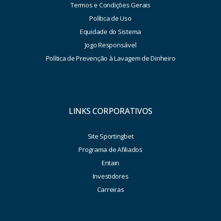
Termos e Condições Gerais
Política de Uso
Equidade do Sistema
Jogo Responsável
Política de Prevenção à Lavagem de Dinheiro
LINKS CORPORATIVOS
Site Sportingbet
Programa de Afiliados
Entain
Investidores
Carreiras