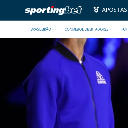
APOSTAS
BRASILEIRÃO
CONMEBOL LIBERTADORES
FUT