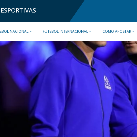
 ESPORTIVAS
EBOL NACIONAL
FUTEBOL INTERNACIONAL
COMO APOSTAR