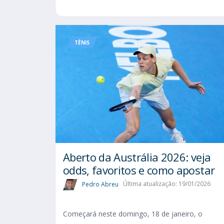
TÊNIS
Aberto da Austrália 2026: veja
odds, favoritos e como apostar
Pedro Abreu
Última atualização: 19/01/2026
Começará neste domingo, 18 de janeiro, o