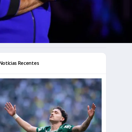
Notícias Recentes