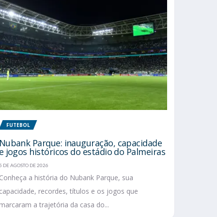
FUTEBOL
Nubank Parque: inauguração, capacidade
e jogos históricos do estádio do Palmeiras
5 DE AGOSTO DE 2026
Conheça a história do Nubank Parque, sua
capacidade, recordes, títulos e os jogos que
marcaram a trajetória da casa do...