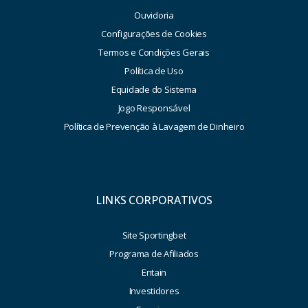
Ouvidoria
Configurações de Cookies
Termos e Condições Gerais
Política de Uso
Equidade do Sistema
Jogo Responsável
Política de Prevenção à Lavagem de Dinheiro
LINKS CORPORATIVOS
Site Sportingbet
Programa de Afiliados
Entain
Investidores