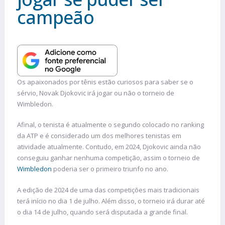
campeão
Os apaixonados por tênis estão curiosos para saber se o
sérvio, Novak Djokovic irá jogar ou não o torneio de
Wimbledon.
Afinal, o tenista é atualmente o segundo colocado no ranking
da ATP e é considerado um dos melhores tenistas em
atividade atualmente. Contudo, em 2024, Djokovic ainda não
conseguiu ganhar nenhuma competição, assim o torneio de
Wimbledon
poderia ser o primeiro triunfo no ano.
A edição de 2024 de uma das competições mais tradicionais
terá início no dia 1 de julho. Além disso, o torneio irá durar até
o dia 14 de julho, quando será disputada a grande final.