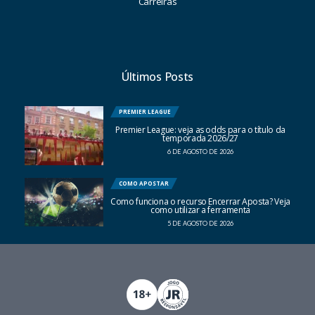
Carreiras
Últimos Posts
PREMIER LEAGUE
Premier League: veja as odds para o título da
temporada 2026/27
6 DE AGOSTO DE 2026
COMO APOSTAR
Como funciona o recurso Encerrar Aposta? Veja
como utilizar a ferramenta
5 DE AGOSTO DE 2026