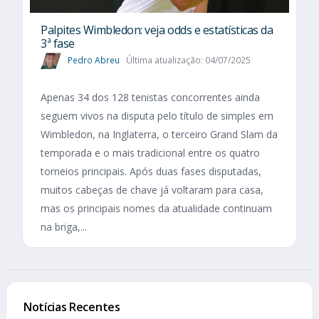
Palpites Wimbledon: veja odds e estatísticas da
3ª fase
Pedro Abreu
Última atualização: 04/07/2025
Apenas 34 dos 128 tenistas concorrentes ainda
seguem vivos na disputa pelo título de simples em
Wimbledon, na Inglaterra, o terceiro Grand Slam da
temporada e o mais tradicional entre os quatro
torneios principais. Após duas fases disputadas,
muitos cabeças de chave já voltaram para casa,
mas os principais nomes da atualidade continuam
na briga,...
Notícias Recentes