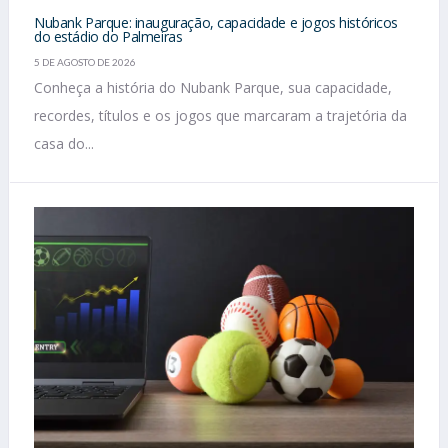
Nubank Parque: inauguração, capacidade e jogos históricos
do estádio do Palmeiras
5 DE AGOSTO DE 2026
Conheça a história do Nubank Parque, sua capacidade,
recordes, títulos e os jogos que marcaram a trajetória da
casa do...