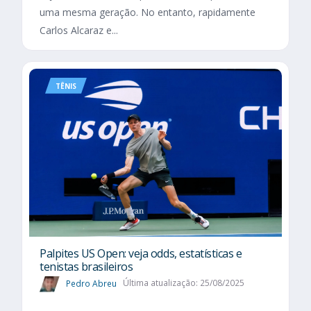
uma mesma geração. No entanto, rapidamente
Carlos Alcaraz e...
TÊNIS
Palpites US Open: veja odds, estatísticas e
tenistas brasileiros
Pedro Abreu
Última atualização: 25/08/2025