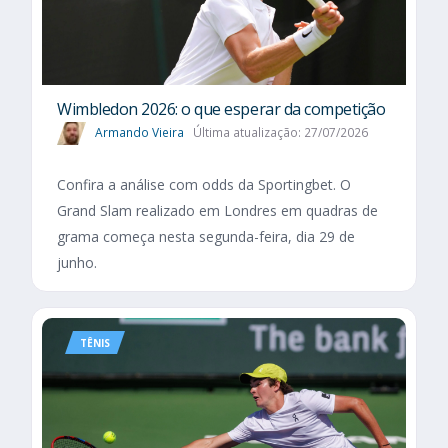
Wimbledon 2026: o que esperar da competição
Armando Vieira
Última atualização: 27/07/2026
Confira a análise com odds da Sportingbet. O
Grand Slam realizado em Londres em quadras de
grama começa nesta segunda-feira, dia 29 de
junho.
TÊNIS