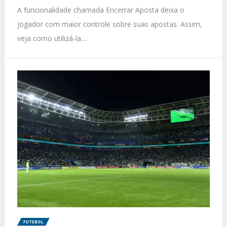
A funcionalidade chamada Encerrar Aposta deixa o
jogador com maior controle sobre suas apostas. Assim,
veja como utilizá-la....
FUTEBOL