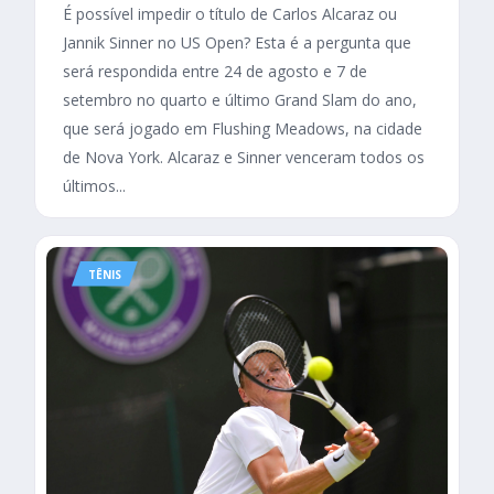
É possível impedir o título de Carlos Alcaraz ou
Jannik Sinner no US Open? Esta é a pergunta que
será respondida entre 24 de agosto e 7 de
setembro no quarto e último Grand Slam do ano,
que será jogado em Flushing Meadows, na cidade
de Nova York. Alcaraz e Sinner venceram todos os
últimos...
TÊNIS