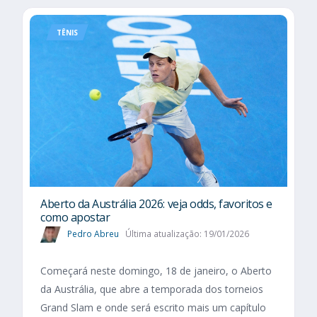
TÊNIS
Aberto da Austrália 2026: veja odds, favoritos e
como apostar
Pedro Abreu
Última atualização: 19/01/2026
Começará neste domingo, 18 de janeiro, o Aberto
da Austrália, que abre a temporada dos torneios
Grand Slam e onde será escrito mais um capítulo