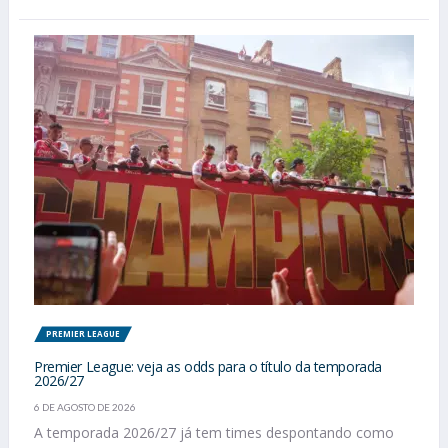
PREMIER LEAGUE
Premier League: veja as odds para o título da temporada
2026/27
6 DE AGOSTO DE 2026
A temporada 2026/27 já tem times despontando como