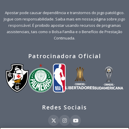
Apostar pode causar dependência e transtornos do jogo patológico.
Jogue com responsabilidade. Saiba mais em nossa página sobre
jogo
responsável
. É proibido apostar usando recursos de programas
assistenciais, tais como o Bolsa Família e o Benefício de Prestação
Continuada.
Patrocinadora Oficial
Redes Sociais