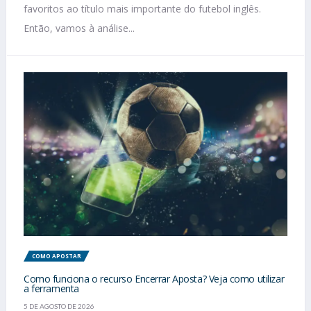
favoritos ao título mais importante do futebol inglês.
Então, vamos à análise...
COMO APOSTAR
Como funciona o recurso Encerrar Aposta? Veja como utilizar
a ferramenta
5 DE AGOSTO DE 2026