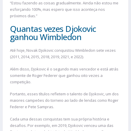
“Estou fazendo as coisas gradualmente. Ainda não estou me
esforçando 100%, mas espero que isso aconteça nos
próximos dias.”
Quantas vezes Djokovic
ganhou Wimbledon
Até hoje, Novak Djokovic conquistou Wimbledon sete vezes
(2011, 2014, 2015, 2018, 2019, 2021, e 2022).
Além disso, Djokovic é o segundo mais vencedor e está atrás
somente de Roger Federer que ganhou oito vezes a
competição.
Portanto, esses títulos refletem o talento de Djokovic, um dos
maiores campeões do torneio ao lado de lendas como Roger
Federer e Pete Sampras.
Cada uma dessas conquistas tem sua própria história e
desafios. Por exemplo, em 2019, Djokovic venceu uma das