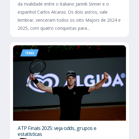
da rivalidade entre o italiano Jannik Sinner e o
espanhol Carlos Alcaraz. Os dois astros, vale
lembrar, venceram todos os oito Majors de 2024 e
2025, com quatro conquistas para...
TÊNIS
ATP Finals 2025: veja odds, grupos e
estatísticas