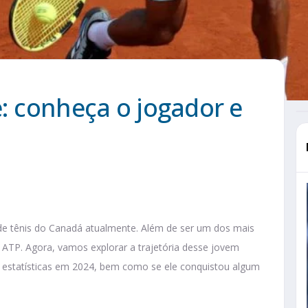
e: conheça o jogador e
 de tênis do Canadá atualmente. Além de ser um dos mais
 ATP. Agora, vamos explorar a trajetória desse jovem
 estatísticas em 2024, bem como se ele conquistou algum