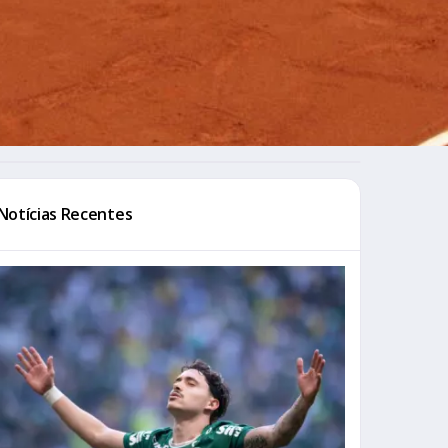
Notícias Recentes