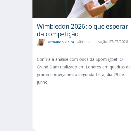
Wimbledon 2026: o que esperar
da competição
Armando Vieira
Última atualização: 27/07/2026
Confira a análise com odds da Sportingbet. O
Grand Slam realizado em Londres em quadras de
grama começa nesta segunda-feira, dia 29 de
junho.