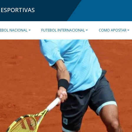
 ESPORTIVAS
EBOL NACIONAL
FUTEBOL INTERNACIONAL
COMO APOSTAR