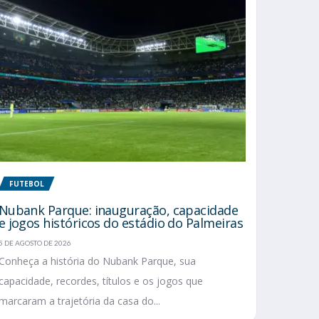
FUTEBOL
Nubank Parque: inauguração, capacidade
e jogos históricos do estádio do Palmeiras
5 DE AGOSTO DE 2026
Conheça a história do Nubank Parque, sua
capacidade, recordes, títulos e os jogos que
marcaram a trajetória da casa do...