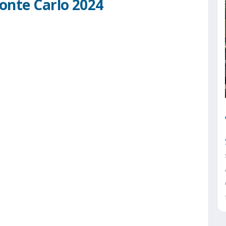
onte Carlo 2024