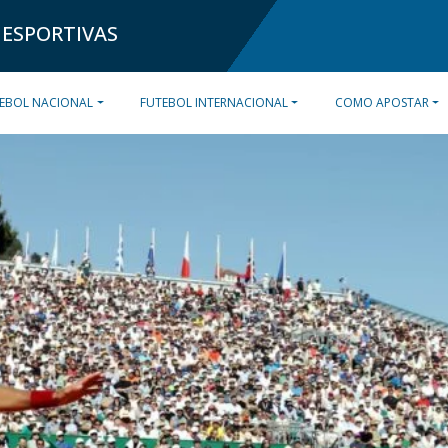
 ESPORTIVAS
EBOL NACIONAL
FUTEBOL INTERNACIONAL
COMO APOSTAR