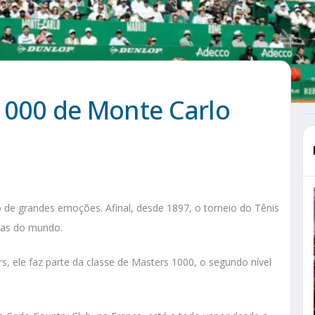
1000 de Monte Carlo
 de grandes emoções. Afinal, desde 1897, o torneio do Tênis
tas do mundo.
ele faz parte da classe de Masters 1000, o segundo nível