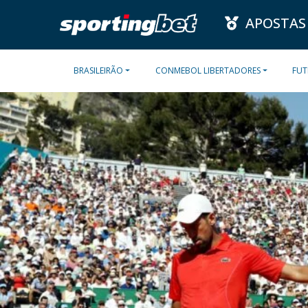
APOSTAS
BRASILEIRÃO
CONMEBOL LIBERTADORES
FUT