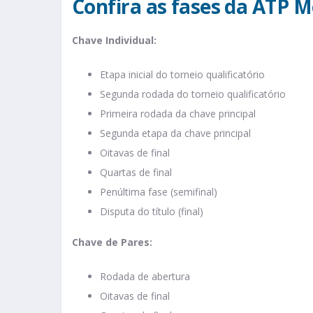
Confira as fases da ATP M
Chave Individual:
Etapa inicial do torneio qualificatório
Segunda rodada do torneio qualificatório
Primeira rodada da chave principal
Segunda etapa da chave principal
Oitavas de final
Quartas de final
Penúltima fase (semifinal)
Disputa do título (final)
Chave de Pares:
Rodada de abertura
Oitavas de final