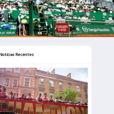
Notícias Recentes