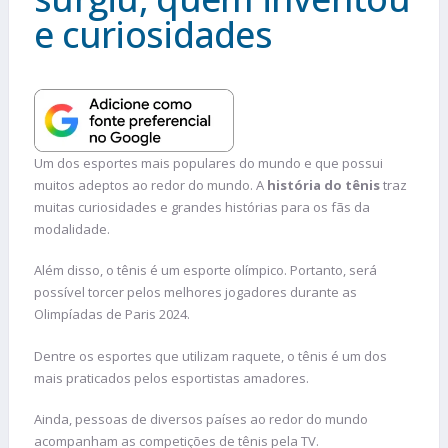
e curiosidades
Um dos esportes mais populares do mundo e que possui
muitos adeptos ao redor do mundo. A
história do tênis
traz
muitas curiosidades e grandes histórias para os fãs da
modalidade.
Além disso, o tênis é um esporte olímpico. Portanto, será
possível torcer pelos melhores jogadores durante as
Olimpíadas de Paris 2024.
Dentre os esportes que utilizam raquete, o tênis é um dos
mais praticados pelos esportistas amadores.
Ainda, pessoas de diversos países ao redor do mundo
acompanham as competições de tênis pela TV.