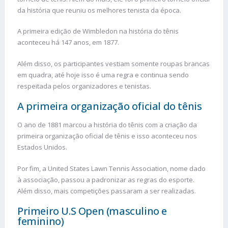
da história que reuniu os melhores tenista da época.
A primeira edição de Wimbledon na história do tênis
aconteceu há 147 anos, em 1877.
Além disso, os participantes vestiam somente roupas brancas
em quadra, até hoje isso é uma regra e continua sendo
respeitada pelos organizadores e tenistas.
A primeira organização oficial do tênis
O ano de 1881 marcou a história do tênis com a criação da
primeira organização oficial de tênis e isso aconteceu nos
Estados Unidos.
Por fim, a United States Lawn Tennis Association, nome dado
à associação, passou a padronizar as regras do esporte.
Além disso, mais competições passaram a ser realizadas.
Primeiro U.S Open (masculino e
feminino)