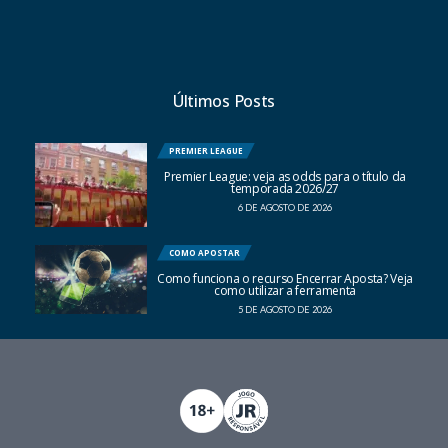
Últimos Posts
PREMIER LEAGUE
Premier League: veja as odds para o título da
temporada 2026/27
6 DE AGOSTO DE 2026
COMO APOSTAR
Como funciona o recurso Encerrar Aposta? Veja
como utilizar a ferramenta
5 DE AGOSTO DE 2026