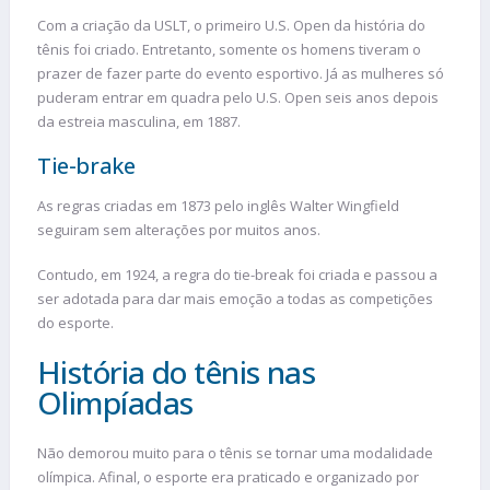
Com a criação da USLT, o primeiro U.S. Open da história do
tênis foi criado. Entretanto, somente os homens tiveram o
prazer de fazer parte do evento esportivo. Já as mulheres só
puderam entrar em quadra pelo U.S. Open seis anos depois
da estreia masculina, em 1887.
Tie-brake
As regras criadas em 1873 pelo inglês Walter Wingfield
seguiram sem alterações por muitos anos.
Contudo, em 1924, a regra do tie-break foi criada e passou a
ser adotada para dar mais emoção a todas as competições
do esporte.
História do tênis nas
Olimpíadas
Não demorou muito para o tênis se tornar uma modalidade
olímpica. Afinal, o esporte era praticado e organizado por