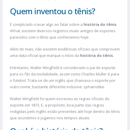
Quem inventou o tênis?
É complicado cravar algo ao falar sobre a
história do tênis
.
Afinal, existem diversos registros muito antigos de esportes
parecidos com o tênis que conhecemos hoje.
Além do mais, não existem evidências oficiais que comprovem
uma data oficial que marque o início da
história do tênis
.
Entretanto, Walter Wingfield é considerado o pai do esporte
para os fãs da modalidade, assim como Charles Muller é para
o futebol. Trata-se de um inglês que chamava o esporte por
outro nome, bastante diferente inclusive: sphairistike.
Walter Wingfield foi quem escreveu as regras oficiais do
esporte em 1873. E, a propósito, boa parte das regras
redigidas pelo inglês estão presentes até hoje dentro do tênis
que assistimos e jogamos nos tempos atuais.