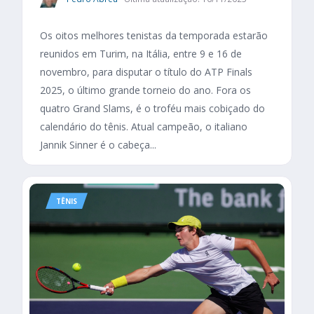
Os oitos melhores tenistas da temporada estarão
reunidos em Turim, na Itália, entre 9 e 16 de
novembro, para disputar o título do ATP Finals
2025, o último grande torneio do ano. Fora os
quatro Grand Slams, é o troféu mais cobiçado do
calendário do tênis. Atual campeão, o italiano
Jannik Sinner é o cabeça...
TÊNIS