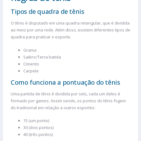
Tipos de quadra de tênis
O tênis é disputado em uma quadra retangular, que é dividida
ao meio por uma rede. Além disso, existem diferentes tipos de
quadra para praticar o esporte.
Grama
Saibro/Terra batida
Cimento
Carpete
Como funciona a pontuação do tênis
Uma partida de tênis é dividida por sets, cada um deles é
formado por games. Assim sendo, os pontos do tênis fogem
do tradicional em relação a outros esportes:
15 (um ponto)
30 (dois pontos)
40 (três pontos)