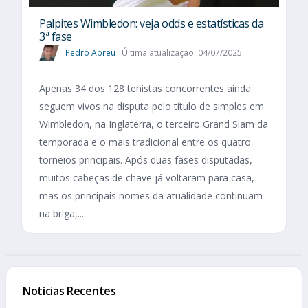
Palpites Wimbledon: veja odds e estatísticas da
3ª fase
Pedro Abreu
Última atualização: 04/07/2025
Apenas 34 dos 128 tenistas concorrentes ainda
seguem vivos na disputa pelo título de simples em
Wimbledon, na Inglaterra, o terceiro Grand Slam da
temporada e o mais tradicional entre os quatro
torneios principais. Após duas fases disputadas,
muitos cabeças de chave já voltaram para casa,
mas os principais nomes da atualidade continuam
na briga,...
Notícias Recentes