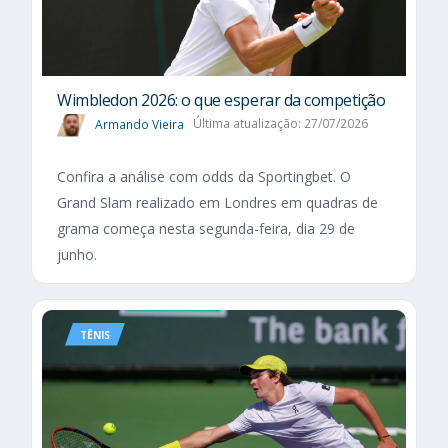
Wimbledon 2026: o que esperar da competição
Armando Vieira
Última atualização: 27/07/2026
Confira a análise com odds da Sportingbet. O
Grand Slam realizado em Londres em quadras de
grama começa nesta segunda-feira, dia 29 de
junho.
TÊNIS