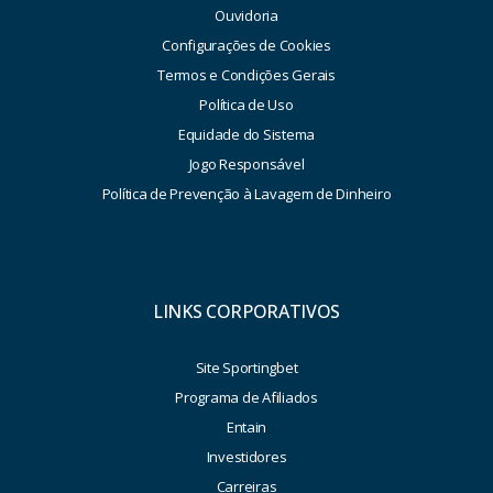
Ouvidoria
Configurações de Cookies
Termos e Condições Gerais
Política de Uso
Equidade do Sistema
Jogo Responsável
Política de Prevenção à Lavagem de Dinheiro
LINKS CORPORATIVOS
Site Sportingbet
Programa de Afiliados
Entain
Investidores
Carreiras