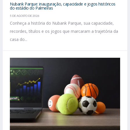
Nubank Parque: inauguração, capacidade e jogos históricos
do estádio do Palmeiras
5 DE AGOSTO DE 2026
Conheça a história do Nubank Parque, sua capacidade,
recordes, títulos e os jogos que marcaram a trajetória da
casa do...