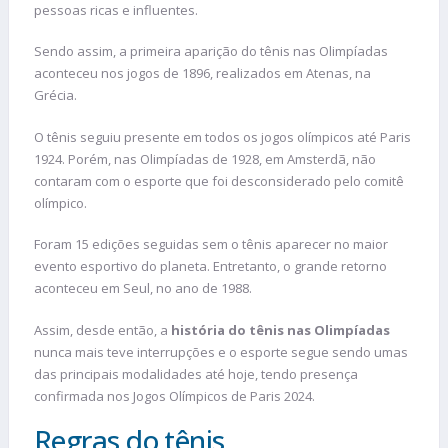
pessoas ricas e influentes.
Sendo assim, a primeira aparição do tênis nas Olimpíadas
aconteceu nos jogos de 1896, realizados em Atenas, na
Grécia.
O tênis seguiu presente em todos os jogos olímpicos até Paris
1924. Porém, nas Olimpíadas de 1928, em Amsterdã, não
contaram com o esporte que foi desconsiderado pelo comitê
olímpico.
Foram 15 edições seguidas sem o tênis aparecer no maior
evento esportivo do planeta. Entretanto, o grande retorno
aconteceu em Seul, no ano de 1988.
Assim, desde então, a
história do tênis nas Olimpíadas
nunca mais teve interrupções e o esporte segue sendo umas
das principais modalidades até hoje, tendo presença
confirmada nos Jogos Olímpicos de Paris 2024.
Regras do tênis