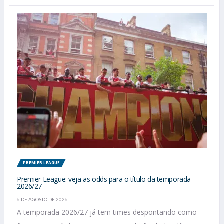
PREMIER LEAGUE
Premier League: veja as odds para o título da temporada
2026/27
6 DE AGOSTO DE 2026
A temporada 2026/27 já tem times despontando como