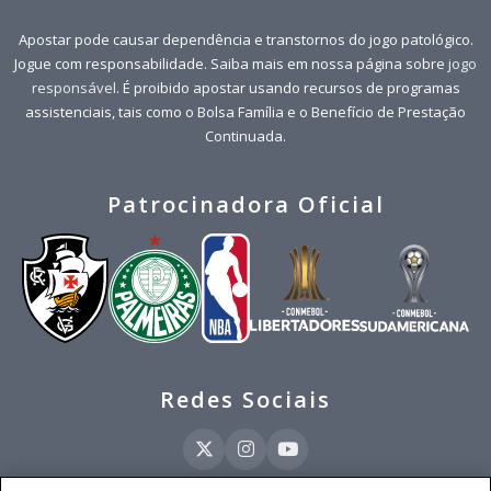
Apostar pode causar dependência e transtornos do jogo patológico.
Jogue com responsabilidade. Saiba mais em nossa página sobre
jogo
responsável
. É proibido apostar usando recursos de programas
assistenciais, tais como o Bolsa Família e o Benefício de Prestação
Continuada.
Patrocinadora Oficial
Redes Sociais