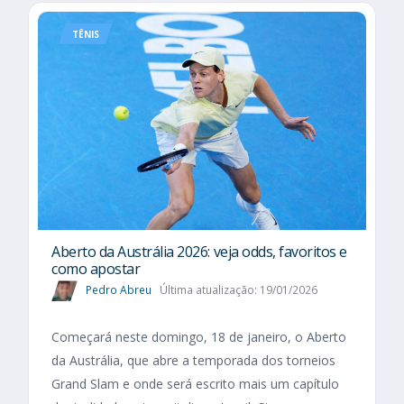
TÊNIS
Aberto da Austrália 2026: veja odds, favoritos e
como apostar
Pedro Abreu
Última atualização: 19/01/2026
Começará neste domingo, 18 de janeiro, o Aberto
da Austrália, que abre a temporada dos torneios
Grand Slam e onde será escrito mais um capítulo