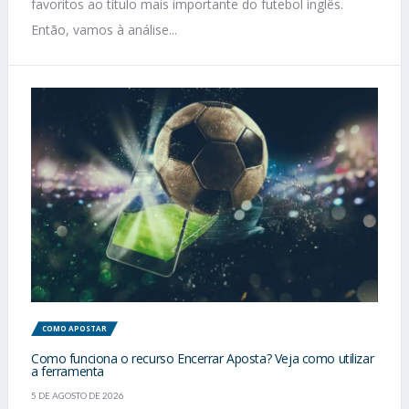
favoritos ao título mais importante do futebol inglês.
Então, vamos à análise...
COMO APOSTAR
Como funciona o recurso Encerrar Aposta? Veja como utilizar
a ferramenta
5 DE AGOSTO DE 2026