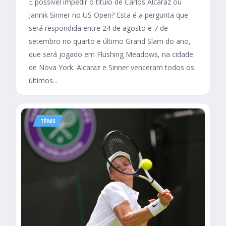
É possível impedir o título de Carlos Alcaraz ou
Jannik Sinner no US Open? Esta é a pergunta que
será respondida entre 24 de agosto e 7 de
setembro no quarto e último Grand Slam do ano,
que será jogado em Flushing Meadows, na cidade
de Nova York. Alcaraz e Sinner venceram todos os
últimos...
TÊNIS